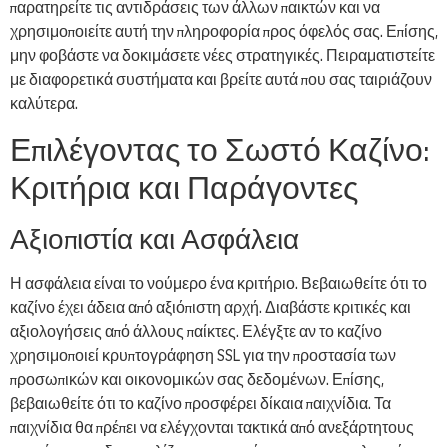
παρατηρείτε τις αντιδράσεις των άλλων παικτών και να
χρησιμοποιείτε αυτή την πληροφορία προς όφελός σας. Επίσης,
μην φοβάστε να δοκιμάσετε νέες στρατηγικές. Πειραματιστείτε
με διαφορετικά συστήματα και βρείτε αυτά που σας ταιριάζουν
καλύτερα.
Επιλέγοντας το Σωστό Καζίνο:
Κριτήρια και Παράγοντες
Αξιοπιστία και Ασφάλεια
Η ασφάλεια είναι το νούμερο ένα κριτήριο. Βεβαιωθείτε ότι το
καζίνο έχει άδεια από αξιόπιστη αρχή. Διαβάστε κριτικές και
αξιολογήσεις από άλλους παίκτες. Ελέγξτε αν το καζίνο
χρησιμοποιεί κρυπτογράφηση SSL για την προστασία των
προσωπικών και οικονομικών σας δεδομένων. Επίσης,
βεβαιωθείτε ότι το καζίνο προσφέρει δίκαια παιχνίδια. Τα
παιχνίδια θα πρέπει να ελέγχονται τακτικά από ανεξάρτητους