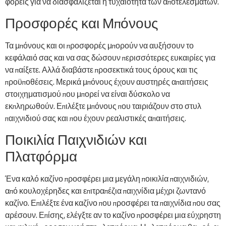
φορείς για να διασφαλίζεται η τυχαιότητα των αποτελεσμάτων.
Προσφορές και Μπόνους
Τα μπόνους και οι προσφορές μπορούν να αυξήσουν το
κεφάλαιό σας και να σας δώσουν περισσότερες ευκαιρίες για
να παίξετε. Αλλά διαβάστε προσεκτικά τους όρους και τις
προϋποθέσεις. Μερικά μπόνους έχουν αυστηρές απαιτήσεις
στοιχηματισμού που μπορεί να είναι δύσκολο να
εκπληρωθούν. Επιλέξτε μπόνους που ταιριάζουν στο στυλ
παιχνιδιού σας και που έχουν ρεαλιστικές απαιτήσεις.
Ποικιλία Παιχνιδιών και
Πλατφόρμα
Ένα καλό καζίνο προσφέρει μια μεγάλη ποικιλία παιχνιδιών,
από κουλοχέρηδες και επιτραπέζια παιχνίδια μέχρι ζωντανό
καζίνο. Επιλέξτε ένα καζίνο που προσφέρει τα παιχνίδια που σας
αρέσουν. Επίσης, ελέγξτε αν το καζίνο προσφέρει μια εύχρηστη