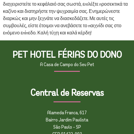
διαχειριστείτε το κεφάλαιό σας σωστά, επιλέξτε προσεκτικά τα
καζίνο και διατηρήστε την ψυχραιμία σας. Ενημερώνεστε
διαρκώς και μην ξεχνάτε να διασκεδάζετε. Με αυτές τις
συμβουλές, είστε έτοιμοι να ανεβάσετε το παιχνίδι σας στο
επόμενο επίπεδο. Καλή τύχη και καλά κέρδη!
PET HOTEL FÉRIAS DO DONO
A Casa de Campo do Seu Pet
Central de Reservas
Alameda Franca, 617
Bairro Jardim Paulista
São Paulo – SP
CEP 01422-003