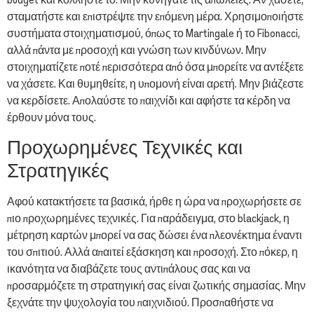
σταματήστε και επιστρέψτε την επόμενη μέρα. Χρησιμοποιήστε
συστήματα στοιχηματισμού, όπως το Martingale ή το Fibonacci,
αλλά πάντα με προσοχή και γνώση των κινδύνων. Μην
στοιχηματίζετε ποτέ περισσότερα από όσα μπορείτε να αντέξετε
να χάσετε. Και θυμηθείτε, η υπομονή είναι αρετή. Μην βιάζεστε
να κερδίσετε. Απολαύστε το παιχνίδι και αφήστε τα κέρδη να
έρθουν μόνα τους.
Προχωρημένες Τεχνικές και
Στρατηγικές
Αφού κατακτήσετε τα βασικά, ήρθε η ώρα να προχωρήσετε σε
πιο προχωρημένες τεχνικές. Για παράδειγμα, στο blackjack, η
μέτρηση καρτών μπορεί να σας δώσει ένα πλεονέκτημα έναντι
του σπιτιού. Αλλά απαιτεί εξάσκηση και προσοχή. Στο πόκερ, η
ικανότητα να διαβάζετε τους αντιπάλους σας και να
προσαρμόζετε τη στρατηγική σας είναι ζωτικής σημασίας. Μην
ξεχνάτε την ψυχολογία του παιχνιδιού. Προσπαθήστε να