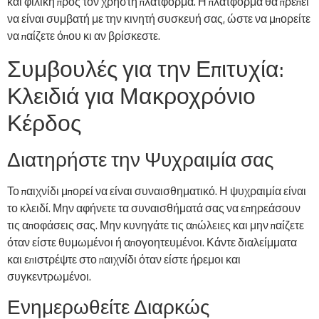
και φιλική προς τον χρήστη πλατφόρμα. Η πλατφόρμα θα πρέπει
να είναι συμβατή με την κινητή συσκευή σας, ώστε να μπορείτε
να παίζετε όπου κι αν βρίσκεστε.
Συμβουλές για την Επιτυχία:
Κλειδιά για Μακροχρόνιο
Κέρδος
Διατηρήστε την Ψυχραιμία σας
Το παιχνίδι μπορεί να είναι συναισθηματικό. Η ψυχραιμία είναι
το κλειδί. Μην αφήνετε τα συναισθήματά σας να επηρεάσουν
τις αποφάσεις σας. Μην κυνηγάτε τις απώλειες και μην παίζετε
όταν είστε θυμωμένοι ή απογοητευμένοι. Κάντε διαλείμματα
και επιστρέψτε στο παιχνίδι όταν είστε ήρεμοι και
συγκεντρωμένοι.
Ενημερωθείτε Διαρκώς