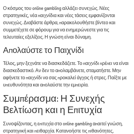
Ο κόσμος του online gambling αλλάζει συνεχώς. Νέες
στρατηγικές, νέα παιχνίδια και νέες τάσεις εμφανίζονται
συνεχώς. Διαβάστε άρθρα, παρακολουθήστε βίντεο και
συμμετέχετε σε φόρουμ για να ενημερώνεστε για τις
τελευταίες εξελίξεις. Η γνώση είναι δύναμη.
Απολαύστε το Παιχνίδι
Τέλος, μην ξεχνάτε να διασκεδάζετε. Το παιχνίδι πρέπει να είναι
διασκεδαστικό. Αν δεν το απολαμβάνετε, σταματήστε. Μην
αφήνετε το παιχνίδι να σας προκαλεί άγχος ή στρες. Παίξτε με
υπευθυνότητα και απολαύστε την εμπειρία.
Συμπέρασμα: Η Συνεχής
Βελτίωση και η Επιτυχία
Συνοψίζοντας, η επιτυχία στο online gambling απαιτεί γνώση,
στρατηγική και πειθαρχία. Κατανοήστε τις πιθανότητες,