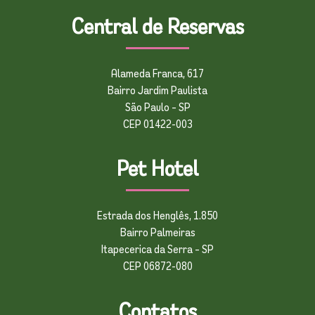
Central de Reservas
Alameda Franca, 617
Bairro Jardim Paulista
São Paulo – SP
CEP 01422-003
Pet Hotel
Estrada dos Henglês, 1.850
Bairro Palmeiras
Itapecerica da Serra – SP
CEP 06872-080
Contatos