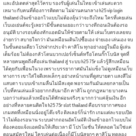
และอัปเดตล่าสุดไว้ครบ รองรับผู้เล่นในไทย เข้าเล่นสะดวก
เหมาะกับคนที่ต้องการติดตาม ไม่ผ่านคนกลาง h25 vip login
thailand เงินเข้าออกไวแบบไม่ต้องลุ้นว่าจะถึงไหม ใครที่เคยเล่น
เว็บเอเย่นต์จะรู้เลยว่ามีขั้นตอนเยอะกว่า บางทีถอนเงินต้องรอ
อนุมัติ บางรอบต้องทักแอดมินให้ช่วยตามให้ เล่นเว็บตรงเลยจบ
ง่ายกว่า สบายใจกว่า มันเหมือนเดินไปซื้อเอง จ่ายเอง เล่นเอง จบ
ในขั้นตอนเดียว โปรฝากประจํา คาสิโน ทุกอย่างอยู่ในมือ ผู้เล่น
เต็มร้อย ไม่ต้องกลัวโดนบวกเปอร์เซ็นต์หรือโดนกั๊กโบนัส จุดที่
หลายคนพูดถึงคือเล่น thailand สู่ ระบบ h25 75r แล้วรู้สึกเหมือน
ได้คุยกับเพื่อนในวง เพราะบรรยากาศมันไม่แข็ง ไม่ดูเหมือนเว็บ
ทางการ เขาใส่ใจดีเทลเล็กๆ อย่างหน้าเกมที่ดูสบายตา แสงสีไม่
แสบตา ระบบเข้าเกมลื่นไม่มีสะดุด พอรวมกันมันเลยกลายเป็น
เว็บที่คนเล่นแล้วอยากกลับมาอีก คาสิโน ถูกกฎหมาย บางคน
บอกว่าเล่นแล้วเหมือนได้พักผ่อนจริงๆ มากกว่าแค่ลุ้นเงิน อีก
อย่างที่หลายคนติดใจ h25 75r slot thailand คือบรรยากาศของ
เกมสดที่เหมือนนั่งอยู่โต๊ะจริง ดิลเลอร์ก็น่ารัก เกมแต่ละรอบเปิด
ไวไม่ต้องรอนาน ระบบฝากถอนอัตโนมัติ เงินเข้าออกไวแบบไม่
ต้องคอยแจ้งแอดมินให้เสียเวลา มี โปรโมชั่น ให้ตลอด ไม่ใช่แค่
ตอนสมัครใหม่ ใครเล่นต่อเนื่องก็มีโบนัสจุกๆ คาสิโน ทดลอง