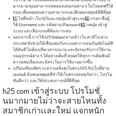
มากมาย คุณสามารถทดลองเล่นเกมต่าง ๆ ในโหมดฟรีได้
ก่อน เพื่อทดสอบความสามารถและฝึกฝนกลยุทธ์ที่ดีที่สุด
1️⃣ ไปที่หน้า เว็บ H25 และกดปุ่มเข้าสู่ระบบ2️⃣ กรอก ชื่อผู้
ใช้ (Username) และ รหัสผ่าน (Password)3️⃣ กดปุ่ม เข้าสู่
ระบบ และเลือกเกมที่ต้องการเล่น
นอกจากนี้ การใช้ h25 thailand ทางเข้า เว็บ คาสิโน ต่าง
ประเทศ ยังช่วยให้เชื่อมต่อกับระบบฝาก-ถอนเงินอัตโนมัติ
ได้ทันที ไม่ต้องเสียเวลารอนาน และยังรองรับการใช้งาน
บนอุปกรณ์ต่าง ๆ ได้อย่างเต็มที่ ส่งผลให้ทุกการเดิมพันมี
ความต่อเนื่องและอิสระในการใช้งานมากขึ้น
เปรียบเทียบชัดๆ ระหว่างสล็อตเว็บตรง H25 กับเว็บที่ผ่าน
เอเย่นต์ ค้นพบเหตุผลที่ทำให้เว็บตรงปลอดภัยกว่า, โปรโม
ชั่นดีกว่า, และให้ประสบการณ์ที่ดีที่สุด.
h25 com เข้าสู่ระบบ โปรโมชั่
นมากมายไม่ว่าจะสายไหนทั้ง
สมาชิกเก่าเเละใหม่ แจกหนัก