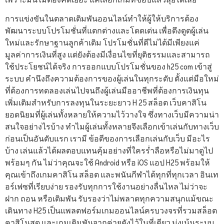
การแข่งขันในตลาดเดิมพันออนไลน์ทำให้ผู้ให้บริการต้อง
พัฒนาระบบโปรโมชั่นที่แตกต่างและโดดเด่น เพื่อดึงดูดผู้เล่น
ใหม่และรักษาฐานลูกค้าเดิม โปรโมชั่นที่ดีไม่ได้มีเพียงแค่
มูลค่าการเงินที่สูง แต่ยังต้องมีเงื่อนไขที่ยุติธรรมและสามารถ
ใช้ประโยชน์ได้จริง การออกแบบโปรโมชั่นของ h25 com เข้าสู่
ระบบ คำนึงถึงความต้องการของผู้เล่นในทุกระดับ ตั้งแต่มือใหม่
ที่ต้องการทดลองเล่นไปจนถึงผู้เล่นมืออาชีพที่ต้องการเงินทุน
เพิ่มเติมสำหรับการลงทุนในระยะยาว H 25 สล็อต เว็บคาสิโน
ยอดนิยมที่ผู้เล่นทั้งหลายให้ความไว้วางใจ ซึ่งทางเว็บมีความน่า
สนใจอย่างไรบ้าง ทำไมผู้เล่นทั้งหลายจึงเลือกเข้าเล่นกับทางเว็บ
ก่อนเป็นอันดับแรก เรามี ข้อดีของการเลือกเล่นกับเว็บ มีอะไร
บ้าง เล่นแล้วได้ผลตอบแทนคุ้มอย่างที่ใครร่ำลือหรือไม่มาดูไป
พร้อมๆ กัน ไม่ว่าคุณจะใช้ Android หรือ iOS แอป H25 พร้อมให้
คุณเข้าถึงเกมคาสิโน สล็อต และพนันกีฬาได้ทุกที่ทุกเวลา อินเท
อร์เฟซที่เรียบง่าย รองรับทุกการใช้งานอย่างลื่นไหล ไม่ว่าจะ
ฝาก ถอน หรือเดิมพัน รับรองว่าไม่พลาดทุกความสนุกแม้ขณะ
เดินทาง H25 เป็นแพลตฟอร์มเกมออนไลน์ครบวงจรที่รวมสล็อต
คาสิโนสด และเกมเดิมพันจากค่ายดังไว้ในที่เดียว มุ่งเน้นระบบ