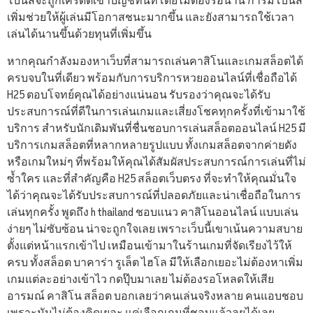
โบนัสจะถูกเครดิตเข้าบัญชีทันทีโดยไม่ต้องรอนาน การมีโบนัส
เพิ่มช่วยให้ผู้เล่นมีโอกาสชนะมากขึ้น และยังสามารถใช้เวลา
เล่นได้นานขึ้นด้วยทุนที่เพิ่มขึ้น
หากคุณกำลังมองหาเว็บที่สามารถเล่นคาสิโนและเกมสล็อตได้
ครบจบในที่เดียว พร้อมกับการบริการหวยออนไลน์ที่เชื่อถือได้
H25 ตอบโจทย์คุณได้อย่างแน่นอน รับรองว่าคุณจะได้รับ
ประสบการณ์ที่ดีในการเล่นเกมและเสี่ยงโชคทุกครั้งที่เข้ามาใช้
บริการ สำหรับนักเดิมพันที่ชื่นชอบการเล่นสล็อตออนไลน์ H25 มี
บริการเกมสล็อตที่หลากหลายรูปแบบ ทั้งเกมสล็อตจากค่ายดัง
หรือเกมใหม่ๆ ที่พร้อมให้คุณได้สัมผัสประสบการณ์การเล่นที่ไม่
ซ้ำใคร และที่สำคัญคือ H25 สล็อตเว็บตรง ที่จะทำให้คุณมั่นใจ
ได้ว่าคุณจะได้รับประสบการณ์ที่ปลอดภัยและน่าเชื่อถือในการ
เล่นทุกครั้ง พูดถึง h thailand ชอบแนว คาสิโนออนไลน์ แบบเล่น
ง่ายๆ ไม่ซับซ้อน น่าจะถูกใจเลย เพราะเว็บนี้เขาเน้นความสบาย
ตั้งแต่หน้าแรกเข้าไป เหมือนเข้ามาในร้านเกมที่จัดเรียงไว้ให้
ครบ ทั้งสล็อต บาคาร่า รูเล็ต ไฮโล มีให้เลือกเยอะไม่ต้องหาเพิ่ม
เกมแต่ละอย่างเข้าไว กดปุ๊บมาเลย ไม่ต้องรอโหลดให้เสีย
อารมณ์ คาสิโน สล็อต บอกเลยว่าคนเล่นจริงหลาย คนแอบชอบ
เพราะมันไม่ต้องคิดเยอะ แค่เลือกเกมที่ชอบแล้วลุยได้เลย