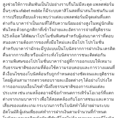
สูงช่วยให้การเดิมพันเป็นไปอย่างราบรื่นไม่มีสะดุด แพลตฟอร์ม
อื่นๆ เช่น ufabet mobile ก็มีระบบคาสิโนสดที่น่าสนใจเช่นกัน แต่
การเปรียบเทียบแล้วจะพบว่าแต่ละแพลตฟอร์มมีจุดเด่นที่แตก
ต่างกัน บาคาร่าเป็นเกมที่ได้รับความนิยมอย่างสูงในหมู่นักเดิม
พันไทย ด้วยกฎกติกาที่เข้าใจง่ายและอัตราการจ่ายที่ยุติธรรม
h25 สล็อต ได้พัฒนาโปรโมชั่นพิเศษสำหรับผู้เล่นบาคาร่าที่ตอบ
สนองความต้องการของทั้งมือใหม่และมือโปร โปรโมชั่น
สำหรับบาคาร่ามักจะมีรูปแบบเป็นโบนัสจากการฝากเงิน เครดิต
คืนจากการเสีย หรือแม้กระทั่งโบนัสจากการชนะติดต่อกัน
ความพิเศษของโปรโมชั่นบาคาร่าอยู่ที่การออกแบบให้เหมาะ
กับธรรมชาติของเกมที่ต้องใช้ความรอบคอบและการวางแผนที่
ดี เงื่อนไขของโบนัสต้อนรับถูกกำหนดอย่างชัดเจนและยุติธรรม
โดยผู้เล่นสามารถตรวจสอบรายละเอียดต่างๆ ได้อย่างโปร่งใส
การออกแบบเงื่อนไขคำนึงถึงธรรมชาติของการเล่นแต่ละ
ประเภท เช่น เกมสล็อตอาจมีข้อกำหนดการเทิร์นโอเวอร์ที่แตก
ต่างจากเกมบาคาร่า เพื่อให้สอดคล้องกับโอกาสชนะและความ
เสี่ยงของแต่ละเกม กระบวนการรับโบนัสทำได้ง่ายผ่านระบบ
อัตโนมัติ ผู้เล่นเพียงแค่ทำการฝากเงินตามจำนวนที่กำหนด