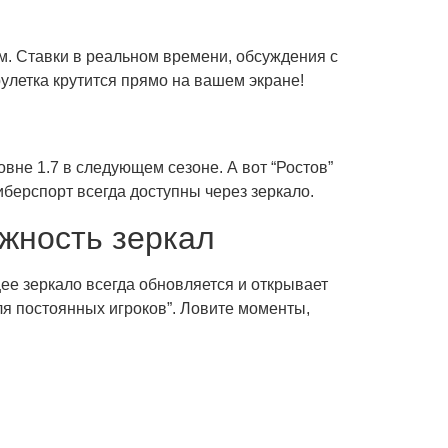
ем. Ставки в реальном времени, обсуждения с
рулетка крутится прямо на вашем экране!
вне 1.7 в следующем сезоне. А вот “Ростов”
берспорт всегда доступны через зеркало.
жность зеркал
щее зеркало всегда обновляется и открывает
ля постоянных игроков”. Ловите моменты,