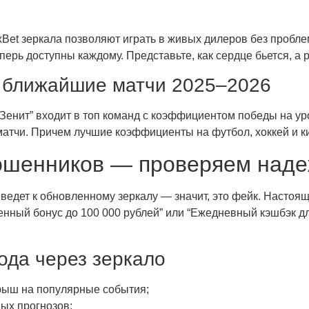
 1xBet зеркала позволяют играть в живых дилеров без пробл
перь доступны каждому. Представьте, как сердце бьется, а 
а ближайшие матчи 2025–2026
“Зенит” входит в топ команд с коэффициентом победы на уро
матчи. Причем лучшие коэффициенты на футбол, хоккей и ки
мошенников — проверяем наде
е ведет к обновленному зеркалу — значит, это фейк. Настоя
енный бонус до 100 000 рублей” или “Ежедневный кэшбэк д
ода через зеркало
грыш на популярные события;
ных прогнозов;