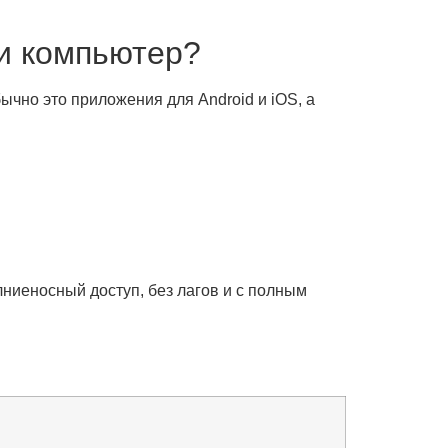
ли компьютер?
бычно это приложения для Android и iOS, а
лниеносный доступ, без лагов и с полным