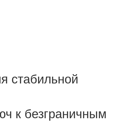
ия стабильной
люч к безграничным