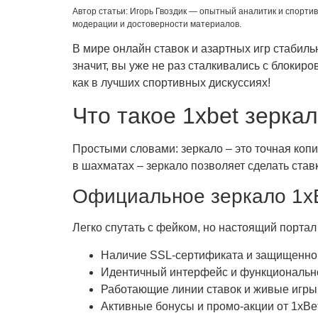
Автор статьи: Игорь Гвоздик — опытный аналитик и спорт
модерации и достоверности материалов.
В мире онлайн ставок и азартных игр стабил
значит, вы уже не раз сталкивались с блокир
как в лучших спортивных дискуссиях!
Что такое 1xbet зерка
Простыми словами: зеркало – это точная копия
в шахматах – зеркало позволяет сделать став
Официальное зеркало 1xBe
Легко спутать с фейком, но настоящий портал
Наличие SSL-сертификата и защищенно
Идентичный интерфейс и функционально
Работающие линии ставок и живые игры
Активные бонусы и промо-акции от 1xBet