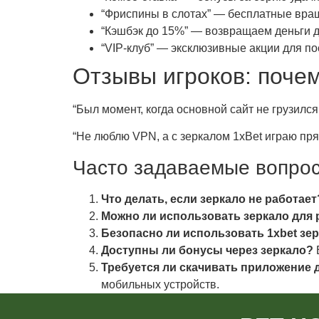
“Фриспины в слотах” — бесплатные вра
“Кэшбэк до 15%” — возвращаем деньги 
“VIP-клуб” — эксклюзивные акции для п
Отзывы игроков: почем
“Был момент, когда основной сайт не грузилс
“Не люблю VPN, а с зеркалом 1xBet играю прям
Часто задаваемые вопрос
Что делать, если зеркало не работает
Можно ли использовать зеркало для 
Безопасно ли использовать 1xbet зе
Доступны ли бонусы через зеркало?
Требуется ли скачивать приложение 
мобильных устройств.