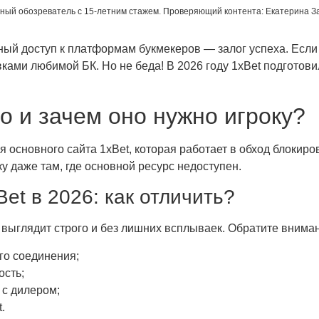
ивный обозреватель с 15-летним стажем. Проверяющий контента: Екатерина З
ьный доступ к платформам букмекеров — залог успеха. Есл
овками любимой БК. Но не беда! В 2026 году 1xBet подготов
ло и зачем оно нужно игроку?
 основного сайта 1xBet, которая работает в обход блокиров
ку даже там, где основной ресурс недоступен.
t в 2026: как отличить?
 выглядит строго и без лишних всплываек. Обратите вниман
го соединения;
сть;
 с дилером;
.