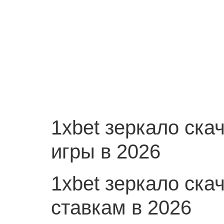
1xbet зеркало ска
игры в 2026
1xbet зеркало ска
ставкам в 2026