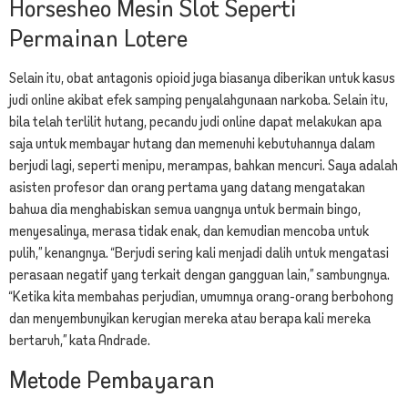
Horsesheo Mesin Slot Seperti
Permainan Lotere
Selain itu, obat antagonis opioid juga biasanya diberikan untuk kasus
judi online akibat efek samping penyalahgunaan narkoba. Selain itu,
bila telah terlilit hutang, pecandu judi online dapat melakukan apa
saja untuk membayar hutang dan memenuhi kebutuhannya dalam
berjudi lagi, seperti menipu, merampas, bahkan mencuri. Saya adalah
asisten profesor dan orang pertama yang datang mengatakan
bahwa dia menghabiskan semua uangnya untuk bermain bingo,
menyesalinya, merasa tidak enak, dan kemudian mencoba untuk
pulih,” kenangnya. “Berjudi sering kali menjadi dalih untuk mengatasi
perasaan negatif yang terkait dengan gangguan lain,” sambungnya.
“Ketika kita membahas perjudian, umumnya orang-orang berbohong
dan menyembunyikan kerugian mereka atau berapa kali mereka
bertaruh,” kata Andrade.
Metode Pembayaran