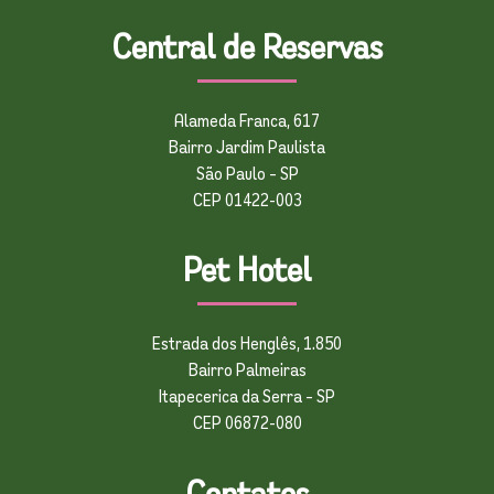
Central de Reservas
Alameda Franca, 617
Bairro Jardim Paulista
São Paulo – SP
CEP 01422-003
Pet Hotel
Estrada dos Henglês, 1.850
Bairro Palmeiras
Itapecerica da Serra – SP
CEP 06872-080
Contatos