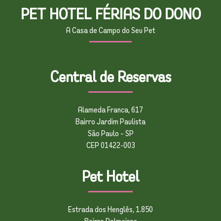
PET HOTEL FÉRIAS DO DONO
A Casa de Campo do Seu Pet
Central de Reservas
Alameda Franca, 617
Bairro Jardim Paulista
São Paulo – SP
CEP 01422-003
Pet Hotel
Estrada dos Henglês, 1.850