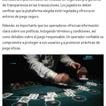
de transparencia en las transacciones. Los jugadores deben
verificar que la plataforma elegida esté regulada y ofrezca un
entorno de juego seguro.
Además, es importante que los operadores ofrezcan información
clara sobre sus políticas, incluyendo términos y condiciones, así
como detalles sobre el juego responsable. Un operador confiable se
compromete a proteger a sus usuarios y a promover prácticas de
juego éticas.