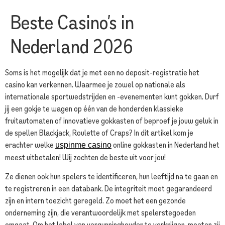
Beste Casino’s in
Nederland 2026
Soms is het mogelijk dat je met een no deposit-registratie het
casino kan verkennen. Waarmee je zowel op nationale als
internationale sportwedstrijden en -evenementen kunt gokken. Durf
jij een gokje te wagen op één van de honderden klassieke
fruitautomaten of innovatieve gokkasten of beproef je jouw geluk in
de spellen Blackjack, Roulette of Craps? In dit artikel kom je
erachter welke
online gokkasten in Nederland het
uspinme casino
meest uitbetalen! Wij zochten de beste uit voor jou!
Ze dienen ook hun spelers te identificeren, hun leeftijd na te gaan en
te registreren in een databank. De integriteit moet gegarandeerd
zijn en intern toezicht geregeld. Zo moet het een gezonde
onderneming zijn, die verantwoordelijk met spelerstegoeden
omgaat. Om het label van vergunninghouder te verkrijgen, moeten zij