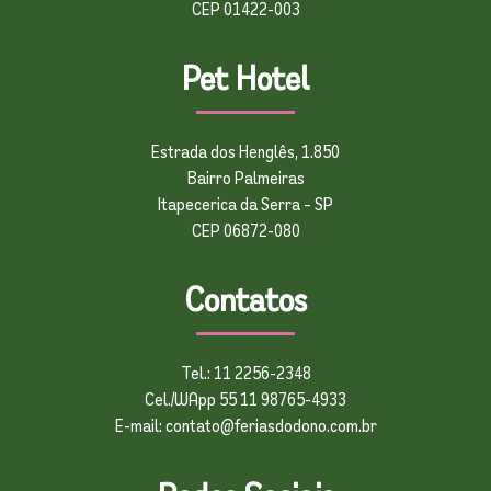
CEP 01422-003
Pet Hotel
Estrada dos Henglês, 1.850
Bairro Palmeiras
Itapecerica da Serra – SP
CEP 06872-080
Contatos
Tel.: 11 2256-2348
Cel./WApp 55 11 98765-4933
E-mail: contato@feriasdodono.com.br