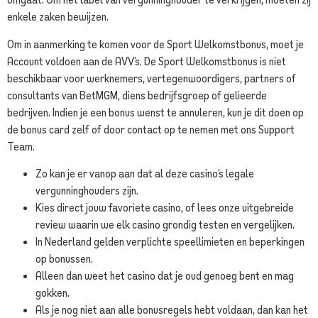
enkele zaken bewijzen.
Om in aanmerking te komen voor de Sport Welkomstbonus, moet je
Account voldoen aan de AVV’s. De Sport Welkomstbonus is niet
beschikbaar voor werknemers, vertegenwoordigers, partners of
consultants van BetMGM, diens bedrijfsgroep of gelieerde
bedrijven. Indien je een bonus wenst te annuleren, kun je dit doen op
de bonus card zelf of door contact op te nemen met ons Support
Team.
Zo kan je er vanop aan dat al deze casino’s legale
vergunninghouders zijn.
Kies direct jouw favoriete casino, of lees onze uitgebreide
review waarin we elk casino grondig testen en vergelijken.
In Nederland gelden verplichte speellimieten en beperkingen
op bonussen.
Alleen dan weet het casino dat je oud genoeg bent en mag
gokken.
Als je nog niet aan alle bonusregels hebt voldaan, dan kan het