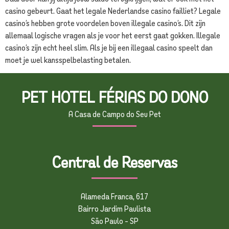
casino gebeurt. Gaat het legale Nederlandse casino failliet? Legale
casino’s hebben grote voordelen boven illegale casino’s. Dit zijn
allemaal logische vragen als je voor het eerst gaat gokken. Illegale
casino’s zijn echt heel slim. Als je bij een illegaal casino speelt dan
moet je wel kansspelbelasting betalen.
PET HOTEL FÉRIAS DO DONO
A Casa de Campo do Seu Pet
Central de Reservas
Alameda Franca, 617
Bairro Jardim Paulista
São Paulo – SP