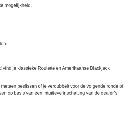
ke mogelijkheid.
den.
d vind je klassieke Roulette en Amerikaanse Blackjack
n meteen beslissen of je verdubbelt voor de volgende ronde of
sen op basis van een intuïtieve inschatting van de dealer’s