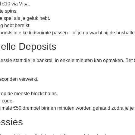
 €10 via Visa.
te spins.
lspel als je geluk hebt.
ng hebt bereikt.
 bursts in elke tijdsruimte passen—of je nu wacht bij de bushalt
elle Deposits
 sessie start die je bankroll in enkele minuten kan opmaken. B
seconden verwerkt.
 op de meeste blockchains.
n code.
nimale €50 drempel binnen minuten worden gehaald zodra je je u
essies