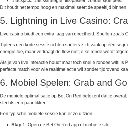
Blackjack: Basisstrategie hits/passen zonder side bets.
Dit houdt het tempo hoog en maximaliseert de speeltijd binnen 
5. Lightning in Live Casino: C
Live casino biedt een extra laag van directheid. Spellen zoals
Tijdens een korte sessie richten spelers zich vaak op één seg
energie toe, maar vertraagt de flow niet; elke ronde wordt afge
Als je van live interactie houdt maar toch snelle rondes wilt, 
perfecte match voor wie realtime actie wil zonder tijdrovend kaar
6. Mobiel Spelen: Grab and Go
De mobiele optimalisatie op Bet On Red betekent dat je overal
slechts een paar tikken.
Een typische mobiele sessie kan er zo uitzien:
Stap 1:
Open de Bet On Red app of mobiele site.