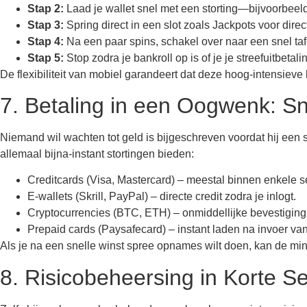
Stap 2:
Laad je wallet snel met een storting—bijvoorbeeld
Stap 3:
Spring direct in een slot zoals Jackpots voor direc
Stap 4:
Na een paar spins, schakel over naar een snel tafe
Stap 5:
Stop zodra je bankroll op is of je je streefuitbetali
De flexibiliteit van mobiel garandeert dat deze hoog‑intensieve
7. Betaling in een Oogwenk: Sn
Niemand wil wachten tot geld is bijgeschreven voordat hij een
allemaal bijna‑instant stortingen bieden:
Creditcards (Visa, Mastercard) – meestal binnen enkele 
E‑wallets (Skrill, PayPal) – directe credit zodra je inlogt.
Cryptocurrencies (BTC, ETH) – onmiddellijke bevestiging
Prepaid cards (Paysafecard) – instant laden na invoer va
Als je na een snelle winst spree opnames wilt doen, kan de mi
8. Risicobeheersing in Korte S