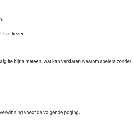
n.
te verliezen.
e-afgifte bijna meteen, wat kan verklaren waarom spelers zonder
overwinning voedt de volgende poging.