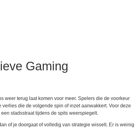
sieve Gaming
kens weer terug laat komen voor meer. Spelers die de voorkeur
 verlies die de volgende spin of inzet aanwakkert. Voor deze
een stadsstraat tijdens de spits weerspiegelt.
an of je doorgaat of volledig van strategie wisselt. Er is weinig