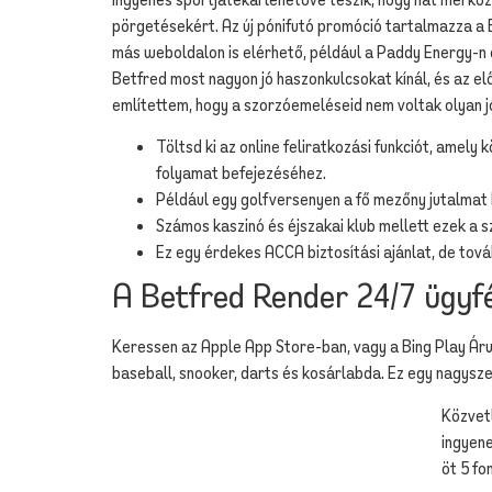
pörgetésekért. Az új pónifutó promóció tartalmazza a 
más weboldalon is elérhető, például a Paddy Energy-n és
Betfred most nagyon jó haszonkulcsokat kínál, és az 
említettem, hogy a szorzóemeléseid nem voltak olyan jó
Töltsd ki az online feliratkozási funkciót, amely
folyamat befejezéséhez.
Például egy golfversenyen a fő mezőny jutalmat k
Számos kaszinó és éjszakai klub mellett ezek a
Ez egy érdekes ACCA biztosítási ajánlat, de tová
A Betfred Render 24/7 ügyfé
Keressen az Apple App Store-ban, vagy a Bing Play Áruh
baseball, snooker, darts és kosárlabda. Ez egy nagysz
Közvetl
ingyene
öt 5 fo