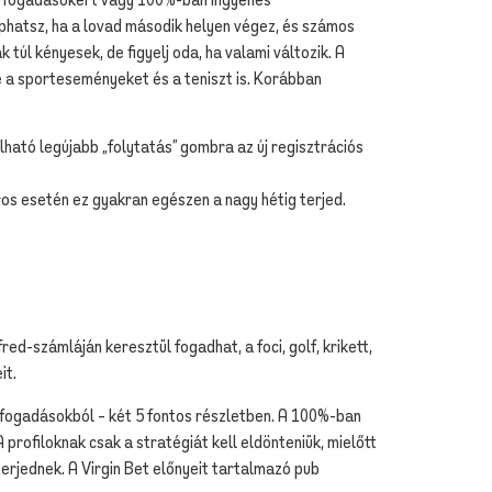
phatsz, ha a lovad második helyen végez, és számos
túl kényesek, de figyelj oda, ha valami változik. A
 a sporteseményeket és a teniszt is. Korábban
álható legújabb „folytatás” gombra az új regisztrációs
ros esetén ez gyakran egészen a nagy hétig terjed.
-számláján keresztül fogadhat, a foci, golf, krikett,
it.
 fogadásokból – két 5 fontos részletben. A 100%-ban
profiloknak csak a stratégiát kell eldönteniük, mielőtt
erjednek. A Virgin Bet előnyeit tartalmazó pub