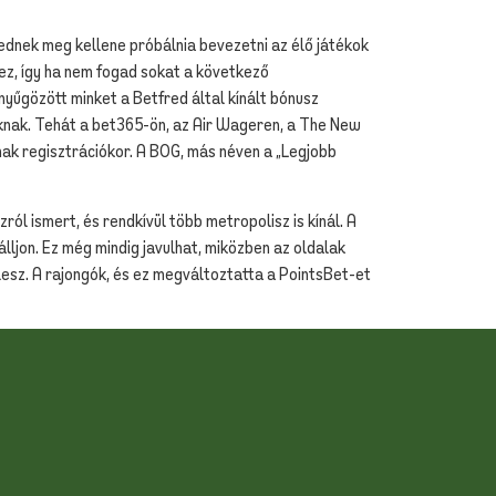
rednek meg kellene próbálnia bevezetni az élő játékok
ez, így ha nem fogad sokat a következő
nyűgözött minket a Betfred által kínált bónusz
óknak. Tehát a bet365-ön, az Air Wageren, a The New
ak regisztrációkor. A BOG, más néven a „Legjobb
ól ismert, és rendkívül több metropolisz is kínál. A
lljon. Ez még mindig javulhat, miközben az oldalak
 lesz. A rajongók, és ez megváltoztatta a PointsBet-et