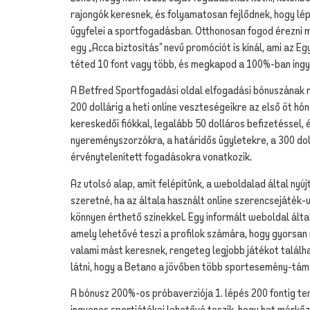
rajongók keresnek, és folyamatosan fejlődnek, hogy lép
ügyfelei a sportfogadásban. Otthonosan fogod érezni 
egy „Acca biztosítás” nevű promóciót is kínál, ami az E
téted 10 font vagy több, és megkapod a 100%-ban ingye
A Betfred Sportfogadási oldal elfogadási bónuszának 
200 dollárig a heti online veszteségeikre az első öt h
kereskedői fiókkal, legalább 50 dolláros befizetéssel,
nyereményszorzókra, a határidős ügyletekre, a 300 dol
érvénytelenített fogadásokra vonatkozik.
Az utolsó alap, amit felépítünk, a weboldalad által nyúj
szeretné, ha az általa használt online szerencsejáték
könnyen érthető színekkel. Egy informált weboldal álta
amely lehetővé teszi a profilok számára, hogy gyorsan 
valami mást keresnek, rengeteg legjobb játékot találh
látni, hogy a Betano a jövőben több sportesemény-tám
A bónusz 200%-os próbaverziója 1. lépés 200 fontig ter
ingyenes sportjátékai lehetővé teszik, hogy hat mérk