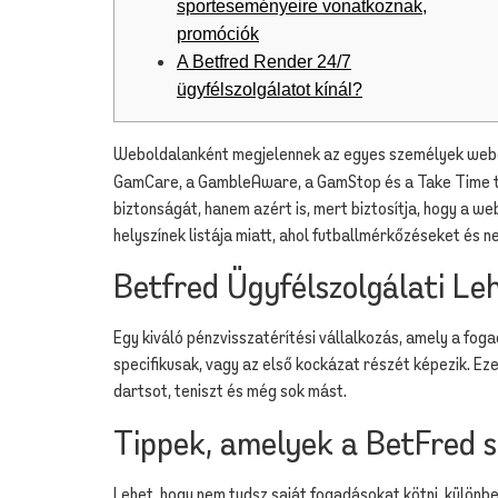
sporteseményeire vonatkoznak,
promóciók
A Betfred Render 24/7
ügyfélszolgálatot kínál?
Weboldalanként megjelennek az egyes személyek webol
GamCare, a GambleAware, a GamStop és a Take Time to
biztonságát, hanem azért is, mert biztosítja, hogy a 
helyszínek listája miatt, ahol futballmérkőzéseket és n
Betfred Ügyfélszolgálati Le
Egy kiváló pénzvisszatérítési vállalkozás, amely a fog
specifikusak, vagy az első kockázat részét képezik. Ez
dartsot, teniszt és még sok mást.
Tippek, amelyek a BetFred 
Lehet, hogy nem tudsz saját fogadásokat kötni, különben