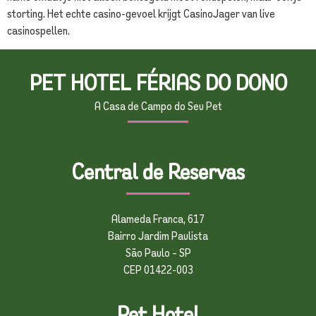
storting. Het echte casino-gevoel krijgt CasinoJager van live
casinospellen.
PET HOTEL FÉRIAS DO DONO
A Casa de Campo do Seu Pet
Central de Reservas
Alameda Franca, 617
Bairro Jardim Paulista
São Paulo – SP
CEP 01422-003
Pet Hotel