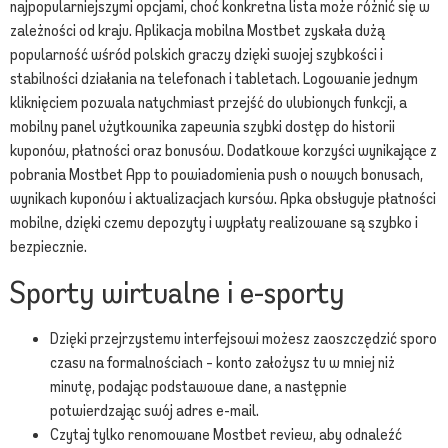
najpopularniejszymi opcjami, choć konkretna lista może różnić się w
zależności od kraju. Aplikacja mobilna Mostbet zyskała dużą
popularność wśród polskich graczy dzięki swojej szybkości i
stabilności działania na telefonach i tabletach. Logowanie jednym
kliknięciem pozwala natychmiast przejść do ulubionych funkcji, a
mobilny panel użytkownika zapewnia szybki dostęp do historii
kuponów, płatności oraz bonusów. Dodatkowe korzyści wynikające z
pobrania Mostbet App to powiadomienia push o nowych bonusach,
wynikach kuponów i aktualizacjach kursów. Apka obsługuje płatności
mobilne, dzięki czemu depozyty i wypłaty realizowane są szybko i
bezpiecznie.
Sporty wirtualne i e-sporty
Dzięki przejrzystemu interfejsowi możesz zaoszczędzić sporo
czasu na formalnościach – konto założysz tu w mniej niż
minutę, podając podstawowe dane, a następnie
potwierdzając swój adres e-mail.
Czytaj tylko renomowane Mostbet review, aby odnaleźć