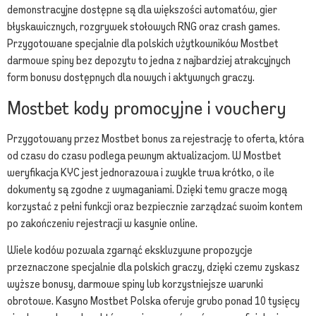
demonstracyjne dostępne są dla większości automatów, gier
błyskawicznych, rozgrywek stołowych RNG oraz crash games.
Przygotowane specjalnie dla polskich użytkowników Mostbet
darmowe spiny bez depozytu to jedna z najbardziej atrakcyjnych
form bonusu dostępnych dla nowych i aktywnych graczy.
Mostbet kody promocyjne i vouchery
Przygotowany przez Mostbet bonus za rejestrację to oferta, która
od czasu do czasu podlega pewnym aktualizacjom. W Mostbet
weryfikacja KYC jest jednorazowa i zwykle trwa krótko, o ile
dokumenty są zgodne z wymaganiami. Dzięki temu gracze mogą
korzystać z pełni funkcji oraz bezpiecznie zarządzać swoim kontem
po zakończeniu rejestracji w kasynie online.
Wiele kodów pozwala zgarnąć ekskluzywne propozycje
przeznaczone specjalnie dla polskich graczy, dzięki czemu zyskasz
wyższe bonusy, darmowe spiny lub korzystniejsze warunki
obrotowe. Kasyno Mostbet Polska oferuje grubo ponad 10 tysięcy