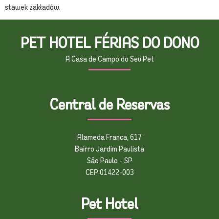
stawek zakładów.
PET HOTEL FÉRIAS DO DONO
A Casa de Campo do Seu Pet
Central de Reservas
Alameda Franca, 617
Bairro Jardim Paulista
São Paulo – SP
CEP 01422-003
Pet Hotel