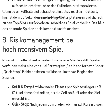
aufrechtzuerhalten, ohne das Guthaben zu strapazieren.
Wenn du ein Fußballspiel schaust und impulsiv wetten möchtest,
kannst du in 30 Sekunden eine In‑Play‑Wette platzieren und danach
zu den Top‑Slots zurückkehren, sobald das Spiel vorbei ist. Das hält
das gesamte Spielerlebnis kompakt und fokussiert.
8. Risikomanagement bei
hochintensivem Spiel
Risiko‑Kontrolle ist entscheidend, wenn jede Minute zählt. Spieler
verfolgen meist eine von zwei Strategien: „Set it and forget it“ oder
„Quick Stop“. Beide basieren auf klaren Limits vor Beginn der
Session.
Set It & Forget It:
Maximalen Einsatz pro Spin festlegen (z.B.
€1) und daran festhalten, bis die Zeit abläuft oder das Ziel
erreicht ist.
Quick Stop:
Nach jedem Spin prüfen, ob man auf Kurs ist; wenn