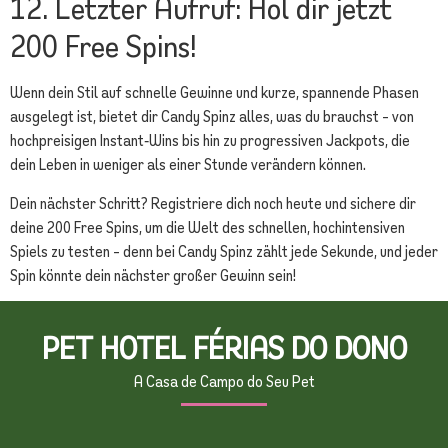
12. Letzter Aufruf: Hol dir jetzt
200 Free Spins!
Wenn dein Stil auf schnelle Gewinne und kurze, spannende Phasen
ausgelegt ist, bietet dir Candy Spinz alles, was du brauchst – von
hochpreisigen Instant‑Wins bis hin zu progressiven Jackpots, die
dein Leben in weniger als einer Stunde verändern können.
Dein nächster Schritt? Registriere dich noch heute und sichere dir
deine 200 Free Spins, um die Welt des schnellen, hochintensiven
Spiels zu testen – denn bei Candy Spinz zählt jede Sekunde, und jeder
Spin könnte dein nächster großer Gewinn sein!
PET HOTEL FÉRIAS DO DONO
A Casa de Campo do Seu Pet