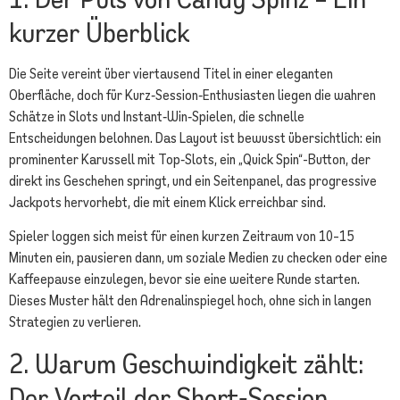
kurzer Überblick
Die Seite vereint über viertausend Titel in einer eleganten
Oberfläche, doch für Kurz‑Session‑Enthusiasten liegen die wahren
Schätze in Slots und Instant‑Win‑Spielen, die schnelle
Entscheidungen belohnen. Das Layout ist bewusst übersichtlich: ein
prominenter Karussell mit Top‑Slots, ein „Quick Spin“-Button, der
direkt ins Geschehen springt, und ein Seitenpanel, das progressive
Jackpots hervorhebt, die mit einem Klick erreichbar sind.
Spieler loggen sich meist für einen kurzen Zeitraum von 10–15
Minuten ein, pausieren dann, um soziale Medien zu checken oder eine
Kaffeepause einzulegen, bevor sie eine weitere Runde starten.
Dieses Muster hält den Adrenalinspiegel hoch, ohne sich in langen
Strategien zu verlieren.
2. Warum Geschwindigkeit zählt:
Der Vorteil der Short‑Session