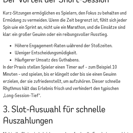
Kurz‑Sitzungen ermöglichen es Spielern, den Fokus zu behalten und
Ermüdung zu vermeiden. Wenn die Zeit begrenzt ist, fühlt sich jeder
Spin wie ein Sprint an, nicht wie ein Marathon, und die Einsätze sind
klar: ein großer Gewinn oder ein reibungsvoller Ausstieg.
Höhere Engagement‑Raten während der Stoßzeiten.
Weniger Entscheidungsmüdigkeit.
Häufigerer Umsatz des Guthabens.
In der Praxis stellen Spieler einen Timer auf – zum Beispiel 10
Minuten – und spielen, bis er klingelt oder bis sie einen Gewinn
erzielen, der sie zufriedenstellt, um aufzuhören. Dieser schnelle
Rhythmus hält das Erlebnis frisch und verhindert den typischen
„Long‑Session‑Tief“.
3. Slot-Auswahl für schnelle
Auszahlungen