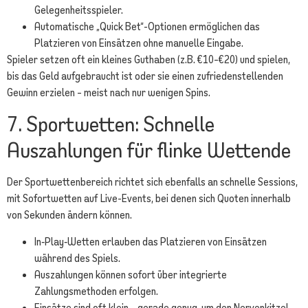
Gelegenheitsspieler.
Automatische „Quick Bet“-Optionen ermöglichen das
Platzieren von Einsätzen ohne manuelle Eingabe.
Spieler setzen oft ein kleines Guthaben (z.B. €10–€20) und spielen,
bis das Geld aufgebraucht ist oder sie einen zufriedenstellenden
Gewinn erzielen – meist nach nur wenigen Spins.
7. Sportwetten: Schnelle
Auszahlungen für flinke Wettende
Der Sportwettenbereich richtet sich ebenfalls an schnelle Sessions,
mit Sofortwetten auf Live-Events, bei denen sich Quoten innerhalb
von Sekunden ändern können.
In‑Play‑Wetten erlauben das Platzieren von Einsätzen
während des Spiels.
Auszahlungen können sofort über integrierte
Zahlungsmethoden erfolgen.
Einsätze sind oft klein – gerade genug, um den Nervenkitzel