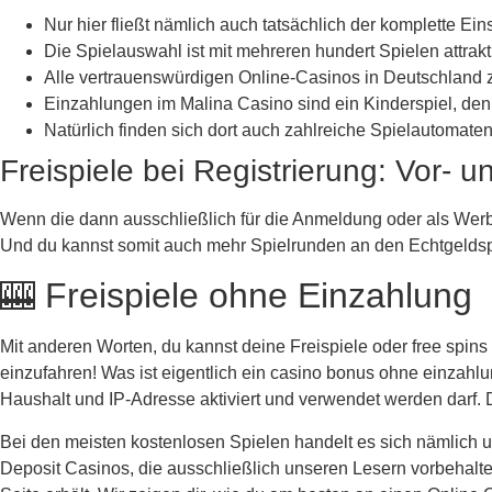
Nur hier fließt nämlich auch tatsächlich der komplette Ein
Die Spielauswahl ist mit mehreren hundert Spielen attrakti
Alle vertrauenswürdigen Online-Casinos in Deutschland 
Einzahlungen im Malina Casino sind ein Kinderspiel, den
Natürlich finden sich dort auch zahlreiche Spielautomat
Freispiele bei Registrierung: Vor- u
Wenn die dann ausschließlich für die Anmeldung oder als Werbea
Und du kannst somit auch mehr Spielrunden an den Echtgeldspi
🎰 Freispiele ohne Einzahlung
Mit anderen Worten, du kannst deine Freispiele oder free spins
einzufahren! Was ist eigentlich ein casino bonus ohne einzah
Haushalt und IP-Adresse aktiviert und verwendet werden darf. 
Bei den meisten kostenlosen Spielen handelt es sich nämlich
Deposit Casinos, die ausschließlich unseren Lesern vorbehalt