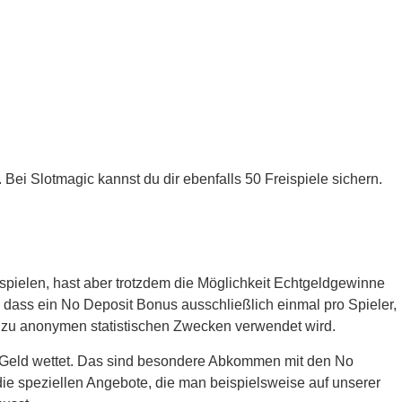
Bei Slotmagic kannst du dir ebenfalls 50 Freispiele sichern.
 spielen, hast aber trotzdem die Möglichkeit Echtgeldgewinne
 dass ein No Deposit Bonus ausschließlich einmal pro Spieler,
ch zu anonymen statistischen Zwecken verwendet wird.
s Geld wettet. Das sind besondere Abkommen mit den No
ie speziellen Angebote, die man beispielsweise auf unserer