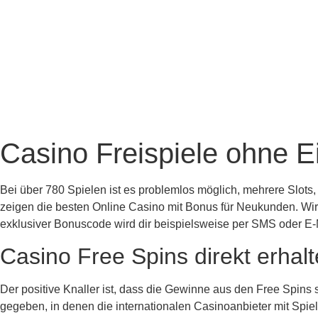
Casino Freispiele ohne Ei
Bei über 780 Spielen ist es problemlos möglich, mehrere Slots,
zeigen die besten Online Casino mit Bonus für Neukunden. W
exklusiver Bonuscode wird dir beispielsweise per SMS oder E-M
Casino Free Spins direkt erhalt
Der positive Knaller ist, dass die Gewinne aus den Free Spins
gegeben, in denen die internationalen Casinoanbieter mit Spie