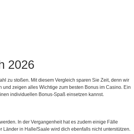
ch 2026
hl zu stoßen. Mit diesem Vergleich sparen Sie Zeit, denn wir
 und zeigen alles Wichtige zum besten Bonus im Casino. Ein
inen individuellen Bonus-Spaß einsetzen kannst.
werden. In der Vergangenheit hat es zudem einige Fälle
änder in Halle/Saale wird dich ebenfalls nicht unterstützen.