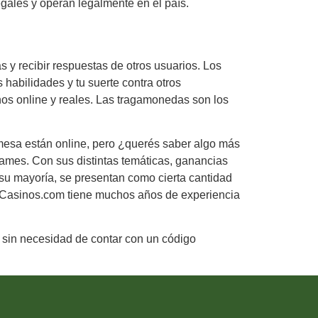
egales y operan legalmente en el país.
 y recibir respuestas de otros usuarios. Los
habilidades y tu suerte contra otros
s online y reales. Las tragamonedas son los
 mesa están online, pero ¿querés saber algo más
games. Con sus distintas temáticas, ganancias
su mayoría, se presentan como cierta cantidad
inaCasinos.com tiene muchos años de experiencia
e sin necesidad de contar con un código