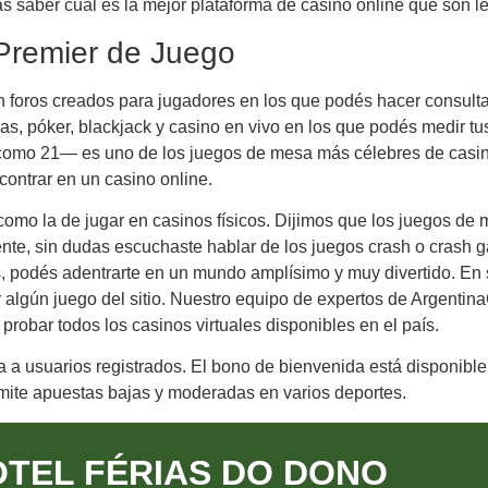
rás saber cual es la mejor plataforma de casino online que son l
 Premier de Juego
 foros creados para jugadores en los que podés hacer consultas
, póker, blackjack y casino en vivo en los que podés medir tus 
como 21— es uno de los juegos de mesa más célebres de casino
ontrar en un casino online.
 como la de jugar en casinos físicos. Dijimos que los juegos de
nte, sin dudas escuchaste hablar de los juegos crash o crash 
s, podés adentrarte en un mundo amplísimo y muy divertido. En 
r algún juego del sitio. Nuestro equipo de expertos de Argent
probar todos los casinos virtuales disponibles en el país.
a a usuarios registrados. El bono de bienvenida está disponibl
ite apuestas bajas y moderadas en varios deportes.
OTEL FÉRIAS DO DONO