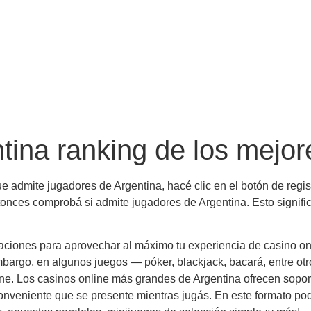
tina ranking de los mejo
e admite jugadores de Argentina, hacé clic en el botón de regis
ntonces comprobá si admite jugadores de Argentina. Esto signifi
zaciones para aprovechar al máximo tu experiencia de casino onl
mbargo, en algunos juegos — póker, blackjack, bacará, entre ot
line. Los casinos online más grandes de Argentina ofrecen sopor
onveniente que se presente mientras jugás. En este formato podé