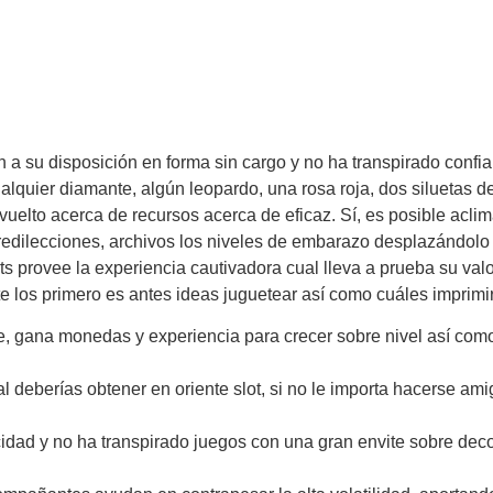
n a su disposición en forma sin cargo y no ha transpirado confi
ualquier diamante, algún leopardo, una rosa roja, dos siluetas 
vuelto acerca de recursos acerca de eficaz.
Sí, es posible aclim
edilecciones, archivos los niveles de embarazo desplazándolo ha
 provee la experiencia cautivadora cual lleva a prueba su val
los primero es antes ideas juguetear así­ como cuáles imprimir
e, gana monedas y experiencia para crecer sobre nivel así­ c
 deberías obtener en oriente slot, si no le importa hacerse am
icidad y no ha transpirado juegos con una gran envite sobre d