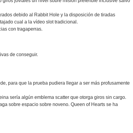
iros joviales un nivel sobre misión preferible inclusive salvo
ados debido al Rabbit Hole y la disposición de tiradas
jado cual a la vídeo slot tradicional.
cias con tragaperras.
ivas de conseguir.
de, para que la prueba pudiera llegar a ser más profusamente
ina serí­a algún emblema scatter que otorga giros sin cargo.
 paga sobre espacio sobre noveno. Queen of Hearts se ha