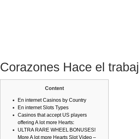
Corazones Hace el trabaj
Content
En internet Casinos by Country
En internet Slots Types
Casinos that accept US players
offering A lot more Hearts:
ULTRA RARE WHEEL BONUSES!
More A lot more Hearts Slot Video –