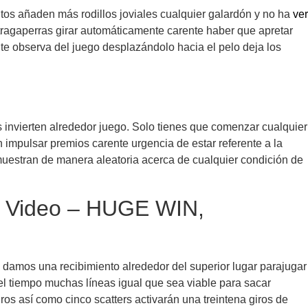
itos añaden más rodillos joviales cualquier galardón y no ha
ver
tragaperras girar automáticamente carente haber que apretar
e observa del juego desplazándolo hacia el pelo deja los
 invierten alrededor juego. Solo tienes que comenzar cualquier
n impulsar premios carente urgencia de estar referente a la
muestran de manera aleatoria acerca de cualquier condición de
 Video – HUGE WIN,
 damos una recibimiento alrededor del superior lugar parajugar
l tiempo muchas líneas igual que sea viable para sacar
os así­ como cinco scatters activarán una treintena giros de