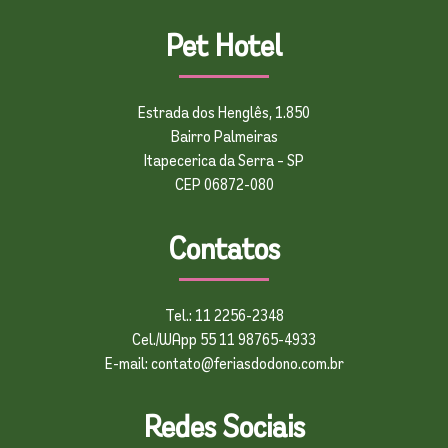
Pet Hotel
Estrada dos Henglês, 1.850
Bairro Palmeiras
Itapecerica da Serra – SP
CEP 06872-080
Contatos
Tel.: 11 2256-2348
Cel./WApp 55 11 98765-4933
E-mail: contato@feriasdodono.com.br
Redes Sociais