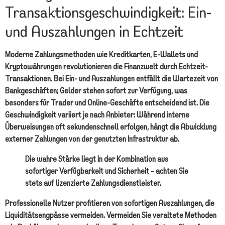
Transaktionsgeschwindigkeit: Ein-
und Auszahlungen in Echtzeit
Moderne Zahlungsmethoden wie Kreditkarten, E-Wallets und
Kryptowährungen revolutionieren die Finanzwelt durch
Echtzeit-
Transaktionen
. Bei Ein- und Auszahlungen entfällt die Wartezeit von
Bankgeschäften; Gelder stehen sofort zur Verfügung, was
besonders für Trader und Online-Geschäfte entscheidend ist. Die
Geschwindigkeit variiert je nach Anbieter: Während interne
Überweisungen oft sekundenschnell erfolgen, hängt die Abwicklung
externer Zahlungen von der genutzten Infrastruktur ab.
Die wahre Stärke liegt in der Kombination aus
sofortiger Verfügbarkeit und Sicherheit – achten Sie
stets auf lizenzierte Zahlungsdienstleister.
Professionelle Nutzer profitieren von
sofortigen Auszahlungen
, die
Liquiditätsengpässe vermeiden. Vermeiden Sie veraltete Methoden