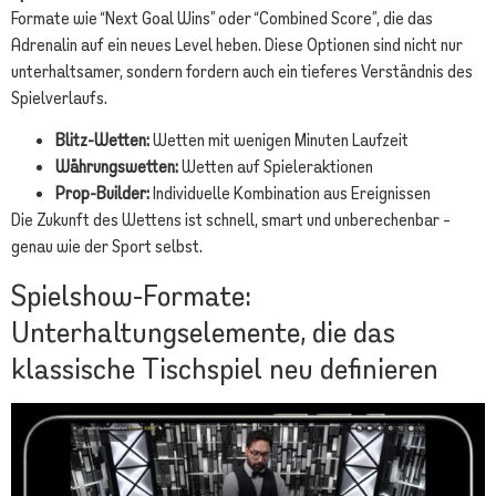
Formate wie “Next Goal Wins” oder “Combined Score”, die das
Adrenalin auf ein neues Level heben. Diese Optionen sind nicht nur
unterhaltsamer, sondern fordern auch ein tieferes Verständnis des
Spielverlaufs.
Blitz-Wetten:
Wetten mit wenigen Minuten Laufzeit
Währungswetten:
Wetten auf Spieleraktionen
Prop-Builder:
Individuelle Kombination aus Ereignissen
Die Zukunft des Wettens ist schnell, smart und unberechenbar –
genau wie der Sport selbst.
Spielshow-Formate:
Unterhaltungselemente, die das
klassische Tischspiel neu definieren