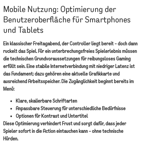
Mobile Nutzung: Optimierung der
Benutzeroberfläche für Smartphones
und Tablets
Ein klassischer Freitagabend, der Controller liegt bereit – doch dann
ruckelt das Spiel. Für ein unterbrechungsfreies Spielerlebnis müssen
die
technischen Grundvoraussetzungen für reibungsloses Gaming
erfüllt sein. Eine stabile Internetverbindung mit niedriger Latenz ist
das Fundament; dazu gehören eine aktuelle Grafikkarte und
ausreichend Arbeitsspeicher. Die Zugänglichkeit beginnt bereits im
Menü:
Klare, skalierbare Schriftarten
Anpassbare Steuerung für unterschiedliche Bedürfnisse
Optionen für Kontrast und Untertitel
Diese Optimierung verhindert Frust und sorgt dafür, dass jeder
Spieler sofort in die Action eintauchen kann – ohne technische
Hürden.