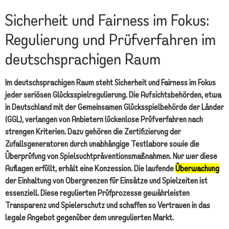
Sicherheit und Fairness im Fokus:
Regulierung und Prüfverfahren im
deutschsprachigen Raum
Im deutschsprachigen Raum steht
Sicherheit und Fairness im Fokus
jeder seriösen Glücksspielregulierung. Die Aufsichtsbehörden, etwa
in Deutschland mit der Gemeinsamen Glücksspielbehörde der Länder
(GGL), verlangen von Anbietern lückenlose Prüfverfahren nach
strengen Kriterien. Dazu gehören die Zertifizierung der
Zufallsgeneratoren durch unabhängige Testlabore sowie die
Überprüfung von Spielsuchtpräventionsmaßnahmen. Nur wer diese
Auflagen erfüllt, erhält eine Konzession. Die laufende
Überwachung
der Einhaltung von Obergrenzen für Einsätze und Spielzeiten ist
essenziell. Diese regulierten Prüfprozesse gewährleisten
Transparenz und Spielerschutz
und schaffen so Vertrauen in das
legale Angebot gegenüber dem unregulierten Markt.