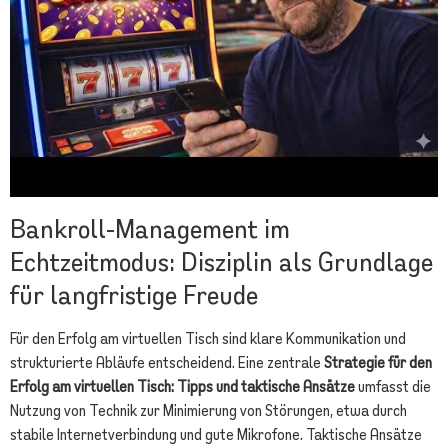
Bankroll-Management im
Echtzeitmodus: Disziplin als Grundlage
für langfristige Freude
Für den Erfolg am virtuellen Tisch sind klare Kommunikation und
strukturierte Abläufe entscheidend. Eine zentrale
Strategie für den
Erfolg am virtuellen Tisch: Tipps und taktische Ansätze
umfasst die
Nutzung von Technik zur Minimierung von Störungen, etwa durch
stabile Internetverbindung und gute Mikrofone. Taktische Ansätze