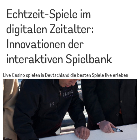
Echtzeit-Spiele im
digitalen Zeitalter:
Innovationen der
interaktiven Spielbank
Live Casino spielen in Deutschland die besten Spiele live erleben