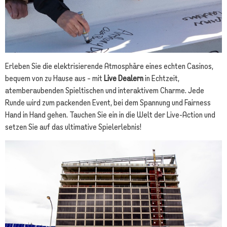
Erleben Sie die elektrisierende Atmosphäre eines echten Casinos,
bequem von zu Hause aus – mit
Live Dealern
in Echtzeit,
atemberaubenden Spieltischen und interaktivem Charme. Jede
Runde wird zum packenden Event, bei dem Spannung und Fairness
Hand in Hand gehen. Tauchen Sie ein in die Welt der Live-Action und
setzen Sie auf das ultimative Spielerlebnis!