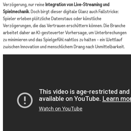
Verzögerung, nur reine
Integration von Live-Streaming und
Spielmechanik
. Doch birgt dieser digitale Glanz auch Fallstricke:
Spieler erleben plötzliche Datenstaus oder künstliche
Verzögerungen, die das Vertrauen erschüttern können. Die Branche
arbeitet daher an KI-gesteuerter Vorhersage, um Unterbrechungen
zu minimieren und das Spielgefühl nahtlos zu halten – ein Wettlauf
zwischen Innovation und menschlichem Drang nach Unmittelbarkeit.