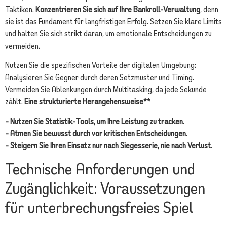
Taktiken.
Konzentrieren Sie sich auf Ihre Bankroll-Verwaltung
, denn
sie ist das Fundament für langfristigen Erfolg. Setzen Sie klare Limits
und halten Sie sich strikt daran, um emotionale Entscheidungen zu
vermeiden.
Nutzen Sie die spezifischen Vorteile der digitalen Umgebung:
Analysieren Sie Gegner durch deren Setzmuster und Timing.
Vermeiden Sie Ablenkungen durch Multitasking, da jede Sekunde
zählt.
Eine strukturierte Herangehensweise**
– Nutzen Sie Statistik-Tools, um Ihre Leistung zu tracken.
– Atmen Sie bewusst durch vor kritischen Entscheidungen.
– Steigern Sie Ihren Einsatz nur nach Siegesserie, nie nach Verlust.
Technische Anforderungen und
Zugänglichkeit: Voraussetzungen
für unterbrechungsfreies Spiel