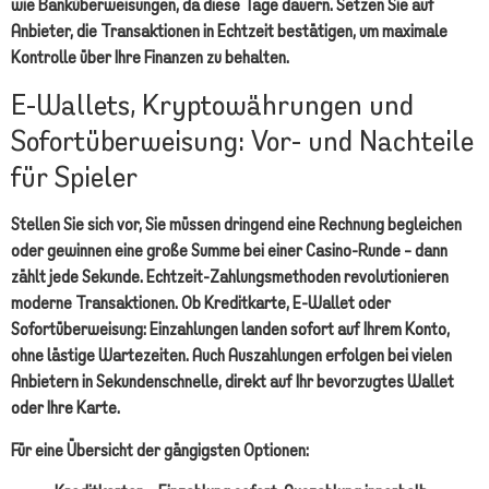
wie Banküberweisungen, da diese Tage dauern. Setzen Sie auf
Anbieter, die Transaktionen in Echtzeit bestätigen, um maximale
Kontrolle über Ihre Finanzen zu behalten.
E-Wallets, Kryptowährungen und
Sofortüberweisung: Vor- und Nachteile
für Spieler
Stellen Sie sich vor, Sie müssen dringend eine Rechnung begleichen
oder gewinnen eine große Summe bei einer Casino-Runde – dann
zählt jede Sekunde.
Echtzeit-Zahlungsmethoden revolutionieren
moderne Transaktionen
. Ob Kreditkarte, E-Wallet oder
Sofortüberweisung: Einzahlungen landen sofort auf Ihrem Konto,
ohne lästige Wartezeiten. Auch Auszahlungen erfolgen bei vielen
Anbietern in Sekundenschnelle, direkt auf Ihr bevorzugtes Wallet
oder Ihre Karte.
Für eine Übersicht der gängigsten Optionen: