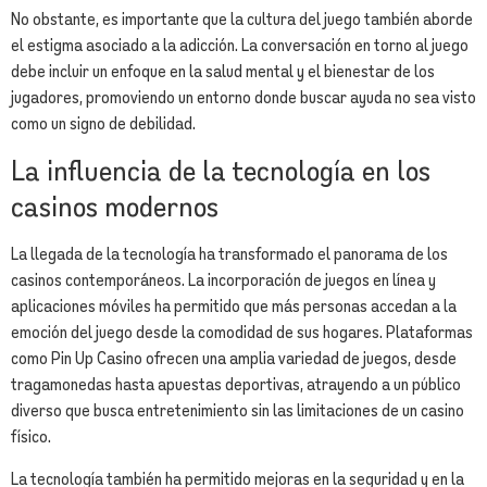
No obstante, es importante que la cultura del juego también aborde
el estigma asociado a la adicción. La conversación en torno al juego
debe incluir un enfoque en la salud mental y el bienestar de los
jugadores, promoviendo un entorno donde buscar ayuda no sea visto
como un signo de debilidad.
La influencia de la tecnología en los
casinos modernos
La llegada de la tecnología ha transformado el panorama de los
casinos contemporáneos. La incorporación de juegos en línea y
aplicaciones móviles ha permitido que más personas accedan a la
emoción del juego desde la comodidad de sus hogares. Plataformas
como Pin Up Casino ofrecen una amplia variedad de juegos, desde
tragamonedas hasta apuestas deportivas, atrayendo a un público
diverso que busca entretenimiento sin las limitaciones de un casino
físico.
La tecnología también ha permitido mejoras en la seguridad y en la