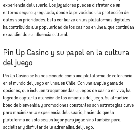
experiencia del usuario. Los jugadores pueden disfrutar de un
entorno seguro y regulado, donde la privacidad y la protección de
datos son prioridades. Esta confianza en las plataformas digitales
ha contribuido a la popularidad de los casinos en línea, que continúan
expandiendo su influencia cultural.
Pin Up Casino y su papel en la cultura
del juego
Pin Up Casino se ha posicionado como una plataforma de referencia
en el mundo del juego en línea en Chile. Con una amplia gama de
opciones, que incluyen tragamonedas y juegos de casino en vivo, ha
logrado captar la atención de los amantes del juego. Su atractivo
bono de bienvenida y promociones constantes son estrategias clave
para maximizar la experiencia del usuario, haciendo que la
plataforma no solo sea un lugar para jugar, sino también para
socializar y disfrutar de la adrenalina del juego.