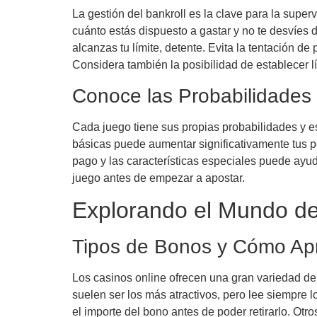
La gestión del bankroll es la clave para la super
cuánto estás dispuesto a gastar y no te desvíes 
alcanzas tu límite, detente. Evita la tentación d
Considera también la posibilidad de establecer l
Conoce las Probabilidades 
Cada juego tiene sus propias probabilidades y est
básicas puede aumentar significativamente tus po
pago y las características especiales puede ayud
juego antes de empezar a apostar.
Explorando el Mundo de
Tipos de Bonos y Cómo Ap
Los casinos online ofrecen una gran variedad d
suelen ser los más atractivos, pero lee siempre 
el importe del bono antes de poder retirarlo. Ot