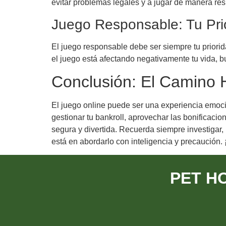
evitar problemas legales y a jugar de manera re
Juego Responsable: Tu Pri
El juego responsable debe ser siempre tu priorida
el juego está afectando negativamente tu vida, b
Conclusión: El Camino H
El juego online puede ser una experiencia emocio
gestionar tu bankroll, aprovechar las bonificaci
segura y divertida. Recuerda siempre investigar,
está en abordarlo con inteligencia y precaución. 
PET H