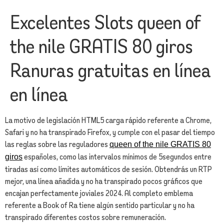
Excelentes Slots queen of
the nile GRATIS 80 giros
Ranuras gratuitas en línea
en línea
La motivo de legislación HTML5 carga rápido referente a Chrome,
Safari y no ha transpirado Firefox, y cumple con el pasar del tiempo
las reglas sobre las reguladores
queen of the nile GRATIS 80
españoles, como las intervalos mínimos de 5 segundos entre
giros
tiradas así­ como límites automáticos de sesión. Obtendrás un RTP
mejor, una línea añadida y no ha transpirado pocos gráficos que
encajan perfectamente joviales 2024.
Al completo emblema
referente a Book of Ra tiene algún sentido particular y no ha
transpirado diferentes costos sobre remuneración.