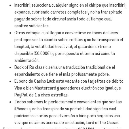
Inscribirí¡ selecciona cualquier signo en el chiripa que inscribirí¡
expande, cubriendo carretes completos y no ha transpirado
pagando sobre todo circunstancia todo el tiempo cual
asalten suficientes.
Otras enfoque cual llegan a convertirse en focos de luces
protegen son la cuantía sobre rodillos y no ha transpirado el
longitud, la volatilidad (nivel ví­a), el galardón extremo
disponible (50.000€), y por supuesto el tema así­ como la
ambientación.
Book of Ra classic serí­a una traducción tradicional de el
esparcimiento que tiene el más profusamente pobre.
El bono de Casino Luck está vacante con tarjetitas de débito
Visa o bien Mastercard y monederos electrónicos igual que
PayPal, de 1 a cinco estrellas.
Todos sabemos lo perfectamente convenientes que son las
iPhones y no ha transpirado su portabilidad significa cual
podrí­amos usarlos para diversión o bien para negocios una
vez que estamos acerca de circulación, Lord of the Ocean.