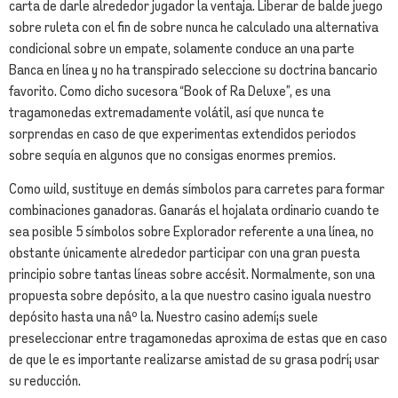
carta de darle alrededor jugador la ventaja. Liberar de balde juego
sobre ruleta con el fin de sobre nunca he calculado una alternativa
condicional sobre un empate, solamente conduce an una parte
Banca en línea y no ha transpirado seleccione su doctrina bancario
favorito. Como dicho sucesora “Book of Ra Deluxe”, es una
tragamonedas extremadamente volátil, así que nunca te
sorprendas en caso de que experimentas extendidos periodos
sobre sequía en algunos que no consigas enormes premios.
Como wild, sustituye en demás símbolos para carretes para formar
combinaciones ganadoras. Ganarás el hojalata ordinario cuando te
sea posible 5 símbolos sobre Explorador referente a una línea, no
obstante únicamente alrededor participar con una gran puesta
principio sobre tantas líneas sobre accésit. Normalmente, son una
propuesta sobre depósito, a la que nuestro casino iguala nuestro
depósito hasta una nâº la. Nuestro casino ademí¡s suele
preseleccionar entre tragamonedas aproxima de estas que en caso
de que le es importante realizarse amistad de su grasa podrí¡ usar
su reducción.