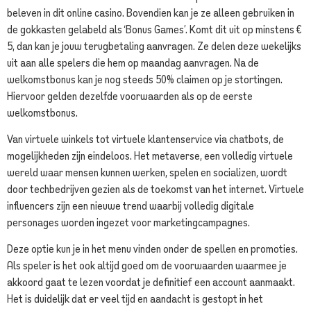
beleven in dit online casino. Bovendien kan je ze alleen gebruiken in
de gokkasten gelabeld als ‘Bonus Games’. Komt dit uit op minstens €
5, dan kan je jouw terugbetaling aanvragen. Ze delen deze wekelijks
uit aan alle spelers die hem op maandag aanvragen. Na de
welkomstbonus kan je nog steeds 50% claimen op je stortingen.
Hiervoor gelden dezelfde voorwaarden als op de eerste
welkomstbonus.
Van virtuele winkels tot virtuele klantenservice via chatbots, de
mogelijkheden zijn eindeloos. Het metaverse, een volledig virtuele
wereld waar mensen kunnen werken, spelen en socializen, wordt
door techbedrijven gezien als de toekomst van het internet. Virtuele
influencers zijn een nieuwe trend waarbij volledig digitale
personages worden ingezet voor marketingcampagnes.
Deze optie kun je in het menu vinden onder de spellen en promoties.
Als speler is het ook altijd goed om de voorwaarden waarmee je
akkoord gaat te lezen voordat je definitief een account aanmaakt.
Het is duidelijk dat er veel tijd en aandacht is gestopt in het