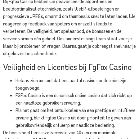
Bij Fgfox Casino hebben we geavanceerde algoritmes en
beeldoptimalisatietechnieken, zoals WebP-afbeeldingen en
progressieve JPEG’s, omarmd om thumbnails snel te laten laden. We
reageren op feedback van spelers om onszelf steeds te
verbeteren. De veiligheid, het spelaanbod, de bonussen en de
service vormen één geheel. Ons ondersteuningsteam staat voor je
klaar bij problemen of vragen. Daarna gaat je opbrengst snel naar je
uitgekozen betaalmethode.
Veiligheid en Licenties bij FgFox Casino
Helaas zien we wel dat een aantal casino spellen niet zijn
toegevoegd.
FGFox Casino is een dynamisch online casino dat zich richt op
een naadloze gebruikerservaring.
Als het gaat om het ontwikkelen van een prettige en intuïtieve
ervaring, blinkt Fgfox Casino uit door prioriteit te geven aan
gebruiksvriendelijk ontwerp en naadloze bediening.
De bonus heeft een inzetvereiste van 40x en een maximale