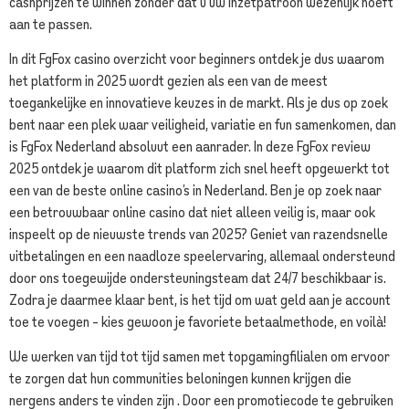
cashprijzen te winnen zonder dat u uw inzetpatroon wezenlijk hoeft
aan te passen.
In dit FgFox casino overzicht voor beginners ontdek je dus waarom
het platform in 2025 wordt gezien als een van de meest
toegankelijke en innovatieve keuzes in de markt. Als je dus op zoek
bent naar een plek waar veiligheid, variatie en fun samenkomen, dan
is FgFox Nederland absoluut een aanrader. In deze FgFox review
2025 ontdek je waarom dit platform zich snel heeft opgewerkt tot
een van de beste online casino’s in Nederland. Ben je op zoek naar
een betrouwbaar online casino dat niet alleen veilig is, maar ook
inspeelt op de nieuwste trends van 2025? Geniet van razendsnelle
uitbetalingen en een naadloze speelervaring, allemaal ondersteund
door ons toegewijde ondersteuningsteam dat 24/7 beschikbaar is.
Zodra je daarmee klaar bent, is het tijd om wat geld aan je account
toe te voegen – kies gewoon je favoriete betaalmethode, en voilà!
We werken van tijd tot tijd samen met topgamingfilialen om ervoor
te zorgen dat hun communities beloningen kunnen krijgen die
nergens anders te vinden zijn . Door een promotiecode te gebruiken