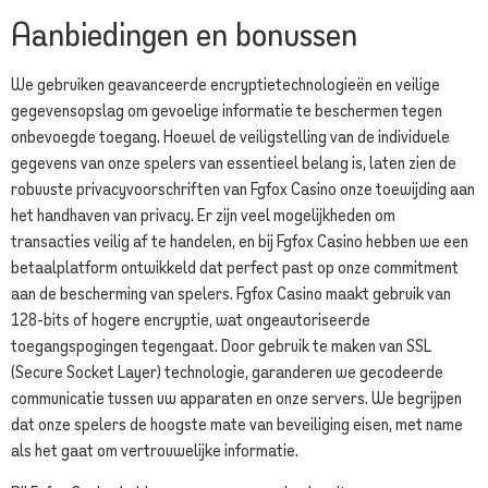
Aanbiedingen en bonussen
We gebruiken geavanceerde encryptietechnologieën en veilige
gegevensopslag om gevoelige informatie te beschermen tegen
onbevoegde toegang. Hoewel de veiligstelling van de individuele
gegevens van onze spelers van essentieel belang is, laten zien de
robuuste privacyvoorschriften van Fgfox Casino onze toewijding aan
het handhaven van privacy. Er zijn veel mogelijkheden om
transacties veilig af te handelen, en bij Fgfox Casino hebben we een
betaalplatform ontwikkeld dat perfect past op onze commitment
aan de bescherming van spelers. Fgfox Casino maakt gebruik van
128-bits of hogere encryptie, wat ongeautoriseerde
toegangspogingen tegengaat. Door gebruik te maken van SSL
(Secure Socket Layer) technologie, garanderen we gecodeerde
communicatie tussen uw apparaten en onze servers. We begrijpen
dat onze spelers de hoogste mate van beveiliging eisen, met name
als het gaat om vertrouwelijke informatie.