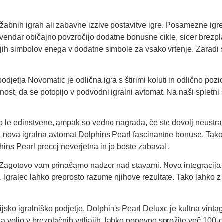
užabnih igrah ali zabavne izzive postavitve igre. Posamezne igr
i, vendar običajno povzročijo dodatne bonusne cikle, sicer brezpl
jih simbolov enega v dodatne simbole za vsako vrtenje. Zaradi s
odjetja Novomatic je odlična igra s štirimi koluti in odlično pozici
st, da se potopijo v podvodni igralni avtomat. Na naši spletni 
 le edinstvene, ampak so vedno nagrada, če ste dovolj neustrašni
a nova igralna avtomat Dolphins Pearl fascinantne bonuse. Tako k
ins Pearl precej neverjetna in jo boste zabavali.
 Zagotovo vam prinašamo nadzor nad stavami. Nova integracija
l. Igralec lahko preprosto razume njihove rezultate. Tako lahko 
ijsko igralniško podjetje. Dolphin's Pearl Deluxe je kultna vin
voljo v brezplačnih vrtljajih, lahko ponovno sprožite več 100-ods