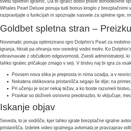
svetu spletnih igralnic. Da bi igralci dobili prave dohodkovne sp
Whales Pearl Deluxe ponuja tudi bonus kroglo z brezplačnimi vrtl
razpravljajte o funkcijah in spoznajte nasvete za spletne igre, 
Goldbet spletna stran – Preizku
Novomatic ponuja optimizirano igro Dolphin's Pearl za mobilno 
igranja, hkrati pa ohranja nov osrednji vodni motiv. Ko Dolphin'
obravnavate z občutkom odgovornosti. Zvesti administratorji, ki
lahko igralec pričakuje zmago v seji. V bistvu naj bi igra za vsa
Povsem nova slika je preprosta in nima ozadja, a v resnic
Nekatera oblikovana pristanišča segajo še dlje; na primer, 
Pri učenju je sicer nekaj težav, a ko boste razumeli bist
Pravkar so doživeli osnovno preobrazbo, ki vključuje, med
Iskanje objav
Seveda, to je sodišče, kjer lahko igrate brezplačne igralne avt
pristanišča. Izdelek video igralnega avtomata je pravzaprav odlič