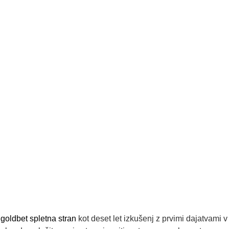
č
goldbet spletna stran
kot deset let izkušenj z prvimi dajatvami v