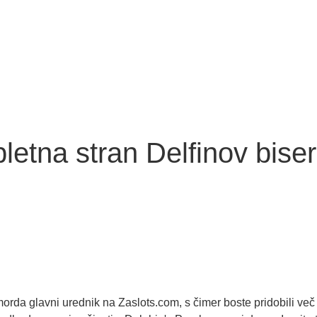
etna stran Delfinov biser
morda glavni urednik na Zaslots.com, s čimer boste pridobili ve