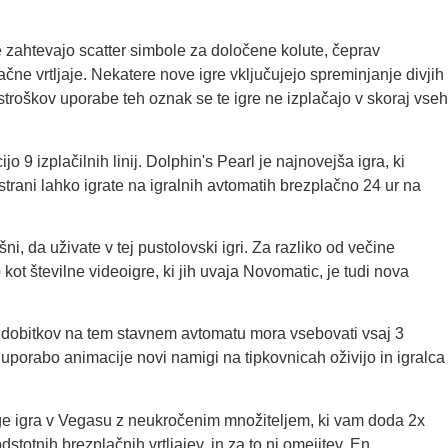
e zahtevajo scatter simbole za določene kolute, čeprav
ačne vrtljaje. Nekatere nove igre vključujejo spreminjanje divjih
troškov uporabe teh oznak se te igre ne izplačajo v skoraj vseh
jo 9 izplačilnih linij. Dolphin's Pearl je najnovejša igra, ki
strani lahko igrate na igralnih avtomatih brezplačno 24 ur na
, da uživate v tej pustolovski igri. Za razliko od večine
ot številne videoigre, ki jih uvaja Novomatic, je tudi nova
 dobitkov na tem stavnem avtomatu mora vsebovati vsaj 3
z uporabo animacije novi namigi na tipkovnicah oživijo in igralca
tage igra v Vegasu z neukročenim množiteljem, ki vam doda 2x
totnih brezplačnih vrtljajev, in za to ni omejitev. En