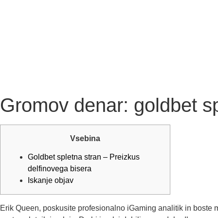
Gromov denar: goldbet spl
Vsebina
Goldbet spletna stran – Preizkus
delfinovega bisera
Iskanje objav
Erik Queen, poskusite profesionalno iGaming analitik in boste 