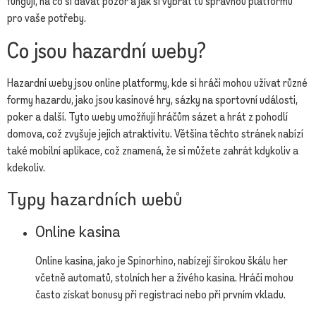
fungují, na co si dávat pozor a jak si vybrat tu správnou platformu
pro vaše potřeby.
Co jsou hazardní weby?
Hazardní weby jsou online platformy, kde si hráči mohou užívat různé
formy hazardu, jako jsou kasinové hry, sázky na sportovní události,
poker a další. Tyto weby umožňují hráčům sázet a hrát z pohodlí
domova, což zvyšuje jejich atraktivitu. Většina těchto stránek nabízí
také mobilní aplikace, což znamená, že si můžete zahrát kdykoliv a
kdekoliv.
Typy hazardních webů
Online kasina
Online kasina, jako je Spinorhino, nabízejí širokou škálu her
včetně automatů, stolních her a živého kasina. Hráči mohou
často získat bonusy při registraci nebo při prvním vkladu.