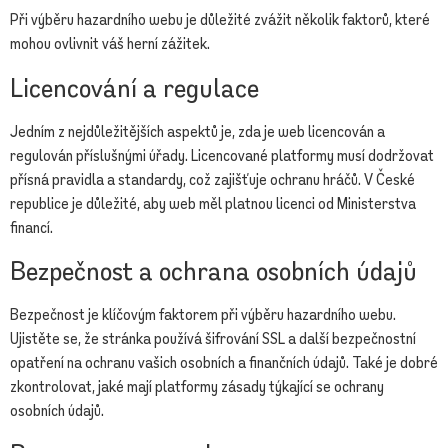
Při výběru hazardního webu je důležité zvážit několik faktorů, které
mohou ovlivnit váš herní zážitek.
Licencování a regulace
Jedním z nejdůležitějších aspektů je, zda je web licencován a
regulován příslušnými úřady. Licencované platformy musí dodržovat
přísná pravidla a standardy, což zajišťuje ochranu hráčů. V České
republice je důležité, aby web měl platnou licenci od Ministerstva
financí.
Bezpečnost a ochrana osobních údajů
Bezpečnost je klíčovým faktorem při výběru hazardního webu.
Ujistěte se, že stránka používá šifrování SSL a další bezpečnostní
opatření na ochranu vašich osobních a finančních údajů. Také je dobré
zkontrolovat, jaké mají platformy zásady týkající se ochrany
osobních údajů.