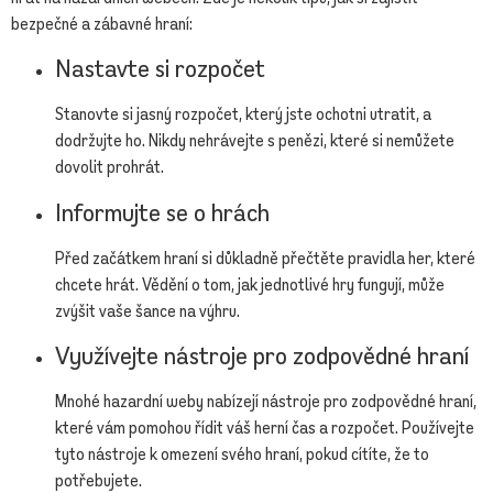
bezpečné a zábavné hraní:
Nastavte si rozpočet
Stanovte si jasný rozpočet, který jste ochotni utratit, a
dodržujte ho. Nikdy nehrávejte s penězi, které si nemůžete
dovolit prohrát.
Informujte se o hrách
Před začátkem hraní si důkladně přečtěte pravidla her, které
chcete hrát. Vědění o tom, jak jednotlivé hry fungují, může
zvýšit vaše šance na výhru.
Využívejte nástroje pro zodpovědné hraní
Mnohé hazardní weby nabízejí nástroje pro zodpovědné hraní,
které vám pomohou řídit váš herní čas a rozpočet. Používejte
tyto nástroje k omezení svého hraní, pokud cítíte, že to
potřebujete.