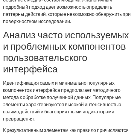
подробный подход дает возможность определить
паттерны действий, которые невозможно обнаружить при
поверхностном исследовании.
Анализ часто используемых
и проблемных компонентов
пользовательского
интерфейса
Идентификация самых и минимально популярных
компонентов интерфейса предполагает методичного
метода к обработке полученной данных. Популярные
элементы характеризуются высокой интенсивностью
взаимодействий и благоприятными индикаторами
превращения.
К результативным элементам как правило причисляются