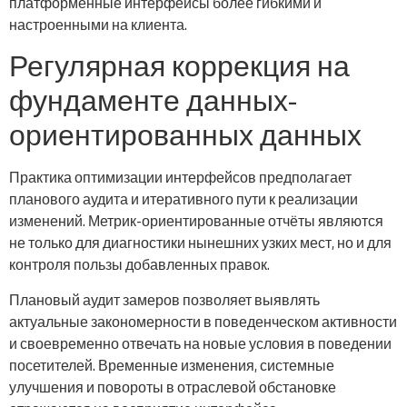
платформенные интерфейсы более гибкими и
настроенными на клиента.
Регулярная коррекция на
фундаменте данных-
ориентированных данных
Практика оптимизации интерфейсов предполагает
планового аудита и итеративного пути к реализации
изменений. Метрик-ориентированные отчёты являются
не только для диагностики нынешних узких мест, но и для
контроля пользы добавленных правок.
Плановый аудит замеров позволяет выявлять
актуальные закономерности в поведенческом активности
и своевременно отвечать на новые условия в поведении
посетителей. Временные изменения, системные
улучшения и повороты в отраслевой обстановке