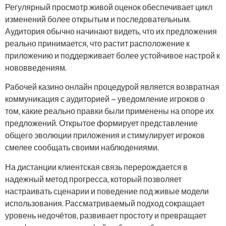
Регулярный просмотр живой оценок обеспечивает цикл
изменений более открытым и последовательным.
Аудитория обычно начинают видеть, что их предложения
реально принимается, что растит расположение к
приложению и поддерживает более устойчивое настрой к
нововведениям.
Рабочей казино онлайн процедурой является возвратная
коммуникация с аудиторией — уведомление игроков о
том, какие реально правки были применены на опоре их
предложений. Открытое формирует представление
общего эволюции приложения и стимулирует игроков
смелее сообщать своими наблюдениями.
На дистанции клиентская связь перерождается в
надежный метод прогресса, который позволяет
настраивать сценарии и поведение под живые модели
использования. Рассматриваемый подход сокращает
уровень недочётов, развивает простоту и превращает