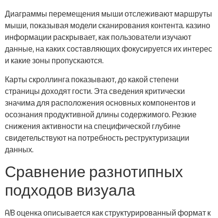
Диаграммы перемещения мыши отслеживают маршруты
мыши, показывая модели сканирования контента. казино
информации раскрывает, как пользователи изучают
данные, на каких составляющих фокусируется их интерес
и какие зоны пропускаются.
Карты скроллинга показывают, до какой степени
страницы доходят гости. Эта сведения критически
значима для расположения основных компонентов и
осознания продуктивной длины содержимого. Резкие
снижения активности на специфической глубине
свидетельствуют на потребность реструктуризации
данных.
Сравнение разнотипных
подходов визуала
A/B оценка описывается как структурированный формат к