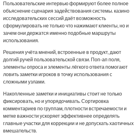
Пользовательские интервью формируют более полное
объяснение сценария задействования системы. казино
исследовательских сессий даёт возможность
сформулировать не только что нажимают клиенты, но и
зачем они держатся именно подобные маршруты
использования.
Решения учёта мнений, встроенные в продукт, дают
долгий ручей пользовательской связи. Поп-ап поля,
элементы опроса и элементы лёгкого ответа помогают
ловить заметки игроков в точку использования с
сложными узлами.
Накопленные заметки и инициативы стоит не только
фиксировать, но и упорядочивать. Сортировка
комментариев по группам, плотности встречаемости и
метке важности ускоряет эффективнее определять
главные участки для коррекции и не допускать хаотичных
вмешательств.