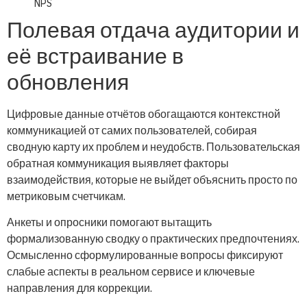
NPS
Полевая отдача аудитории и
её встраивание в
обновления
Цифровые данные отчётов обогащаются контекстной
коммуникацией от самих пользователей, собирая
сводную карту их проблем и неудобств. Пользовательская
обратная коммуникация выявляет факторы
взаимодействия, которые не выйдет объяснить просто по
метриковым счетчикам.
Анкеты и опросники помогают вытащить
формализованную сводку о практических предпочтениях.
Осмысленно сформулированные вопросы фиксируют
слабые аспекты в реальном сервисе и ключевые
направления для коррекции.