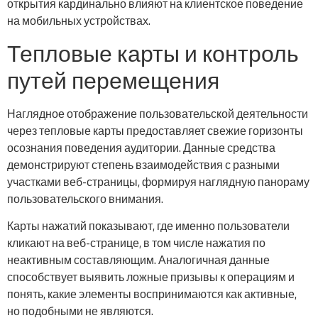
открытия кардинально влияют на клиентское поведение
на мобильных устройствах.
Тепловые карты и контроль
путей перемещения
Наглядное отображение пользовательской деятельности
через тепловые карты предоставляет свежие горизонты
осознания поведения аудитории. Данные средства
демонстрируют степень взаимодействия с разными
участками веб-страницы, формируя наглядную панораму
пользовательского внимания.
Карты нажатий показывают, где именно пользователи
кликают на веб-странице, в том числе нажатия по
неактивным составляющим. Аналогичная данные
способствует выявить ложные призывы к операциям и
понять, какие элементы воспринимаются как активные,
но подобными не являются.