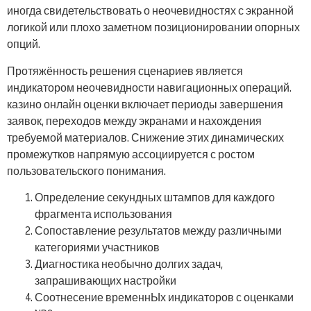
иногда свидетельствовать о неочевидностях с экранной
логикой или плохо заметном позиционировании опорных
опций.
Протяжённость решения сценариев является
индикатором неочевидности навигационных операций.
казино онлайн оценки включает периоды завершения
заявок, переходов между экранами и нахождения
требуемой материалов. Снижение этих динамических
промежутков напрямую ассоциируется с ростом
пользовательского понимания.
Определение секундных штампов для каждого
фрагмента использования
Сопоставление результатов между различными
категориями участников
Диагностика необычно долгих задач,
запрашивающих настройки
Соотнесение временнЫх индикаторов с оценками