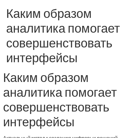
Каким образом
аналитика помогает
совершенствовать
интерфейсы
Каким образом
аналитика помогает
совершенствовать
интерфейсы