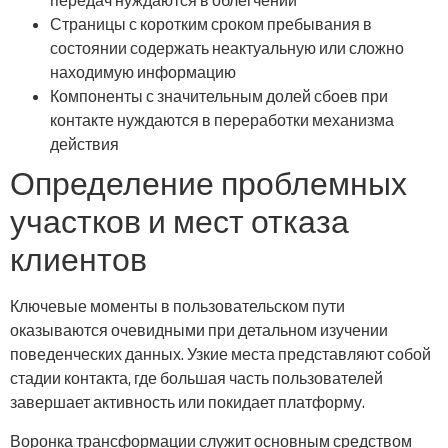
передач нуждаются в облегчении
Страницы с коротким сроком пребывания в
состоянии содержать неактуальную или сложно
находимую информацию
Компоненты с значительным долей сбоев при
контакте нуждаются в переработки механизма
действия
Определение проблемных
участков и мест отказа
клиентов
Ключевые моменты в пользовательском пути
оказываются очевидными при детальном изучении
поведенческих данных. Узкие места представляют собой
стадии контакта, где большая часть пользователей
завершает активность или покидает платформу.
Воронка трансформации служит основным средством