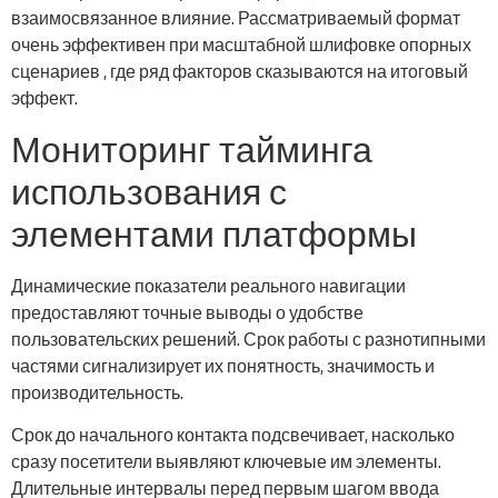
взаимосвязанное влияние. Рассматриваемый формат
очень эффективен при масштабной шлифовке опорных
сценариев , где ряд факторов сказываются на итоговый
эффект.
Мониторинг тайминга
использования с
элементами платформы
Динамические показатели реального навигации
предоставляют точные выводы о удобстве
пользовательских решений. Срок работы с разнотипными
частями сигнализирует их понятность, значимость и
производительность.
Срок до начального контакта подсвечивает, насколько
сразу посетители выявляют ключевые им элементы.
Длительные интервалы перед первым шагом ввода