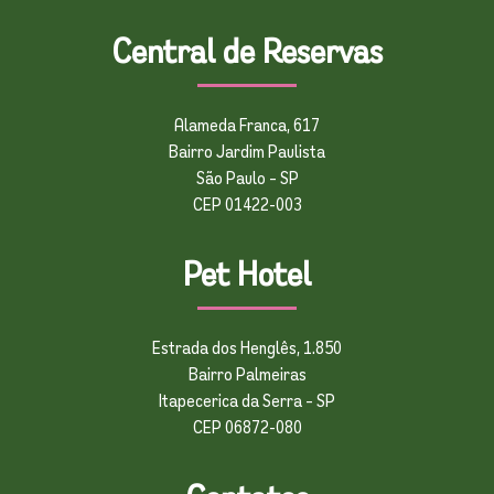
Central de Reservas
Alameda Franca, 617
Bairro Jardim Paulista
São Paulo – SP
CEP 01422-003
Pet Hotel
Estrada dos Henglês, 1.850
Bairro Palmeiras
Itapecerica da Serra – SP
CEP 06872-080