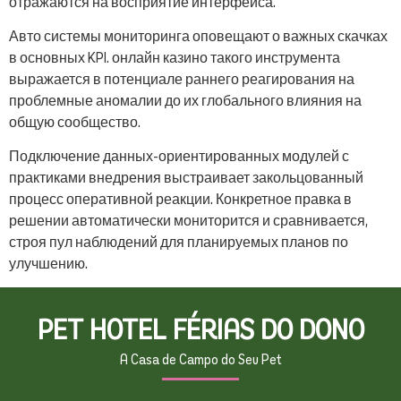
отражаются на восприятие интерфейса.
Авто системы мониторинга оповещают о важных скачках
в основных KPI. онлайн казино такого инструмента
выражается в потенциале раннего реагирования на
проблемные аномалии до их глобального влияния на
общую сообщество.
Подключение данных-ориентированных модулей с
практиками внедрения выстраивает закольцованный
процесс оперативной реакции. Конкретное правка в
решении автоматически мониторится и сравнивается,
строя пул наблюдений для планируемых планов по
улучшению.
PET HOTEL FÉRIAS DO DONO
A Casa de Campo do Seu Pet