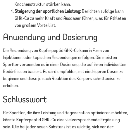
Knochenstruktur stärken kann.
Steigerung der sportlichen Leistung:
Berichten zufolge kann
GHK-Cu zu mehr Kraft und Ausdauer führen, was für Athleten
von großem Vorteil ist.
Anwendung und Dosierung
Die Anwendung von Kupferpeptid GHK-Cu kann in Form von
Injektionen oder topischen Anwendungen erfolgen. Die meisten
Sportler verwenden es in einer Dosierung, die auf ihren individuellen
Bedürfnissen basiert. Es wird empfohlen, mit niedrigeren Dosen zu
beginnen und diese je nach Reaktion des Körpers schrittweise zu
erhöhen.
Schlusswort
Für Sportler, die ihre Leistung und Regeneration optimieren möchten,
könnte Kupferpeptid GHK-Cu eine vielversprechende Ergänzung
sein. Wie bei jeder neuen Substanz ist es wichtig, sich vor der