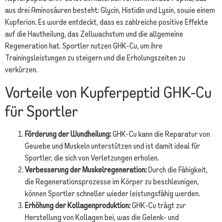
aus drei Aminosäuren besteht: Glycin, Histidin und Lysin, sowie einem
Kupferion. Es wurde entdeckt, dass es zahlreiche positive Effekte
auf die Hautheilung, das Zellwachstum und die allgemeine
Regeneration hat. Sportler nutzen GHK-Cu, um ihre
Trainingsleistungen zu steigern und die Erholungszeiten zu
verkürzen.
Vorteile von Kupferpeptid GHK-Cu
für Sportler
Förderung der Wundheilung:
GHK-Cu kann die Reparatur von
Gewebe und Muskeln unterstützen und ist damit ideal für
Sportler, die sich von Verletzungen erholen.
Verbesserung der Muskelregeneration:
Durch die Fähigkeit,
die Regenerationsprozesse im Körper zu beschleunigen,
können Sportler schneller wieder leistungsfähig werden.
Erhöhung der Kollagenproduktion:
GHK-Cu trägt zur
Herstellung von Kollagen bei, was die Gelenk- und