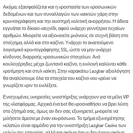
Ακόμα, εξασφαλίζεται και η προστασία των προσωπικών
δεδομένων και των συναλλαγών των παικτών χάρη στην
κρυπτογράφηση και την αυστηρή πολιτική απορρήτου. Η άδεια
εγγυάται το δίκαιο παιχνίδι, αφού υπάρχει γεννήτρια τυχαίων
αριθμών. Μπορείτε να αξιοποιείτε μπόνους σε συχνή βάση στο
στοίχημα, αλλά και στο καζίνο. Υπάρχει το απαιτούμενο
λογισμικό κρυπτογράφησης SSL, ώστε να μην υπάρχει
κίνδυνος διαρροής προσωπικών στοιχείων. Από
κουλοχέρηδες μέχρι ζωντανό καζίνο, η επιλογή καλύπτει κάθε
προτίμηση και στυλ παίκτη. Στην παρακάτω Lazybar αξιολόγηση
θα αναλύσουμε όλα τα στοιχεία του καζίνο που πρέπει να
γνωρίζετε πριν το επιλέξετε.
Ενισχυμένες υπηρεσίες υποστήριξης υπάρχουν για τα μέλη VIP
της πλατφόρμας. Αρχικά ένα bot θα προσπαθήσει να βρει λύση
στο ζήτημά σας, όμως αν δεν σας εξυπηρετεί, μπορείτε να
μιλήσετε άμεσα με έναν εκπρόσωπο. Το τμήμα εξυπηρέτησης
πελατών είναι αρμόδιο για την υποστήριξη Lazybar Casino των
μελών της εταιρείας, αλλά και ακόμα όσων δεν έχουν ακόμα