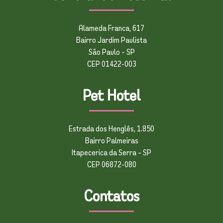
Alameda Franca, 617
Bairro Jardim Paulista
São Paulo – SP
CEP 01422-003
Pet Hotel
Estrada dos Henglês, 1.850
Bairro Palmeiras
Itapecerica da Serra – SP
CEP 06872-080
Contatos