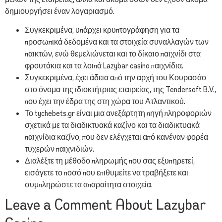
δημιουργήσει έναν λογαριασμό.
Συγκεκριμένα, υπάρχει κρυπτογράφηση για τα
προσωπικά δεδομένα και τα στοιχεία συναλλαγών των
παικτών, ενώ θεμελιώνεται και το δίκαιο παιχνίδι στα
φρουτάκια και τα λοιπά Lazybar casino παιχνίδια.
Συγκεκριμένα, έχει άδεια από την αρχή του Κουρασάο
στο όνομα της ιδιοκτήτριας εταιρείας, της Tendersoft B.V.,
που έχει την έδρα της στη χώρα του Ατλαντικού.
Το tychebets.gr είναι μια ανεξάρτητη πηγή πληροφοριών
σχετικά με τα διαδικτυακά καζίνο και τα διαδικτυακά
παιχνίδια καζίνο, που δεν ελέγχεται από κανέναν φορέα
τυχερών παιχνιδιών.
Διαλέξτε τη μέθοδο πληρωμής που σας εξυπηρετεί,
εισάγετε το ποσό που επιθυμείτε να τραβήξετε και
συμπληρώστε τα απαραίτητα στοιχεία.
Leave a Comment About Lazybar