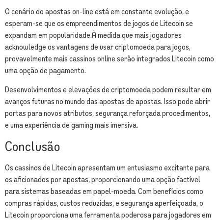
O cenário do apostas on-line está em constante evolução, e
esperam-se que os empreendimentos de jogos de Litecoin se
expandam em popularidade.À medida que mais jogadores
acknowledge os vantagens de usar criptomoeda para jogos,
provavelmente mais cassinos online serão integrados Litecoin como
uma opção de pagamento.
Desenvolvimentos e elevações de criptomoeda podem resultar em
avanços futuras no mundo das apostas de apostas. Isso pode abrir
portas para novos atributos, segurança reforçada procedimentos,
e uma experiência de gaming mais imersiva.
Conclusão
Os cassinos de Litecoin apresentam um entusiasmo excitante para
os aficionados por apostas, proporcionando uma opção factível
para sistemas baseadas em papel-moeda. Com benefícios como
compras rápidas, custos reduzidas, e segurança aperfeiçoada, o
Litecoin proporciona uma ferramenta poderosa para jogadores em