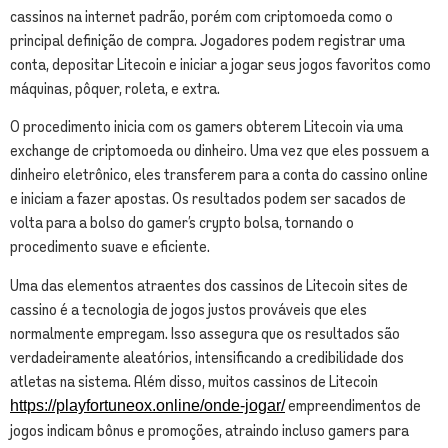
cassinos na internet padrão, porém com criptomoeda como o
principal definição de compra. Jogadores podem registrar uma
conta, depositar Litecoin e iniciar a jogar seus jogos favoritos como
máquinas, pôquer, roleta, e extra.
O procedimento inicia com os gamers obterem Litecoin via uma
exchange de criptomoeda ou dinheiro. Uma vez que eles possuem a
dinheiro eletrônico, eles transferem para a conta do cassino online
e iniciam a fazer apostas. Os resultados podem ser sacados de
volta para a bolso do gamer’s crypto bolsa, tornando o
procedimento suave e eficiente.
Uma das elementos atraentes dos cassinos de Litecoin sites de
cassino é a tecnologia de jogos justos prováveis que eles
normalmente empregam. Isso assegura que os resultados são
verdadeiramente aleatórios, intensificando a credibilidade dos
atletas na sistema. Além disso, muitos cassinos de Litecoin
empreendimentos de
https://playfortuneox.online/onde-jogar/
jogos indicam bônus e promoções, atraindo incluso gamers para