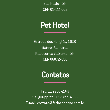
São Paulo – SP
CEP 01422-003
Pet Hotel
Estrada dos Henglês, 1.850
Bairro Palmeiras
Itapecerica da Serra – SP
CEP 06872-080
Contatos
Tel.: 11 2256-2348
Cel./WApp 55 11 98765-4933
E-mail: contato@feriasdodono.com.br