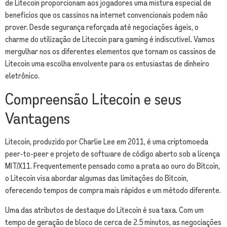
de Litecoin proporcionam aos jogadores uma mistura especial de
benefícios que os cassinos na internet convencionais podem não
prover. Desde segurança reforçada até negociações ágeis, o
charme do utilização de Litecoin para gaming é indiscutível. Vamos
mergulhar nos os diferentes elementos que tornam os cassinos de
Litecoin uma escolha envolvente para os entusiastas de dinheiro
eletrônico.
Compreensão Litecoin e seus
Vantagens
Litecoin, produzido por Charlie Lee em 2011, é uma criptomoeda
peer-to-peer e projeto de software de código aberto sob a licença
MIT/X11. Frequentemente pensado como a prata ao ouro do Bitcoin,
o Litecoin visa abordar algumas das limitações do Bitcoin,
oferecendo tempos de compra mais rápidos e um método diferente.
Uma das atributos de destaque do Litecoin é sua taxa. Com um
tempo de geração de bloco de cerca de 2.5 minutos, as negociações