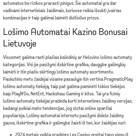
automatus be rizikos prarasti pinigus. Šie automatai yra dar
vadinami internetiniais žaidimais, kuriuose reikia išsukti įvairias
kombinacijas ir taip galimai laimėti didžiulius prizus.
Lošimo Automatai Kazino Bonusai
Lietuvoje
Visuomet galima rasti plačias kalėdinių ar Helovino lošimo automatų
kategorijas. Visi jie pasižymi išskirtine grafika, daugybe galimybių
laimėti ir itin plačiu skirtingų lošimo automatų asortimentu.
Paskutiniu metu žaidėjai visame pasaulyje itin vertina PragmaticPlay
lošimo automatų tiekėją, taip pat galima paminėti tokius tiekėjus
kaip PlayN‘Go, NetEnt, Hackshaw Gaming ir kitus. Tai yra fizinių
lošimo automatų tiekėjai pradeda kurti internetines žaidimų versijas,
kadangi puikiai mato tendencijas, jog slotai online sparčiai
populiarėja. Lošimų automatai internetu pasižymi didele žaidimų
gausa, išskirtine grafika ir galimybe žaisti iš ten, kur žaidėjas nori.
2024 metais veiklą pradėjęs Lex.Casino greitai tapo vienu iš