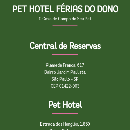
PET HOTEL FÉRIAS DO DONO
A Casa de Campo do Seu Pet
Central de Reservas
Alameda Franca, 617
Bairro Jardim Paulista
São Paulo – SP
CEP 01422-003
Pet Hotel
Estrada dos Henglês, 1.850