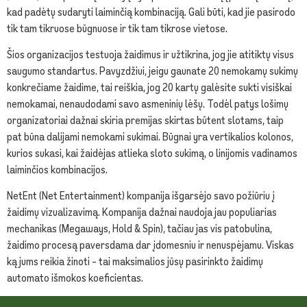
kad padėtų sudaryti laiminčią kombinaciją. Gali būti, kad jie pasirodo
tik tam tikruose būgnuose ir tik tam tikrose vietose.
Šios organizacijos testuoja žaidimus ir užtikrina, jog jie atitiktų visus
saugumo standartus. Pavyzdžiui, jeigu gaunate 20 nemokamų sukimų
konkrečiame žaidime, tai reiškia, jog 20 kartų galėsite sukti visiškai
nemokamai, nenaudodami savo asmeninių lėšų. Todėl patys lošimų
organizatoriai dažnai skiria premijas skirtas būtent slotams, taip
pat būna dalijami nemokami sukimai. Būgnai yra vertikalios kolonos,
kurios sukasi, kai žaidėjas atlieka sloto sukimą, o linijomis vadinamos
laiminčios kombinacijos.
NetEnt (Net Entertainment) kompanija išgarsėjo savo požiūriu į
žaidimų vizualizavimą. Kompanija dažnai naudoja jau populiarias
mechanikas (Megaways, Hold & Spin), tačiau jas vis patobulina,
žaidimo procesą paversdama dar įdomesniu ir nenuspėjamu. Viskas
ką jums reikia žinoti – tai maksimalios jūsų pasirinkto žaidimų
automato išmokos koeficientas.