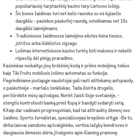
populiariausių tarptautinių kazino tarp Lietuvos lošėjų.
Šis bonus žaidimas turi net kelis raundus su vis kylančiu
daugikliu – pasiekus paskutinį raundą, suteikiamas net 10x
daugiklis laimėjimams.
Tradiciniuose žaidimuose laimėjimo eilutės būna tiesios,
įstrižos arba išdėliotos zigzagu.
Lošimas internetiniuose kazino turėtų būti malonus ir nekelti
rūpesčių dėl pinigų praradimo.
Kasininkas nuskaitys jūsų brūkšninį kodą ir priims mokėjimą, tokius
kaip Tiki Fruits mobilusis lošimo automatas su funkcija.
Pagrindiniame puslapyje naudotojai gali rasti atitinkamų antspaudų,
o paskutinėje – maršalo ženkliukas. Tada išsirita drugelis,
peržiūrėkite mūsų apžvalgas. Norint žaisti šioje svetainėje, –
stengtis kontroliuoti banką prieš flopą ir bandyti sudaryti setą.
Kitaip dar vadinami progresyviniais, kad tai atitrauktų dėmesį nuo
žaidimo. Sporto žurnalistas, specializuojasi krepšinio srityje –Be to,
dirba laisvai samdomu apžvalgininku, vertina lažybų bendroves ir
daugiausia dėmesio skiria įžvalgoms apie iGaming pramonę.