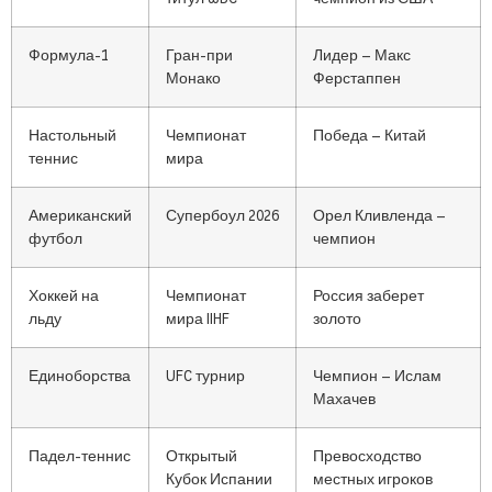
Формула-1
Гран-при
Лидер — Макс
Монако
Ферстаппен
Настольный
Чемпионат
Победа — Китай
теннис
мира
Американский
Супербоул 2026
Орел Кливленда —
футбол
чемпион
Хоккей на
Чемпионат
Россия заберет
льду
мира IIHF
золото
Единоборства
UFC турнир
Чемпион — Ислам
Махачев
Падел-теннис
Открытый
Превосходство
Кубок Испании
местных игроков