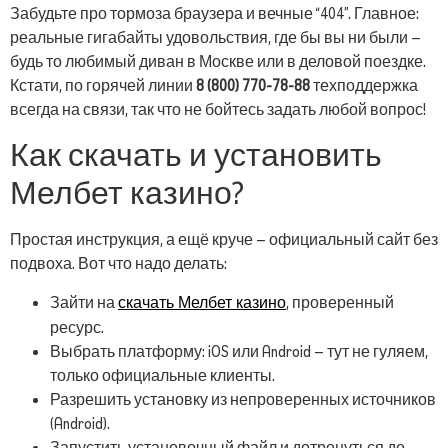
Забудьте про тормоза браузера и вечные “404”. Главное:
реальные гигабайты удовольствия, где бы вы ни были —
будь то любимый диван в Москве или в деловой поездке.
Кстати, по горячей линии
8 (800) 770-78-88
техподдержка
всегда на связи, так что не бойтесь задать любой вопрос!
Как скачать и установить
Мелбет казино?
Простая инструкция, а ещё круче — официальный сайт без
подвоха. Вот что надо делать:
Зайти на
, проверенный
скачать Мелбет казино
ресурс.
Выбрать платформу: iOS или Android — тут не гуляем,
только официальные клиенты.
Разрешить установку из непроверенных источников
(Android).
Запустить установочный файл и дотронуться до