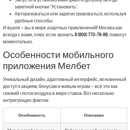
заветной кнопки “Установить”.
Авторизоваться или зарегистрироваться, используя
удобные способы.
И вуаля — вы в мире азартных приключений! Москва как
всегда с вами, плюс если звонить
8 (800) 770-78-88
, помогут
моментально.
Особенности мобильного
приложения Мелбет
Уникальный дизайн, адаптивный интерфейс, мгновенный
доступ к акциям, бонусам и живым играм — всё это как
свежий глоток воздуха в мире ставок. Вот несколько
интригующих фактов:
Особенность
Описание