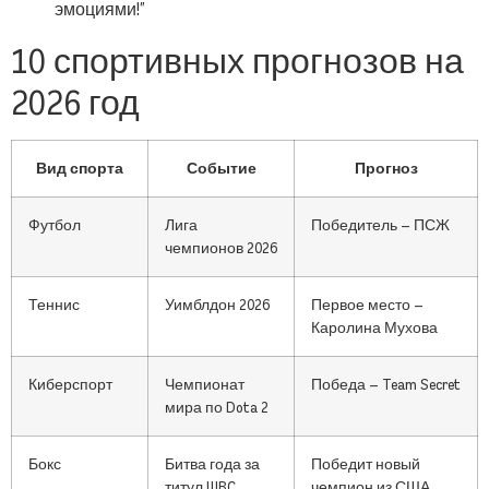
эмоциями!”
10 спортивных прогнозов на
2026 год
Вид спорта
Событие
Прогноз
Футбол
Лига
Победитель — ПСЖ
чемпионов 2026
Теннис
Уимблдон 2026
Первое место —
Каролина Мухова
Киберспорт
Чемпионат
Победа — Team Secret
мира по Dota 2
Бокс
Битва года за
Победит новый
титул WBC
чемпион из США