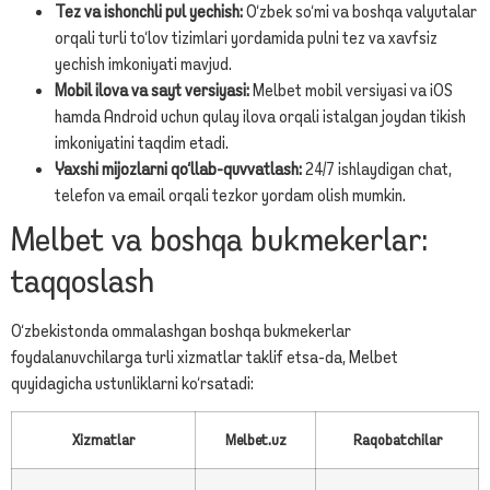
Tez va ishonchli pul yechish:
O‘zbek so‘mi va boshqa valyutalar
orqali turli to‘lov tizimlari yordamida pulni tez va xavfsiz
yechish imkoniyati mavjud.
Mobil ilova va sayt versiyasi:
Melbet mobil versiyasi va iOS
hamda Android uchun qulay ilova orqali istalgan joydan tikish
imkoniyatini taqdim etadi.
Yaxshi mijozlarni qo‘llab-quvvatlash:
24/7 ishlaydigan chat,
telefon va email orqali tezkor yordam olish mumkin.
Melbet va boshqa bukmekerlar:
taqqoslash
O‘zbekistonda ommalashgan boshqa bukmekerlar
foydalanuvchilarga turli xizmatlar taklif etsa-da, Melbet
quyidagicha ustunliklarni ko‘rsatadi:
Xizmatlar
Melbet.uz
Raqobatchilar