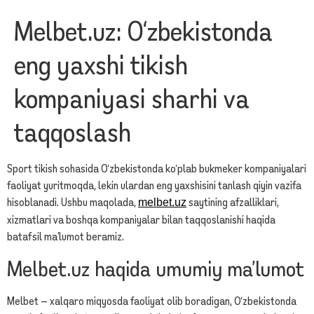
Melbet.uz: O‘zbekistonda
eng yaxshi tikish
kompaniyasi sharhi va
taqqoslash
Sport tikish sohasida O‘zbekistonda ko‘plab bukmeker kompaniyalari
faoliyat yuritmoqda, lekin ulardan eng yaxshisini tanlash qiyin vazifa
hisoblanadi. Ushbu maqolada,
saytining afzalliklari,
melbet.uz
xizmatlari va boshqa kompaniyalar bilan taqqoslanishi haqida
batafsil ma’lumot beramiz.
Melbet.uz haqida umumiy ma’lumot
Melbet — xalqaro miqyosda faoliyat olib boradigan, O‘zbekistonda