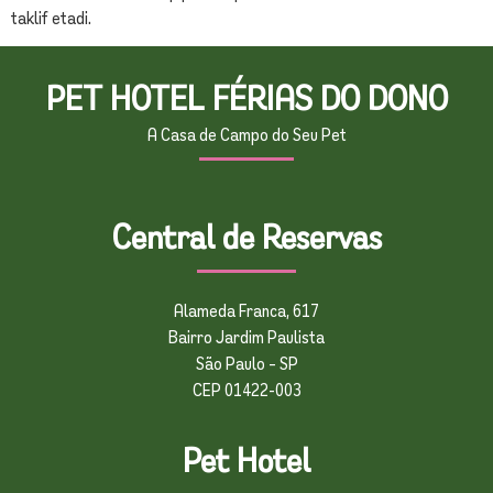
taklif etadi.
PET HOTEL FÉRIAS DO DONO
A Casa de Campo do Seu Pet
Central de Reservas
Alameda Franca, 617
Bairro Jardim Paulista
São Paulo – SP
CEP 01422-003
Pet Hotel