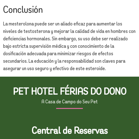
Conclusión
La mesterolona puede ser un aliado eficaz para aumentar los
niveles de testosterona y mejorar la calidad de vida en hombres con
deficiencias hormonales. Sin embargo, su uso debe ser realizado
bajo estricta supervisión médica y con conocimiento de la
dosificación adecuada para minimizar riesgos de efectos
secundarios. La educación y la responsabilidad son claves para
asegurar un uso seguro y efectivo de este esteroide.
PET HOTEL FÉRIAS DO DONO
A Casa de Campo do Seu Pet
Central de Reservas