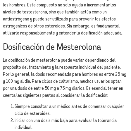
los hombres. Este compuesto no solo ayuda a incrementar los
niveles de testosterona, sino que también actúa como un
antiestrógeno y puede ser utilizado para prevenir los efectos
estrogenicos de otros esteroides. Sin embargo, es fundamental
utilizarlo responsablemente y entender la dosificación adecuada.
Dosificación de Mesterolona
La dosificación de mesterolona puede variar dependiendo del
propósito del tratamiento y la respuesta individual del paciente.
Por lo general, la dosis recomendada para hombres es entre 25 mg
y 100 mg al día. Para ciclos de culturismo, muchos usuarios optan
por una dosis de entre 50 mg a 75 mg diarios. Es esencial tener en
cuenta las siguientes pautas al considerar la dosificación:
Siempre consultar a un médico antes de comenzar cualquier
ciclo de esteroides.
Iniciar con una dosis más baja para evaluar la tolerancia
individual.