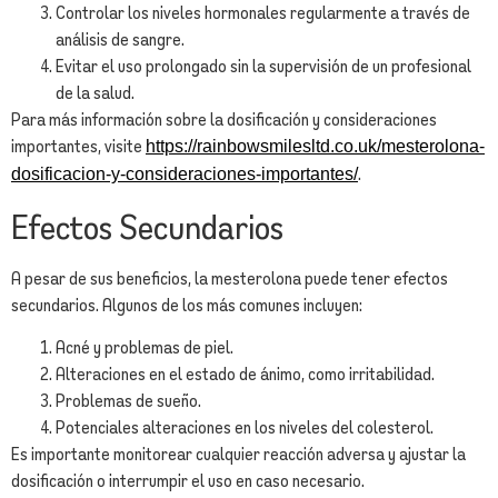
Controlar los niveles hormonales regularmente a través de
análisis de sangre.
Evitar el uso prolongado sin la supervisión de un profesional
de la salud.
Para más información sobre la dosificación y consideraciones
importantes, visite
https://rainbowsmilesltd.co.uk/mesterolona-
.
dosificacion-y-consideraciones-importantes/
Efectos Secundarios
A pesar de sus beneficios, la mesterolona puede tener efectos
secundarios. Algunos de los más comunes incluyen:
Acné y problemas de piel.
Alteraciones en el estado de ánimo, como irritabilidad.
Problemas de sueño.
Potenciales alteraciones en los niveles del colesterol.
Es importante monitorear cualquier reacción adversa y ajustar la
dosificación o interrumpir el uso en caso necesario.