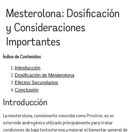
Mesterolona: Dosificación
y Consideraciones
Importantes
Índice de Contenidos
Introducción
Dosificación de Mesterolona
Efectos Secundarios
Conclusión
Introducción
La mesterolona, comúnmente conocida como Proviron, es un
esteroide androgénico utilizado principalmente para tratar
condiciones de baja testosterona y mejorar el bienestar general de