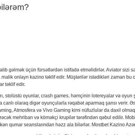
bilərəm?
b gəlmək üçün fürsətlərdən istifadə etməlidirlər. Aviator sizi s
malik onlayn kazino təklif edir. Müştərilər istədikləri zaman bu o
təklif edir.
nları, stolüstü oyunlar, crash games, həmçinin lotereyalar və oy
ra canlı olaraq digər oyunçularla rəqabət aparmaq şansı verir. Ə
ing, Atmosfera və Vivo Gaming kimi nüfuzlular da daxil olmaqla 
erəcək mehriban və köməkçi krupilər tərəfindən qəbul edilir. Mob
larkən qumar seanslarından həzz ala bilərlər. Mostbet Kazino A