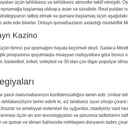
arı üçün təhlükəsiz və təhlükəsiz atmosfer təklif etmişdir. Oyu
rı oynamağa başlamaq olduqca asan və sürətlidir. Real puldan is
 strategiyanızı tətbiq etmək və qumara başlamaq üçün aşağıdak
əldə edə bilərlər. Onlayn qumarbazların axtardığı müxtəliflik
ayn Kazino
 üçün birinci pul qoymağını həyata keçirməli deyil. Sadəcə Mos
ik proqramına qoşulmaqla müəyyən nailiyyətlərə görə bonus xalla
ol, basketbol, kriket, voleybol və 30-dan çox digər populyar idm
egiyaları
 şəxsi məlumatlarınızın konfidensiallığını təmin edir. Unikal isti
n təhlükəsizliyini təmin edirik ki, siz tələbəsiz oyun zövqü çıxar
f cihazlar və əməliyyat sistemləri ilə uyğundur, istədiyiniz vaxt h
frələnməsi üçün ən son texnologiyaları və qorunma tədbirlərini is
lun və qumar və idman bahisində möhtəşəm dünyanın tadını çıxar