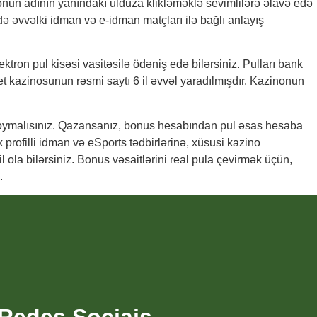
 onun adının yanındakı ulduza klikləməklə sevimlilərə əlavə edə
zdə əvvəlki idman və e-idman matçları ilə bağlı anlayış
ektron pul kisəsi vasitəsilə ödəniş edə bilərsiniz. Pulları bank
bet kazinosunun rəsmi saytı 6 il əvvəl yaradılmışdır. Kazinonun
oymalısınız. Qazansanız, bonus hesabından pul əsas hesaba
ofilli idman və eSports tədbirlərinə, xüsusi kazino
 ola bilərsiniz. Bonus vəsaitlərini real pula çevirmək üçün,
.