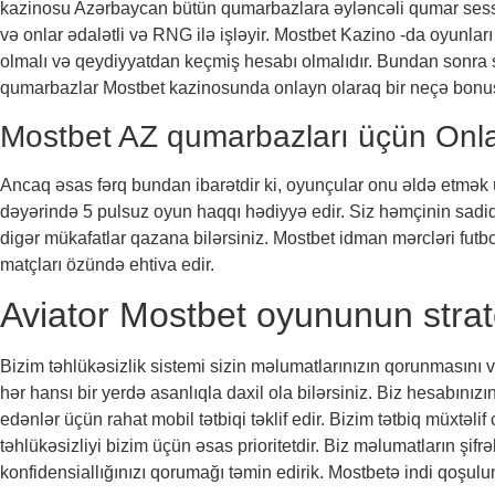
kazinosu Azərbaycan bütün qumarbazlara əyləncəli qumar sessiyal
və onlar ədalətli və RNG ilə işləyir. Mostbet Kazino -da oyunla
olmalı və qeydiyyatdan keçmiş hesabı olmalıdır. Bundan sonra
qumarbazlar Mostbet kazinosunda onlayn olaraq bir neçə bonus 
Mostbet AZ qumarbazları üçün Onl
Ancaq əsas fərq bundan ibarətdir ki, oyunçular onu əldə etmək
dəyərində 5 pulsuz oyun haqqı hədiyyə edir. Siz həmçinin sadiql
digər mükafatlar qazana bilərsiniz. Mostbet idman mərcləri futb
matçları özündə ehtiva edir.
Aviator Mostbet oyununun strat
Bizim təhlükəsizlik sistemi sizin məlumatlarınızın qorunmasını və
hər hansı bir yerdə asanlıqla daxil ola bilərsiniz. Biz hesabınızı
edənlər üçün rahat mobil tətbiqi təklif edir. Bizim tətbiq müxtəli
təhlükəsizliyi bizim üçün əsas prioritetdir. Biz məlumatların şi
konfidensiallığınızı qorumağı təmin edirik. Mostbetə indi qoşu