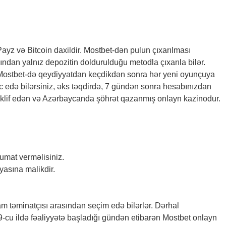
yz və Bitcoin daxildir. Mostbet-dən pulun çıxarılması
ından yalnız depozitin doldurulduğu metodla çıxarıla bilər.
. Mostbet-də qeydiyyatdan keçdikdən sonra hər yeni oyunçuya
edə bilərsiniz, əks təqdirdə, 7 gündən sonra hesabınızdan
təklif edən və Azərbaycanda şöhrət qazanmış onlayn kazinodur.
umat verməlisiniz.
yasına malikdir.
m təminatçısı arasından seçim edə bilərlər. Dərhal
9-cu ildə fəaliyyətə başladığı gündən etibarən Mostbet onlayn