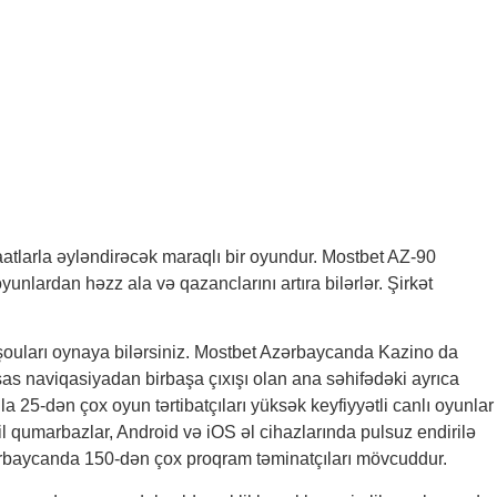
aatlarla əyləndirəcək maraqlı bir oyundur. Mostbet AZ-90
yunlardan həzz ala və qazanclarını artıra bilərlər. Şirkət
un şouları oynaya bilərsiniz. Mostbet Azərbaycanda Kazino da
sas naviqasiyadan birbaşa çıxışı olan ana səhifədəki ayrıca
25-dən çox oyun tərtibatçıları yüksək keyfiyyətli canlı oyunlar
il qumarbazlar, Android və iOS əl cihazlarında pulsuz endirilə
zərbaycanda 150-dən çox proqram təminatçıları mövcuddur.