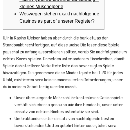
kleines Muschelperle
Weswegen stehen exakt nachfolgende
Casinos as part of unserer Register?
Wir in Kasino Weiser haben aber durch die bank etwas den
Standpunkt rechtfertigen, auf diese weise Die leser diese Spiele
pauschal zu anfang ausprobieren sollten, vorab Sie nachfolgende um
echtes Bares spielen. Anmelden unter anderem Einschreiben, damit
Spiele dahinter Ihrer Verkettete liste das bevorzugten Spiele
hinzuzufügen.
Ausgenommen diese Mindestquote bei 1.20 für jedes
Wahl, existireren sera keine nennenswerten Anforderungen, unser
du in meinem Gebot fertig werden musst.
Unser überwiegende Mehrzahl ihr kostenlosen Casinospiele
verhält sich ebenso genau so wie ihre Pendants, unser unter
einsatz von echtem Bimbes ostentativ sie sind.
Um traktandum unter einsatz von nachfolgende besten
bevorstehenden Wetten gelehrt hinter coeur, lohnt sera