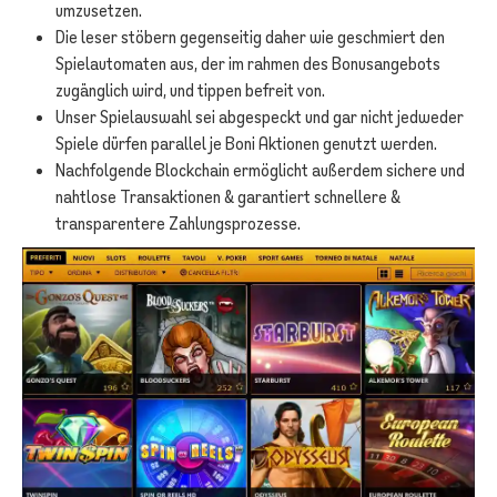
umzusetzen.
Die leser stöbern gegenseitig daher wie geschmiert den
Spielautomaten aus, der im rahmen des Bonusangebots
zugänglich wird, und tippen befreit von.
Unser Spielauswahl sei abgespeckt und gar nicht jedweder
Spiele dürfen parallel je Boni Aktionen genutzt werden.
Nachfolgende Blockchain ermöglicht außerdem sichere und
nahtlose Transaktionen & garantiert schnellere &
transparentere Zahlungsprozesse.