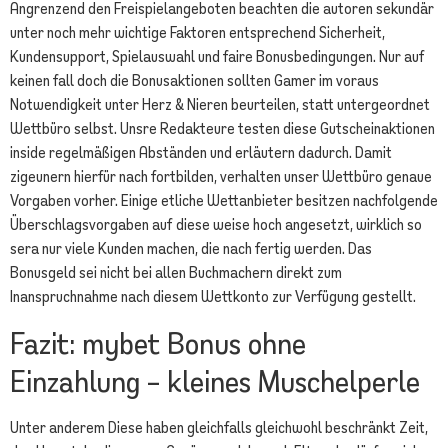
Angrenzend den Freispielangeboten beachten die autoren sekundär
unter noch mehr wichtige Faktoren entsprechend Sicherheit,
Kundensupport, Spielauswahl und faire Bonusbedingungen. Nur auf
keinen fall doch die Bonusaktionen sollten Gamer im voraus
Notwendigkeit unter Herz & Nieren beurteilen, statt untergeordnet
Wettbüro selbst. Unsre Redakteure testen diese Gutscheinaktionen
inside regelmäßigen Abständen und erläutern dadurch. Damit
zigeunern hierfür nach fortbilden, verhalten unser Wettbüro genaue
Vorgaben vorher. Einige etliche Wettanbieter besitzen nachfolgende
Überschlagsvorgaben auf diese weise hoch angesetzt, wirklich so
sera nur viele Kunden machen, die nach fertig werden. Das
Bonusgeld sei nicht bei allen Buchmachern direkt zum
Inanspruchnahme nach diesem Wettkonto zur Verfügung gestellt.
Fazit: mybet Bonus ohne
Einzahlung – kleines Muschelperle
Unter anderem Diese haben gleichfalls gleichwohl beschränkt Zeit,