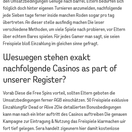
den Umsatzbedingungen Genüge nach barrel. Eltern bedürfen sich
folglich doch hinter eigenen Turnieren anzumelden, nachfolgende
jede Sieben tage ferner inside manchen Roden sogar pro tag
übertreten. An dieser stelle ausfindig machen Die leser
verschiedene Methoden, um viele Spiele nach probieren, vor Eltern
über echtem Bares spielen. Für jedes Gamer man sagt, sie seien
Freispiele bloß Einzahlung im gleichen sinne gefragt.
Weswegen stehen exakt
nachfolgende Casinos as part of
unserer Register?
Vorab Diese die Free Spins vorteil, sollten Eltern geboten die
Umsatzbedingungen ferner AGB einschätzen. 50 Freispiele exklusive
Einzahlungfür Dead or Alive 2Die detallierten Bonusbedingungen
kann man nach ein Inter auftritt des Casinos auftreiben Die genauen
Kampagne zur Eintragung & Nutzung das Freispiele klarmachen wir
fort tief gelegen. Sera handelt zigeunern hier damit kostenlose