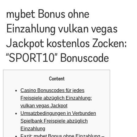
mybet Bonus ohne
Einzahlung vulkan vegas
Jackpot kostenlos Zocken:
“SPORT10” Bonuscode
Content
Casino Bonuscodes für jedes
Freispiele abzüglich Einzahlung:
vulkan vegas Jackpot
Umsatzbedingungen in Verbunden
Spielbank Freispiele abzüglich
Einzahlung
Fazit: mybet Bonus ohne Einzahlung –