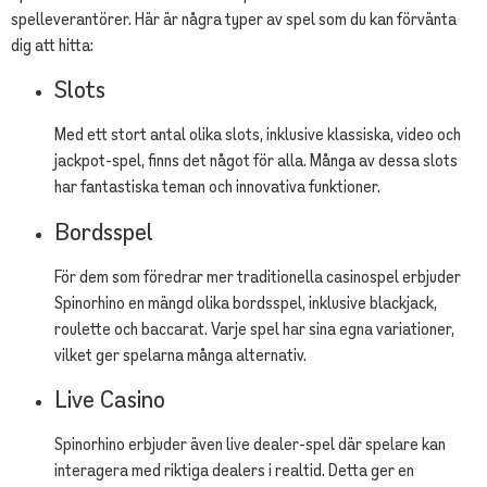
spelleverantörer. Här är några typer av spel som du kan förvänta
dig att hitta:
Slots
Med ett stort antal olika slots, inklusive klassiska, video och
jackpot-spel, finns det något för alla. Många av dessa slots
har fantastiska teman och innovativa funktioner.
Bordsspel
För dem som föredrar mer traditionella casinospel erbjuder
Spinorhino en mängd olika bordsspel, inklusive blackjack,
roulette och baccarat. Varje spel har sina egna variationer,
vilket ger spelarna många alternativ.
Live Casino
Spinorhino erbjuder även live dealer-spel där spelare kan
interagera med riktiga dealers i realtid. Detta ger en