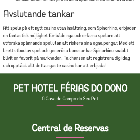
Avslutande tankar
Att spela på ett nytt casino utan insättning, som Spinorhino, erbjuder
en fantastisk möjlighet för både nya och erfarna spelare att
utforska spännande spel utan att riskera sina egna pengar. Med ett
brett utbud av spel och generösa bonusar har Spinorhino snabbt
blivit en favorit på marknaden. Ta chansen att registrera dig idag
och upptäck allt detta nyaste casino har att erbjuda!
PET HOTEL FÉRIAS DO DONO
A Casa de Campo do Seu Pet
Central de Reservas