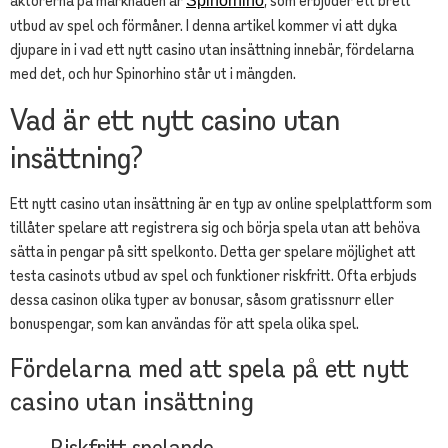
aktörerna på marknaden är
, som erbjuder ett brett
Spinorhino
utbud av spel och förmåner. I denna artikel kommer vi att dyka
djupare in i vad ett nytt casino utan insättning innebär, fördelarna
med det, och hur Spinorhino står ut i mängden.
Vad är ett nytt casino utan
insättning?
Ett nytt casino utan insättning är en typ av online spelplattform som
tillåter spelare att registrera sig och börja spela utan att behöva
sätta in pengar på sitt spelkonto. Detta ger spelare möjlighet att
testa casinots utbud av spel och funktioner riskfritt. Ofta erbjuds
dessa casinon olika typer av bonusar, såsom gratissnurr eller
bonuspengar, som kan användas för att spela olika spel.
Fördelarna med att spela på ett nytt
casino utan insättning
Riskfritt spelande