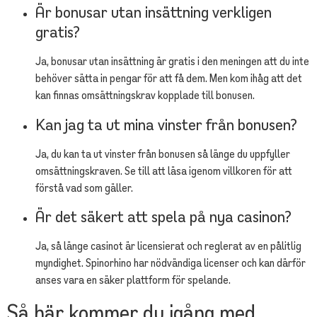
Är bonusar utan insättning verkligen
gratis?
Ja, bonusar utan insättning är gratis i den meningen att du inte
behöver sätta in pengar för att få dem. Men kom ihåg att det
kan finnas omsättningskrav kopplade till bonusen.
Kan jag ta ut mina vinster från bonusen?
Ja, du kan ta ut vinster från bonusen så länge du uppfyller
omsättningskraven. Se till att läsa igenom villkoren för att
förstå vad som gäller.
Är det säkert att spela på nya casinon?
Ja, så länge casinot är licensierat och reglerat av en pålitlig
myndighet. Spinorhino har nödvändiga licenser och kan därför
anses vara en säker plattform för spelande.
Så här kommer du igång med