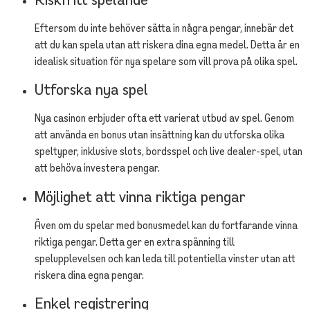
Eftersom du inte behöver sätta in några pengar, innebär det
att du kan spela utan att riskera dina egna medel. Detta är en
idealisk situation för nya spelare som vill prova på olika spel.
Utforska nya spel
Nya casinon erbjuder ofta ett varierat utbud av spel. Genom
att använda en bonus utan insättning kan du utforska olika
speltyper, inklusive slots, bordsspel och live dealer-spel, utan
att behöva investera pengar.
Möjlighet att vinna riktiga pengar
Även om du spelar med bonusmedel kan du fortfarande vinna
riktiga pengar. Detta ger en extra spänning till
spelupplevelsen och kan leda till potentiella vinster utan att
riskera dina egna pengar.
Enkel registrering