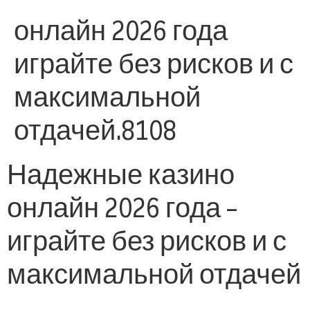
онлайн 2026 года
играйте без рисков и с
максимальной
отдачей.8108
Надежные казино
онлайн 2026 года –
играйте без рисков и с
максимальной отдачей