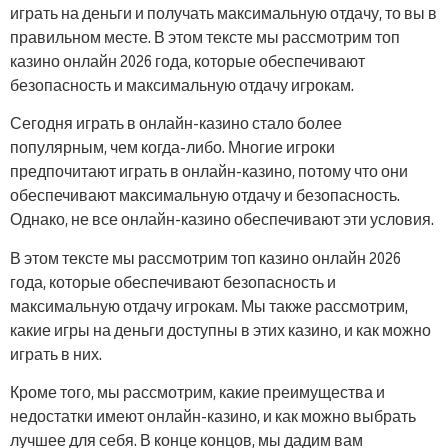
играть на деньги и получать максимальную отдачу, то вы в
правильном месте. В этом тексте мы рассмотрим топ
казино онлайн 2026 года, которые обеспечивают
безопасность и максимальную отдачу игрокам.
Сегодня играть в онлайн-казино стало более
популярным, чем когда-либо. Многие игроки
предпочитают играть в онлайн-казино, потому что они
обеспечивают максимальную отдачу и безопасность.
Однако, не все онлайн-казино обеспечивают эти условия.
В этом тексте мы рассмотрим топ казино онлайн 2026
года, которые обеспечивают безопасность и
максимальную отдачу игрокам. Мы также рассмотрим,
какие игры на деньги доступны в этих казино, и как можно
играть в них.
Кроме того, мы рассмотрим, какие преимущества и
недостатки имеют онлайн-казино, и как можно выбрать
лучшее для себя. В конце концов, мы дадим вам