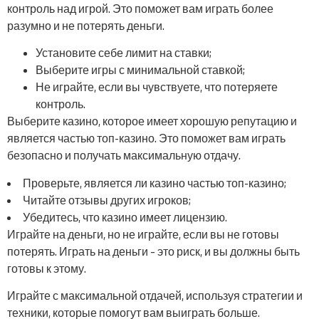
контроль над игрой. Это поможет вам играть более
разумно и не потерять деньги.
Установите себе лимит на ставки;
Выберите игры с минимальной ставкой;
Не играйте, если вы чувствуете, что потеряете
контроль.
Выберите казино, которое имеет хорошую репутацию и
является частью топ-казино. Это поможет вам играть
безопасно и получать максимальную отдачу.
Проверьте, является ли казино частью топ-казино;
Читайте отзывы других игроков;
Убедитесь, что казино имеет лицензию.
Играйте на деньги, но не играйте, если вы не готовы
потерять. Играть на деньги – это риск, и вы должны быть
готовы к этому.
Играйте с максимальной отдачей, используя стратегии и
техники, которые помогут вам выиграть больше.