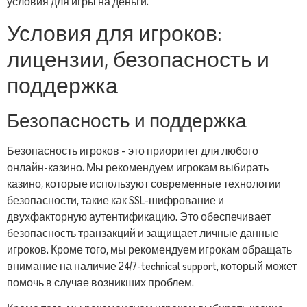
условия для игры на деньги.
Условия для игроков:
лицензии, безопасность и
поддержка
Безопасность и поддержка
Безопасность игроков – это приоритет для любого
онлайн-казино. Мы рекомендуем игрокам выбирать
казино, которые используют современные технологии
безопасности, такие как SSL-шифрование и
двухфакторную аутентификацию. Это обеспечивает
безопасность транзакций и защищает личные данные
игроков. Кроме того, мы рекомендуем игрокам обращать
внимание на наличие 24/7-technical support, который может
помочь в случае возникших проблем.