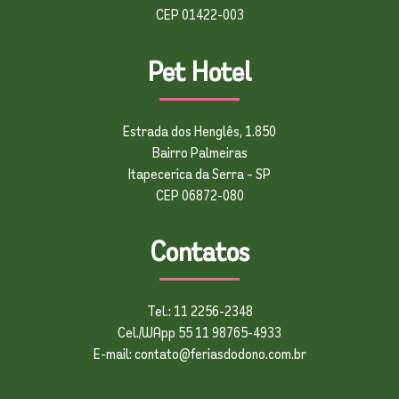
CEP 01422-003
Pet Hotel
Estrada dos Henglês, 1.850
Bairro Palmeiras
Itapecerica da Serra – SP
CEP 06872-080
Contatos
Tel.: 11 2256-2348
Cel./WApp 55 11 98765-4933
E-mail: contato@feriasdodono.com.br