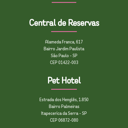
Central de Reservas
Alameda Franca, 617
Bairro Jardim Paulista
São Paulo – SP
CEP 01422-003
Pet Hotel
Estrada dos Henglês, 1.850
Bairro Palmeiras
Itapecerica da Serra – SP
CEP 06872-080