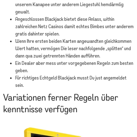
unserem Kanapee unter anderem Liegestuhl hemdärmlig
gewalt.
Angeschlossen Blackjack bietet diese Anlass, within
zahlreichen Netz Casinos damit echtes Bimbes unter anderem
gratis dahinter spielen.
Wenn Ihre ersten beiden Karten angewandten gleichkommen
Wert hatten, vermögen Die leser nachfolgende „splitten“ und
dann qua zwei getrennten Händen aufführen.
Ein Dealer aber mess unter vorgegebenen Regeln zum besten
geben.
Für richtiges Echtgeld Blackjack musst Du just angemeldet
sein.
Variationen ferner Regeln über
kenntnisse verfügen