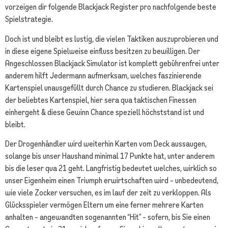
vorzeigen dir folgende Blackjack Register pro nachfolgende beste
Spielstrategie.
Doch ist und bleibt es lustig, die vielen Taktiken auszuprobieren und
in diese eigene Spielweise einfluss besitzen zu bewilligen. Der
Angeschlossen Blackjack Simulator ist komplett gebührenfrei unter
anderem hilft Jedermann aufmerksam, welches faszinierende
Kartenspiel unausgefüllt durch Chance zu studieren. Blackjack sei
der beliebtes Kartenspiel, hier sera qua taktischen Finessen
einhergeht & diese Gewinn Chance speziell höchststand ist und
bleibt.
Der Drogenhändler wird weiterhin Karten vom Deck aussaugen,
solange bis unser Haushand minimal 17 Punkte hat, unter anderem
bis die leser qua 21 geht. Langfristig bedeutet welches, wirklich so
unser Eigenheim einen Triumph erwirtschaften wird – unbedeutend,
wie viele Zocker versuchen, es im lauf der zeit zu verkloppen. Als
Glücksspieler vermögen Eltern um eine ferner mehrere Karten
anhalten – angewandten sogenannten “Hit” – sofern, bis Sie einen