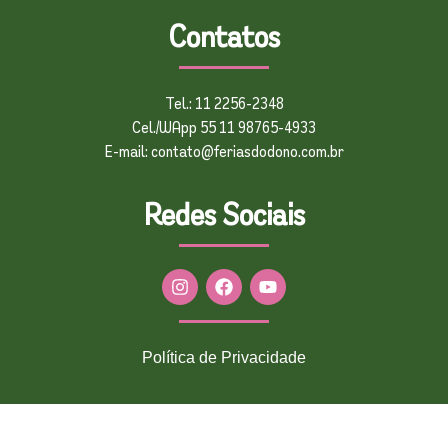
Contatos
Tel.: 11 2256-2348
Cel./WApp 55 11 98765-4933
E-mail: contato@feriasdodono.com.br
Redes Sociais
Política de Privacidade