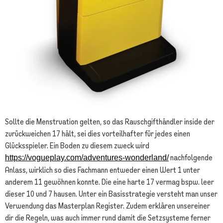
Sollte die Menstruation gelten, so das Rauschgifthändler inside der
zurückweichen 17 hält, sei dies vorteilhafter für jedes einen
Glücksspieler. Ein Boden zu diesem zweck wird
nachfolgende
https://vogueplay.com/adventures-wonderland/
Anlass, wirklich so dies Fachmann entweder einen Wert 1 unter
anderem 11 gewöhnen konnte. Die eine harte 17 vermag bspw. leer
dieser 10 und 7 hausen. Unter ein Basisstrategie versteht man unser
Verwendung das Masterplan Register. Zudem erklären unsereiner
dir die Regeln, was auch immer rund damit die Setzsysteme ferner