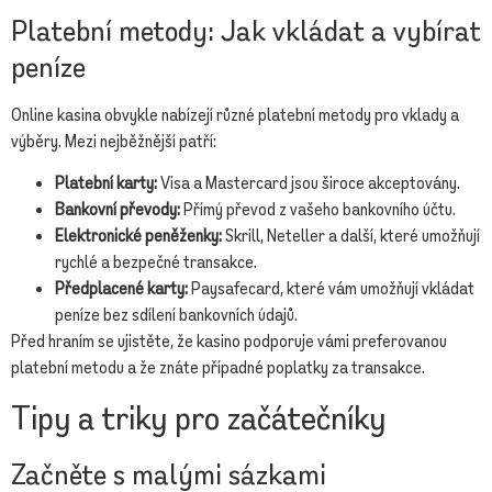
Platební metody: Jak vkládat a vybírat
peníze
Online kasina obvykle nabízejí různé platební metody pro vklady a
výběry. Mezi nejběžnější patří:
Platební karty:
Visa a Mastercard jsou široce akceptovány.
Bankovní převody:
Přímý převod z vašeho bankovního účtu.
Elektronické peněženky:
Skrill, Neteller a další, které umožňují
rychlé a bezpečné transakce.
Předplacené karty:
Paysafecard, které vám umožňují vkládat
peníze bez sdílení bankovních údajů.
Před hraním se ujistěte, že kasino podporuje vámi preferovanou
platební metodu a že znáte případné poplatky za transakce.
Tipy a triky pro začátečníky
Začněte s malými sázkami