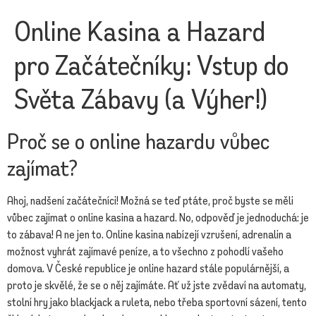
Online Kasina a Hazard
pro Začátečníky: Vstup do
Světa Zábavy (a Výher!)
Proč se o online hazardu vůbec
zajímat?
Ahoj, nadšení začátečníci! Možná se teď ptáte, proč byste se měli
vůbec zajímat o online kasina a hazard. No, odpověď je jednoduchá: je
to zábava! A ne jen to. Online kasina nabízejí vzrušení, adrenalin a
možnost vyhrát zajímavé peníze, a to všechno z pohodlí vašeho
domova. V České republice je online hazard stále populárnější, a
proto je skvělé, že se o něj zajímáte. Ať už jste zvědaví na automaty,
stolní hry jako blackjack a ruleta, nebo třeba sportovní sázení, tento