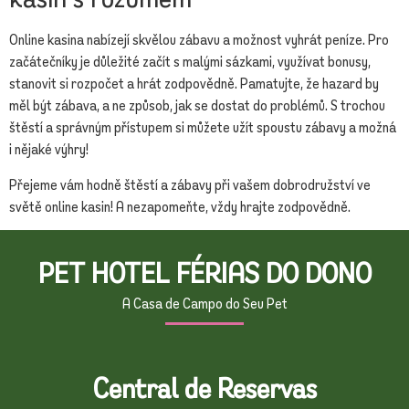
Online kasina nabízejí skvělou zábavu a možnost vyhrát peníze. Pro
začátečníky je důležité začít s malými sázkami, využívat bonusy,
stanovit si rozpočet a hrát zodpovědně. Pamatujte, že hazard by
měl být zábava, a ne způsob, jak se dostat do problémů. S trochou
štěstí a správným přístupem si můžete užít spoustu zábavy a možná
i nějaké výhry!
Přejeme vám hodně štěstí a zábavy při vašem dobrodružství ve
světě online kasin! A nezapomeňte, vždy hrajte zodpovědně.
PET HOTEL FÉRIAS DO DONO
A Casa de Campo do Seu Pet
Central de Reservas