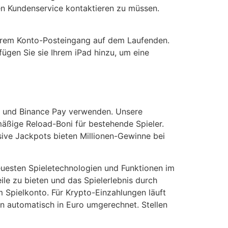
den Kundenservice kontaktieren zu müssen.
n Ihrem Konto-Posteingang auf dem Laufenden.
ügen Sie sie Ihrem iPad hinzu, um eine
d und Binance Pay verwenden. Unsere
äßige Reload-Boni für bestehende Spieler.
ive Jackpots bieten Millionen-Gewinne bei
neuesten Spieletechnologien und Funktionen im
ile zu bieten und das Spielerlebnis durch
 Spielkonto. Für Krypto-Einzahlungen läuft
n automatisch in Euro umgerechnet. Stellen