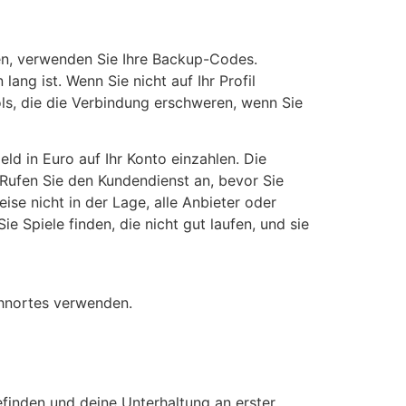
ren, verwenden Sie Ihre Backup-Codes.
ng ist. Wenn Sie nicht auf Ihr Profil
ls, die die Verbindung erschweren, wenn Sie
ld in Euro auf Ihr Konto einzahlen. Die
Rufen Sie den Kundendienst an, bevor Sie
ise nicht in der Lage, alle Anbieter oder
 Spiele finden, die nicht gut laufen, und sie
ohnortes verwenden.
efinden und deine Unterhaltung an erster