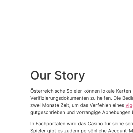
Our Story
Österreichische Spieler können lokale Karten
Verifizierungsdokumenten zu helfen. Die Bedi
zwei Monate Zeit, um das Verfehlen eines
vig
gutgeschrieben und vorrangige Abhebungen 
In Fachportalen wird das Casino für seine se
Spieler gibt es zudem persönliche Account-Ma