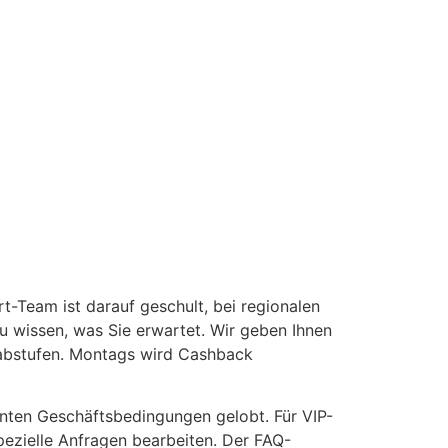
-Team ist darauf geschult, bei regionalen
u wissen, was Sie erwartet. Wir geben Ihnen
rabstufen. Montags wird Cashback
renten Geschäftsbedingungen gelobt. Für VIP-
pezielle Anfragen bearbeiten. Der FAQ-