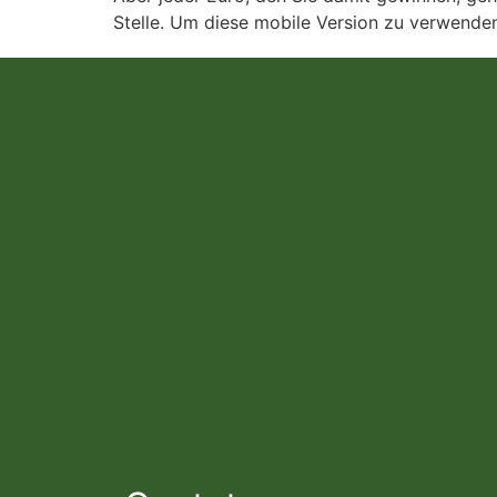
Stelle. Um diese mobile Version zu verwenden