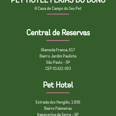
A Casa de Campo do Seu Pet
Central de Reservas
Alameda Franca, 617
Bairro Jardim Paulista
São Paulo – SP
CEP 01422-003
Pet Hotel
Estrada dos Henglês, 1.850
Bairro Palmeiras
Itapecerica da Serra – SP