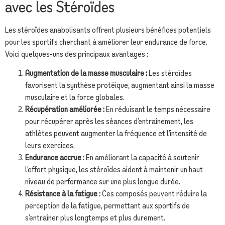
avec les Stéroïdes
Les stéroïdes anabolisants offrent plusieurs bénéfices potentiels
pour les sportifs cherchant à améliorer leur endurance de force.
Voici quelques-uns des principaux avantages :
Augmentation de la masse musculaire :
Les stéroïdes
favorisent la synthèse protéique, augmentant ainsi la masse
musculaire et la force globales.
Récupération améliorée :
En réduisant le temps nécessaire
pour récupérer après les séances d’entraînement, les
athlètes peuvent augmenter la fréquence et l’intensité de
leurs exercices.
Endurance accrue :
En améliorant la capacité à soutenir
l’effort physique, les stéroïdes aident à maintenir un haut
niveau de performance sur une plus longue durée.
Résistance à la fatigue :
Ces composés peuvent réduire la
perception de la fatigue, permettant aux sportifs de
s’entraîner plus longtemps et plus durement.