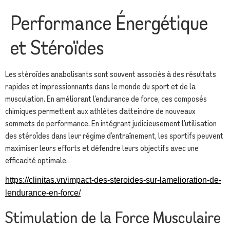
Performance Énergétique
et Stéroïdes
Les stéroïdes anabolisants sont souvent associés à des résultats
rapides et impressionnants dans le monde du sport et de la
musculation. En améliorant l’endurance de force, ces composés
chimiques permettent aux athlètes d’atteindre de nouveaux
sommets de performance. En intégrant judicieusement l’utilisation
des stéroïdes dans leur régime d’entraînement, les sportifs peuvent
maximiser leurs efforts et défendre leurs objectifs avec une
efficacité optimale.
https://clinitas.vn/impact-des-steroides-sur-lamelioration-de-
lendurance-en-force/
Stimulation de la Force Musculaire