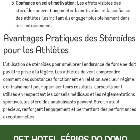
Confiance en soi et motivation :
Les effets visibles des
stéroïdes peuvent augmenter la motivation et la confiance
des athlètes, les incitant à s’engager plus pleinement dans
leur entraînement.
Avantages Pratiques des Stéroïdes
pour les Athlètes
L’utilisation de stéroïdes pour améliorer l’endurance de force ne doit
pas être prise à la légère. Les athlètes doivent comprendre
comment ces substances fonctionnent en relation avec leur régime
d’entraînement pour optimiser leurs résultats. Lorsqu’ils sont
utilisés en respectant les conseils médicaux et les réglementations
sportives, les stéroïdes anabolisants peuvent être un atout
précieux, renforçant l’engagement et permettant des performances
exceptionnelles.
PET HOTEL FÉRIAS DO DONO