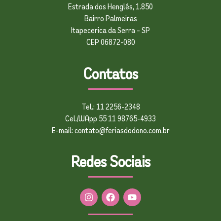
Estrada dos Henglês, 1.850
Bairro Palmeiras
Itapecerica da Serra – SP
CEP 06872-080
Contatos
Tel.: 11 2256-2348
Cel./WApp 55 11 98765-4933
E-mail: contato@feriasdodono.com.br
Redes Sociais