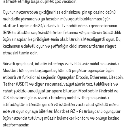
istifadə etməyi başa düşmək çox vacibdir.
Oyunun nəzarətdən çıxdığını hiss edirsinizsə, pin up casino özünü
məhdudlaşdırmaq və ya hesabın müvəqqəti bloklanması üçün
alətlər təqdim edir.24/7 dəstək. Təsadüfi nömrə generatorunun
(RNG) istifadəsi sayəsində hər bir fırlanma və ya mərcin ədalətlilik
üçün sınaqdan keçirildiyinə əmin ola bilərsiniz.Məsuliyyətli oyun. Bu,
kazinonun ədalətli oyun və şəffaflığın ciddi standartlarına riayət
etməsini təmin edir.
Sürətli qeydiyyat, intuitiv interfeys və təhlükəsiz mühit sayəsində
Mostbet həm yeni başlayanlar, həm də peşəkar oyunçular üçün
etibarlı və funksional seçimdir. Oyunçular Bitcoin, Ethereum, Litecoin,
Tether (USDT) və digər rəqəmsal valyutalarla tez, təhlükəsiz və
rahat şəkildə əməliyyatlar apara bilərlər. Mostbet-in Android və
iOS cihazları üçün nəzərdə tutulmuş mobil tətbiqi sayəsində
istifadəçilər istənilən yerdə və istənilən vaxt rahat şəkildə mərc
edə və oyun oynaya bilərlər. Mostbet AZ – Azərbaycanlı oyunçular
üçün nəzərdə tutulmuş müasir bukmeker kontoru və onlayn kazino
platformasıdır.