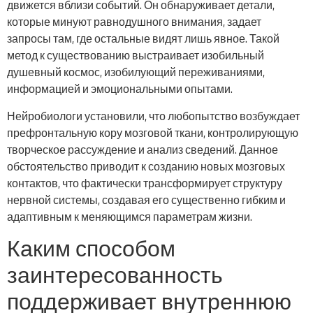
движется вблизи событий. Он обнаруживает детали,
которые минуют равнодушного внимания, задает
запросы там, где остальные видят лишь явное. Такой
метод к существованию выстраивает изобильный
душевный космос, изобилующий переживаниями,
информацией и эмоциональными опытами.
Нейробиологи установили, что любопытство возбуждает
префронтальную кору мозговой ткани, контролирующую
творческое рассуждение и анализ сведений. Данное
обстоятельство приводит к созданию новых мозговых
контактов, что фактически трансформирует структуру
нервной системы, создавая его существенно гибким и
адаптивным к меняющимся параметрам жизни.
Каким способом
заинтересованность
поддерживает внутреннюю