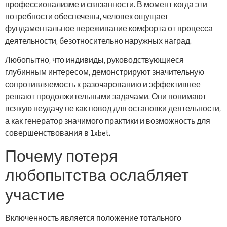
профессионализме и связанности. В момент когда эти
потребности обеспечены, человек ощущает
фундаментальное переживание комфорта от процесса
деятельности, безотносительно наружных наград.
Любопытно, что индивиды, руководствующиеся
глубинным интересом, демонстрируют значительную
сопротивляемость к разочарованию и эффективнее
решают продолжительными задачами. Они понимают
всякую неудачу не как повод для остановки деятельности,
а как генератор значимого практики и возможность для
совершенствования в 1xbet.
Почему потеря
любопытства ослабляет
участие
Включенность является положение тотального