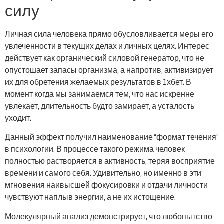
силу
Личная сила человека прямо обусловливается меры его
увлеченности в текущих делах и личных целях. Интерес
действует как органический силовой генератор, что не
опустошает запасы организма, а напротив, активизирует
их для обретения желаемых результатов в 1хбет. В
момент когда мы занимаемся тем, что нас искренне
увлекает, длительность будто замирает, а усталость
уходит.
Данный эффект получил наименование “формат течения”
в психологии. В процессе такого режима человек
полностью растворяется в активность, теряя восприятие
времени и самого себя. Удивительно, но именно в эти
мгновения наивысшей фокусировки и отдачи личности
чувствуют наплыв энергии, а не их истощение.
Молекулярный анализ демонстрирует, что любопытство