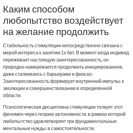
Каким способом
любопытство воздействует
на желание продолжить
Стабильность стимуляции непосредственно связана с
мерой интереса к занятию 1х бет. В момент когда индивид
переживает настоящую заинтересованность, он
природно намеревается продолжить инициированное,
даже сталкиваясь с барьерами и фиаско.
Заинтересованность формирует внутренний импульс к
эволюции и совершенствованию в определенной
области.
Психологическая дисциплина стимуляции толкует этот
феномен через теорию автономности, в рамках которой
любопытство удовлетворяет три фундаментальные
ментальные нужды: в самостоятельности,