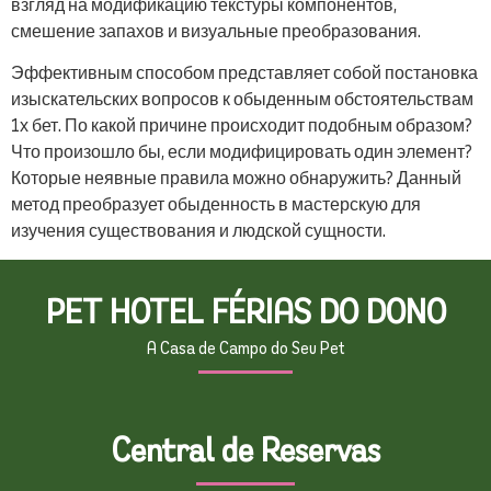
взгляд на модификацию текстуры компонентов,
смешение запахов и визуальные преобразования.
Эффективным способом представляет собой постановка
изыскательских вопросов к обыденным обстоятельствам
1х бет. По какой причине происходит подобным образом?
Что произошло бы, если модифицировать один элемент?
Которые неявные правила можно обнаружить? Данный
метод преобразует обыденность в мастерскую для
изучения существования и людской сущности.
PET HOTEL FÉRIAS DO DONO
A Casa de Campo do Seu Pet
Central de Reservas