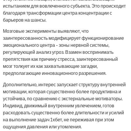
испытанием для вовлеченного субъекта. Это происходит
благодаря трансформации центра концентрации с
барьеров на шансы.
Мозговые эксперименты выявляют, что
заинтересованность модифицирует функционирование
эмоционального центра – зоны нервной системы,
регулирующей анализ угроз. Взамен воспринимать
препятствия как причину стресса, заинтересованный
мозг толкует их как захватывающие загадки,
предполагающие инновационного разрешения.
Дополнительно, интерес запускает структуру внутренней
мотивации, которая существенно более продуктивна и
устойчива, по сравнению с экстернальные мотиваторы.
Индивид, движимый внутренним увлечением, готов
расходовать существенно более длительности и усилий
на выполнение задач 1хбет, не переживая при этом
ощущения давления или утомления.