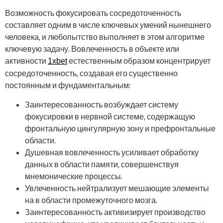
Возможность фокусировать сосредоточенность
составляет одним в числе ключевых умений нынешнего
человека, и любопытство выполняет в этом алгоритме
ключевую задачу. Вовлеченность в объекте или
активности
естественным образом концентрирует
1xbet
сосредоточенность, создавая его существенно
постоянным и фундаментальным:
Заинтересованность возбуждает систему
фокусировки в нервной системе, содержащую
фронтальную цингулярную зону и префронтальные
области.
Душевная вовлеченность усиливает обработку
данных в области памяти, совершенствуя
мнемонические процессы.
Увлеченность нейтрализует мешающие элементы
на в области промежуточного мозга.
Заинтересованность активизирует производство