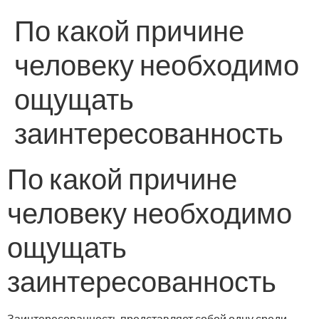
По какой причине
человеку необходимо
ощущать
заинтересованность
По какой причине
человеку необходимо
ощущать
заинтересованность