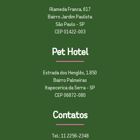
Alameda Franca, 617
Bairro Jardim Paulista
São Paulo – SP
CEP 01422-003
Pet Hotel
Estrada dos Henglês, 1.850
Bairro Palmeiras
Itapecerica da Serra – SP
CEP 06872-080
Contatos
Tel.: 11 2256-2348