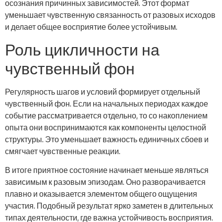
осознания причинных зависимостей. Этот формат
уменьшает чувственную связанность от разовых исходов
и делает общее восприятие более устойчивым.
Роль цикличности на
чувственный фон
Регулярность шагов и условий формирует отдельный
чувственный фон. Если на начальных периодах каждое
событие рассматривается отдельно, то со накоплением
опыта они воспринимаются как компоненты целостной
структуры. Это уменьшает важность единичных сбоев и
смягчает чувственные реакции.
В итоге приятное состояние начинает меньше являться
зависимым к разовым эпизодам. Оно разворачивается
плавно и оказывается элементом общего ощущения
участия. Подобный результат ярко заметен в длительных
типах деятельности, где важна устойчивость восприятия.