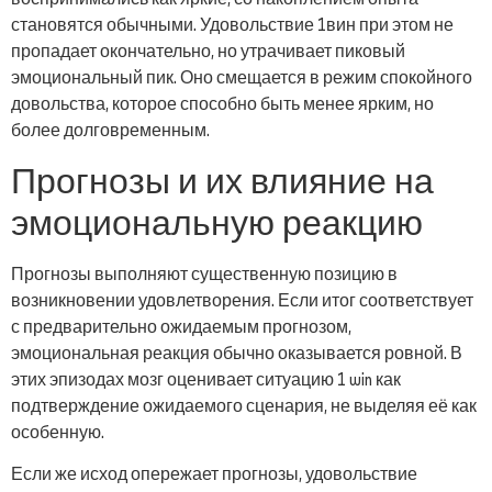
становятся обычными. Удовольствие 1вин при этом не
пропадает окончательно, но утрачивает пиковый
эмоциональный пик. Оно смещается в режим спокойного
довольства, которое способно быть менее ярким, но
более долговременным.
Прогнозы и их влияние на
эмоциональную реакцию
Прогнозы выполняют существенную позицию в
возникновении удовлетворения. Если итог соответствует
с предварительно ожидаемым прогнозом,
эмоциональная реакция обычно оказывается ровной. В
этих эпизодах мозг оценивает ситуацию 1 win как
подтверждение ожидаемого сценария, не выделяя её как
особенную.
Если же исход опережает прогнозы, удовольствие