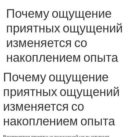
Почему ощущение
приятных ощущений
изменяется со
накоплением опыта
Почему ощущение
приятных ощущений
изменяется со
накоплением опыта