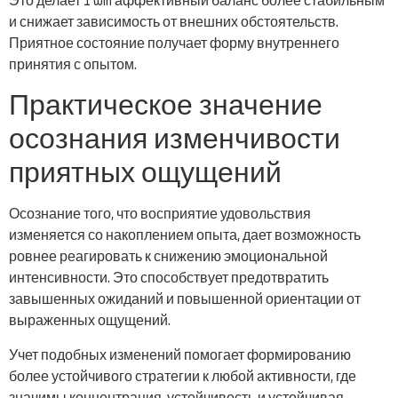
и снижает зависимость от внешних обстоятельств.
Приятное состояние получает форму внутреннего
принятия с опытом.
Практическое значение
осознания изменчивости
приятных ощущений
Осознание того, что восприятие удовольствия
изменяется со накоплением опыта, дает возможность
ровнее реагировать к снижению эмоциональной
интенсивности. Это способствует предотвратить
завышенных ожиданий и повышенной ориентации от
выраженных ощущений.
Учет подобных изменений помогает формированию
более устойчивого стратегии к любой активности, где
значимы концентрация, устойчивость и устойчивая