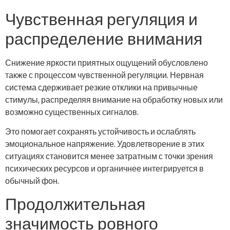
Чувственная регуляция и
распределение внимания
Снижение яркости приятных ощущений обусловлено
также с процессом чувственной регуляции. Нервная
система сдерживает резкие отклики на привычные
стимулы, распределяя внимание на обработку новых или
возможно существенных сигналов.
Это помогает сохранять устойчивость и ослаблять
эмоциональное напряжение. Удовлетворение в этих
ситуациях становится менее затратным с точки зрения
психических ресурсов и органичнее интегрируется в
обычный фон.
Продолжительная
значимость ровного