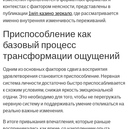
контекстах с фактором неясности, представлены в
публикации
, где рассматривается
1win казино зеркало
именно внутренняя изменчивость переживаний.
Приспособление как
базовый процесс
трансформации ощущений
Одним из основных факторов сдвига восприятия
удовлетворения становится приспособление. Нервная
система личности достаточно быстро приспосабливается
к схожим условиям, снижая яркость эмоциональной
отдачи. Это необходимо для того, чтобы не перегружать
нервную систему и поддерживать умение откликаться на
реально важные изменения.
В итоге привыкания впечатления, которые раньше
воспринимались как яркие, со накоплением опыта