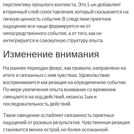
перспективу прошлого контекста. Это 1 win добавляет
вторичный слой сопоставления, который сказывается на
личную ценность события. В следствии приятное
ощущение все чаще формируется не от
непосредственного события, а от того, как он
интегрируется в совокупную структуру опыта.
Изменение внимания
На ранних периодах фокус, как правило, направлено на
итоге и связанных с ним чувствах. Удовольствие
воспринимается как реакция на определенное событие.
По мере увеличения опыта внимание со временем
смещается на ход действий, нюансы 1win и
последовательность действий.
Такое смещение ослабляет связанность приятных
ощущений от разовых результатов. Чувственная реакция
становится менее острой, но более осознанной.