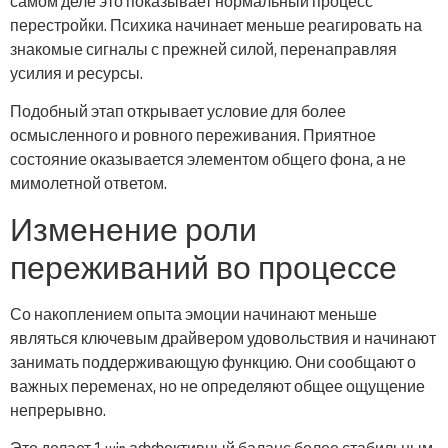
самом деле это показывает нормальный процесс
перестройки. Психика начинает меньше реагировать на
знакомые сигналы с прежней силой, перенаправляя
усилия и ресурсы.
Подобный этап открывает условие для более
осмысленного и ровного переживания. Приятное
состояние оказывается элементом общего фона, а не
мимолетной ответом.
Изменение роли
переживаний во процессе
Со накоплением опыта эмоции начинают меньше
являться ключевым драйвером удовольствия и начинают
занимать поддерживающую функцию. Они сообщают о
важных переменах, но не определяют общее ощущение
непрерывно.
Это делает 1 win аффективный баланс более стабильным