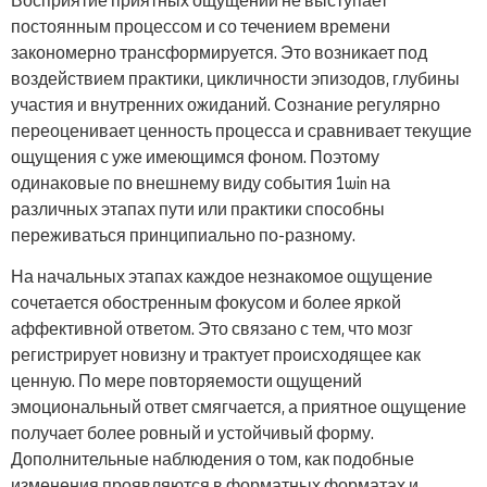
Восприятие приятных ощущений не выступает
постоянным процессом и со течением времени
закономерно трансформируется. Это возникает под
воздействием практики, цикличности эпизодов, глубины
участия и внутренних ожиданий. Сознание регулярно
переоценивает ценность процесса и сравнивает текущие
ощущения с уже имеющимся фоном. Поэтому
одинаковые по внешнему виду события 1win на
различных этапах пути или практики способны
переживаться принципиально по-разному.
На начальных этапах каждое незнакомое ощущение
сочетается обостренным фокусом и более яркой
аффективной ответом. Это связано с тем, что мозг
регистрирует новизну и трактует происходящее как
ценную. По мере повторяемости ощущений
эмоциональный ответ смягчается, а приятное ощущение
получает более ровный и устойчивый форму.
Дополнительные наблюдения о том, как подобные
изменения проявляются в форматных форматах и