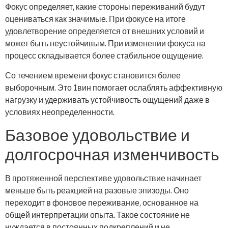
Фокус определяет, какие стороны переживаний будут
оцениваться как значимые. При фокусе на итоге
удовлетворение определяется от внешних условий и
может быть неустойчивым. При изменении фокуса на
процесс складывается более стабильное ощущение.
Со течением времени фокус становится более
выборочным. Это 1вин помогает ослаблять аффективную
нагрузку и удерживать устойчивость ощущений даже в
условиях неопределенности.
Базовое удовольствие и
долгосрочная изменчивость
В протяженной перспективе удовольствие начинает
меньше быть реакцией на разовые эпизоды. Оно
переходит в фоновое переживание, основанное на
общей интерпретации опыта. Такое состояние не
нуждается в постоянных подкреплений и не