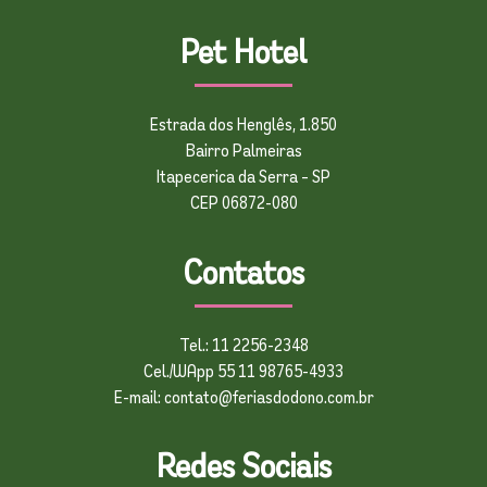
Pet Hotel
Estrada dos Henglês, 1.850
Bairro Palmeiras
Itapecerica da Serra – SP
CEP 06872-080
Contatos
Tel.: 11 2256-2348
Cel./WApp 55 11 98765-4933
E-mail: contato@feriasdodono.com.br
Redes Sociais