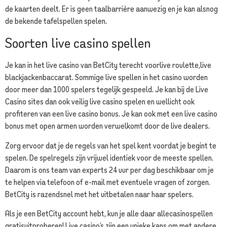
de kaarten deelt. Er is geen taalbarrière aanwezig en je kan alsnog
de bekende tafelspellen spelen.
Soorten live casino spellen
Je kan in het live casino van BetCity terecht voor live roulette, live
blackjack en baccarat. Sommige live spellen in het casino worden
door meer dan 1000 spelers tegelijk gespeeld. Je kan bij de Live
Casino sites dan ook veilig live casino spelen en wellicht ook
profiteren van een live casino bonus. Je kan ook met een live casino
bonus met open armen worden verwelkomt door de live dealers.
Zorg ervoor dat je de regels van het spel kent voordat je begint te
spelen. De spelregels zijn vrijwel identiek voor de meeste spellen.
Daarom is ons team van experts 24 uur per dag beschikbaar om je
te helpen via telefoon of e-mail met eventuele vragen of zorgen.
BetCity is razendsnel met het uitbetalen naar haar spelers.
Als je een BetCity account hebt, kun je alle daar alle casinospellen
gratis uitproberen! Live casino’s zijn een unieke kans om met andere