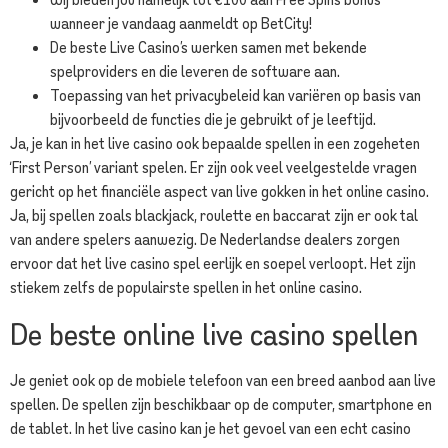
wanneer je vandaag aanmeldt op BetCity!
De beste Live Casino’s werken samen met bekende
spelproviders en die leveren de software aan.
Toepassing van het privacybeleid kan variëren op basis van
bijvoorbeeld de functies die je gebruikt of je leeftijd.
Ja, je kan in het live casino ook bepaalde spellen in een zogeheten
‘First Person’ variant spelen. Er zijn ook veel veelgestelde vragen
gericht op het financiële aspect van live gokken in het online casino.
Ja, bij spellen zoals blackjack, roulette en baccarat zijn er ook tal
van andere spelers aanwezig. De Nederlandse dealers zorgen
ervoor dat het live casino spel eerlijk en soepel verloopt. Het zijn
stiekem zelfs de populairste spellen in het online casino.
De beste online live casino spellen
Je geniet ook op de mobiele telefoon van een breed aanbod aan live
spellen. De spellen zijn beschikbaar op de computer, smartphone en
de tablet. In het live casino kan je het gevoel van een echt casino