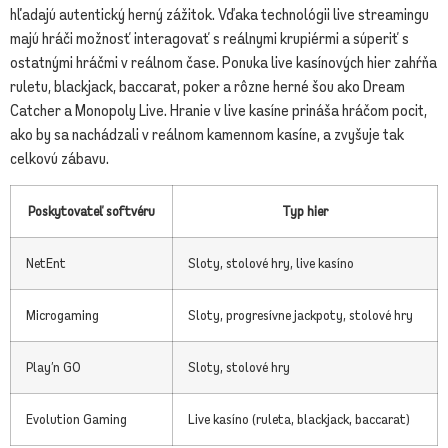
hľadajú autentický herný zážitok. Vďaka technológii live streamingu
majú hráči možnosť interagovať s reálnymi krupiérmi a súperiť s
ostatnými hráčmi v reálnom čase. Ponuka live kasínových hier zahŕňa
ruletu, blackjack, baccarat, poker a rôzne herné šou ako Dream
Catcher a Monopoly Live. Hranie v live kasíne prináša hráčom pocit,
ako by sa nachádzali v reálnom kamennom kasíne, a zvyšuje tak
celkovú zábavu.
Poskytovateľ softvéru
Typ hier
NetEnt
Sloty, stolové hry, live kasíno
Microgaming
Sloty, progresívne jackpoty, stolové hry
Play’n GO
Sloty, stolové hry
Evolution Gaming
Live kasíno (ruleta, blackjack, baccarat)