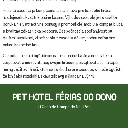
Ponuka casoola je komplexná a zaujímavá pre každého hráča
hľadajúceho kvalitné online kasíno. Výhodou casoola je rozsiahla
ponuka hier, atraktívne bonusy a promoakcie, mobilná kompatibilita
a kvalitná zákaznícka podpora. Bezpečnosť a spoľahlivosť sú
ďalšími aspektmi, ktoré robia z casoola dôveryhodnú voľbu pre
online hazardné hry.
Casoola sa snaží byť lídrom na trhu online kasín a neustále sa
zlepšovať a inovovať, aby svojim hráčom poskytovala čo najlepší
herný zážitok. Hráči, ktorí sa rozhodnú pre casoola, si môžu byť istí,
že ich čaká rozsiahla škála zábavy a šanca na výhru.
PET HOTEL FÉRIAS DO DONO
A Casa de Campo do Seu Pet