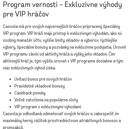
Program vernosti – Exkluzívne výhody
pre VIP hráčov
Casoola má pre svojich najvernejších hráčov pripravený špeciálny
VIP program. VIP hráči majú prístup k exkluzívnym výhodám, ako sú
osobný manažér účtu, vyššie limity vkladov a výberov, rýchlejšie
výbery, špeciálne bonusy a pozvánky na exkluzívne podujatia. Úroveň
VIP programu závisí od aktivity hráča a výšky jeho vkladov. Čím
aktívnejší hráč je, tým vyššiu úroveň v VIP programe dosiahne a tým
viac exkluzívnych výhod získa.
Uvítací bonus pre nových hráčov
Pravidelné vkladové bonusy
Cashback ponuky
Voľné zatočenia na populárne sloty
VIP program s exkluzívnymi výhodami
Casoola je odhodlaná odmeňovať svojich hráčov a zabezpečiť im
maximálny herný zážitok prostredníctvom atraktívnych bonusov a
promoakcií.