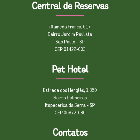
Central de Reservas
Alameda Franca, 617
Bairro Jardim Paulista
São Paulo – SP
CEP 01422-003
Pet Hotel
Estrada dos Henglês, 1.850
Bairro Palmeiras
Itapecerica da Serra – SP
CEP 06872-080
Contatos