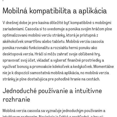
Mobilná kompatibilita a aplikácia
V dnešnej dobe je pre kasína dôležité byť kompatibilné s mobilnými
zariadeniami. Casoola si to uvedomuje a ponúka svojim hráčom plne
optimalizovanú mobilnú verziu stránky, ktorá je prístupná z
akéhokoľvek smartfónu alebo tabletu. Mobilná verzia casoola
ponúka rovnakú funkcionalitu a rozsiahlu hernú ponuku ako
desktopová verzia. Hráči si môžu zahrať svoje obľúbené hry,
spravovať svoj účet, vkladať a vyberať finančné prostriedky a
využívať bonusy a promoakcie kdekoľvek a kedykoľvek. Momentálne
nie je k dispozícii samostatná mobilná aplikácia, no mobilná verzia
stránky je plne dostačujúca pre pohodlné hranie na cestách.
Jednoduché používanie a intuitívne
rozhranie
Mobilná verzia casoola sa vyznačuje jednoduchým používaním a
intuitívnym rozhraním. Navigácia je ľahká a prehľadná, a hry sú