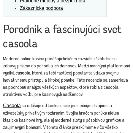
Platobné metódy a bezpečnosť
Zákaznícka podpora
Porodník a fascinujúci svet
casoola
Moderné online kasína prinášajú hráčom rozsiahlu škálu hier a
zábavy priamo do pohodlia ich domovov. Medzi mnohými platformami
vyniká
casoola
, ktorá sa teší rastúcej popularite vďaka svojmu
inovatívnemu prístupu a širokej ponuke. Táto recenzia sa zameriava
na podrobnú analýzu všetkých aspektov, ktoré robia z casoola
atraktívnu voľbu pre kasínových nadšencov.
sa odlišuje od konkurencie jedinečným dizajnom a
Casoola
užívateľsky prívetivým rozhraním. Svojim hráčom ponúka nielen
klasické kasínové hry, ale aj moderné sloty s pôsobivou grafikou a
zaujímavými bonusmi. V tomto článku preskúmame v čo všetko