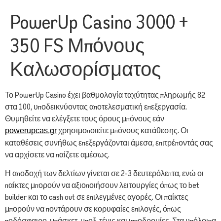
PowerUp Casino 3000 +
350 FS Μπόνους
Καλωσορίσματος
Το PowerUp Casino έχει βαθμολογία ταχύτητας πληρωμής 82
στα 100, υποδεικνύοντας αποτελεσματική επεξεργασία.
Θυμηθείτε να ελέγξετε τους όρους μπόνους εάν
χρησιμοποιείτε μπόνους κατάθεσης. Οι
powerupcas.gr
καταθέσεις συνήθως επεξεργάζονται άμεσα, επιτρέποντάς σας
να αρχίσετε να παίζετε αμέσως.
Η αποδοχή των δελτίων γίνεται σε 2-3 δευτερόλεπτα, ενώ οι
παίκτες μπορούν να αξιοποιήσουν λειτουργίες όπως το bet
builder και το cash out σε επιλεγμένες αγορές. Οι παίκτες
μπορούν να ποντάρουν σε κορυφαίες επιλογές, όπως
ποδόσφαιρο, μπάσκετ, μποξ, τένις και ιπποδρομίες. Στα υπόλοιπα