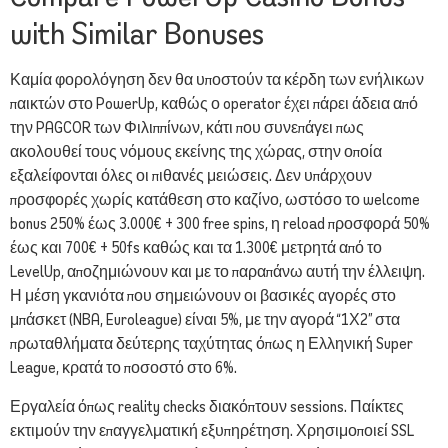
with Similar Bonuses
Καμία φορολόγηση δεν θα υποστούν τα κέρδη των ενήλικων
παικτών στο PowerUp, καθώς ο operator έχει πάρει άδεια από
την PAGCOR των Φιλιππίνων, κάτι που συνεπάγει πως
ακολουθεί τους νόμους εκείνης της χώρας, στην οποία
εξαλείφονται όλες οι πιθανές μειώσεις. Δεν υπάρχουν
προσφορές χωρίς κατάθεση στο καζίνο, ωστόσο το welcome
bonus 250% έως 3.000€ + 300 free spins, η reload προσφορά 50%
έως και 700€ + 50fs καθώς και τα 1.300€ μετρητά από το
LevelUp, αποζημιώνουν και με το παραπάνω αυτή την έλλειψη.
Η μέση γκανιότα που σημειώνουν οι βασικές αγορές στο
μπάσκετ (NBA, Euroleague) είναι 5%, με την αγορά “1Χ2” στα
πρωταθλήματα δεύτερης ταχύτητας όπως η Ελληνική Super
League, κρατά το ποσοστό στο 6%.
Εργαλεία όπως reality checks διακόπτουν sessions. Παίκτες
εκτιμούν την επαγγελματική εξυπηρέτηση. Χρησιμοποιεί SSL