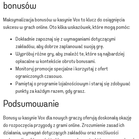
bonusów
Maksymalizacja bonusów w kasynie Vox to klucz do osiągnięcia
sukcesu w grach online. Oto kilka wskazówek, które mogą pomóc:
Dokładnie zapoznaj się z wymaganiami dotyczącymi
zakładów, aby dobrze zaplanować swoją grę.
Wypróbuj różne gry, aby znaleźć te, które są najbardziej
opłacalne w kontekście obrotu bonusami.
Monitoruj promocje specjalne i korzystaj z ofert
ograniczonych czasowo.
Pamiętaj o programie lojalnościowym i staraj się zdobywać
punkty za każdym razem, gdy grasz.
Podsumowanie
Bonusy w kasynie Vox dla nowych graczy oferują doskonałą okazję
do rozpoczęcia przygody z grami online. Zrozumienie zasad ich
działania, wymagań dotyczących zakładów oraz możliwości