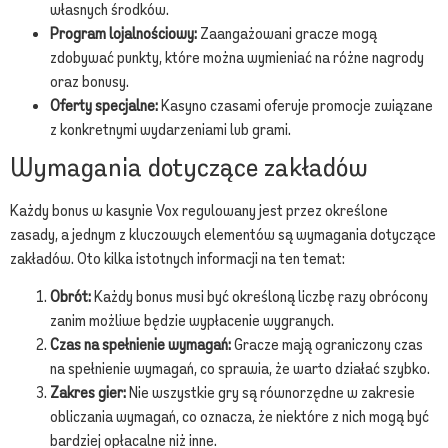
własnych środków.
Program lojalnościowy:
Zaangażowani gracze mogą
zdobywać punkty, które można wymieniać na różne nagrody
oraz bonusy.
Oferty specjalne:
Kasyno czasami oferuje promocje związane
z konkretnymi wydarzeniami lub grami.
Wymagania dotyczące zakładów
Każdy bonus w kasynie Vox regulowany jest przez określone
zasady, a jednym z kluczowych elementów są wymagania dotyczące
zakładów. Oto kilka istotnych informacji na ten temat:
Obrót:
Każdy bonus musi być określoną liczbę razy obrócony
zanim możliwe będzie wypłacenie wygranych.
Czas na spełnienie wymagań:
Gracze mają ograniczony czas
na spełnienie wymagań, co sprawia, że warto działać szybko.
Zakres gier:
Nie wszystkie gry są równorzędne w zakresie
obliczania wymagań, co oznacza, że niektóre z nich mogą być
bardziej opłacalne niż inne.