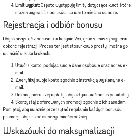
Limit wypłat:
Często występują limity dotyczące kwot, które
można wypłacić z bonusów, co warto mieć na uwadze.
Rejestracja i odbiór bonusu
Aby skorzystać z bonusów w kasynie Vox, gracze muszą najpierw
dokonć rejestracji. Proces ten jest stosunkowo prosty i można go
wyjaśnić w kilku krokach:
Utwórz konto, podając swoje dane osobowe oraz adres e-
mail.
Zweryfikuj swoje konto zgodnie z instrukcją wysłaną na e-
mail.
Dokonaj pierwszej wpłaty, aby aktywować bonus powitalny.
Skorzystaj z oferowanych promocji zgodnie z ich zasadami.
Pamiętaj, aby uważnie przeczytać regulamin każdych bonusów i
promocji, aby unikać nieprzyjemności później.
Wskazówki do maksymalizacji