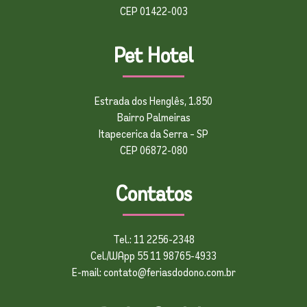
CEP 01422-003
Pet Hotel
Estrada dos Henglês, 1.850
Bairro Palmeiras
Itapecerica da Serra – SP
CEP 06872-080
Contatos
Tel.: 11 2256-2348
Cel./WApp 55 11 98765-4933
E-mail: contato@feriasdodono.com.br