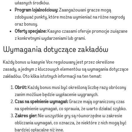
własnych środków.
Program lojalnościowy:
Zaangażowani gracze mogą
zdobywać punkty, które można wymieniać na różne nagrody
oraz bonusy.
Oferty specjalne:
Kasyno czasami oferuje promocje związane
z konkretnymi wydarzeniami lub grami.
Wymagania dotyczące zakładów
Każdy bonus w kasynie Vox regulowany jest przez określone
zasady, a jednym z kluczowych elementów są wymagania dotyczące
zakładów. Oto kilka istotnych informacji na ten temat:
Obrót:
Każdy bonus musi być określoną liczbę razy obrócony
zanim możliwe będzie wypłacenie wygranych.
Czas na spełnienie wymagań:
Gracze mają ograniczony czas
na spełnienie wymagań, co sprawia, że warto działać szybko.
Zakres gier:
Nie wszystkie gry są równorzędne w zakresie
obliczania wymagań, co oznacza, że niektóre z nich mogą być
bardziej opłacalne niż inne.