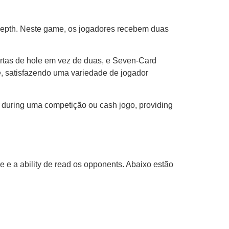
depth. Neste game, os jogadores recebem duas
rtas de hole em vez de duas, e Seven-Card
ge, satisfazendo uma variedade de jogador
 during uma competição ou cash jogo, providing
 e a ability de read os opponents. Abaixo estão