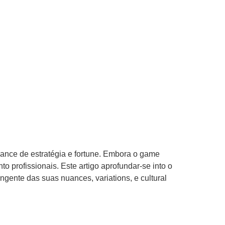
dance de estratégia e fortune. Embora o game
o profissionais. Este artigo aprofundar-se into o
gente das suas nuances, variations, e cultural