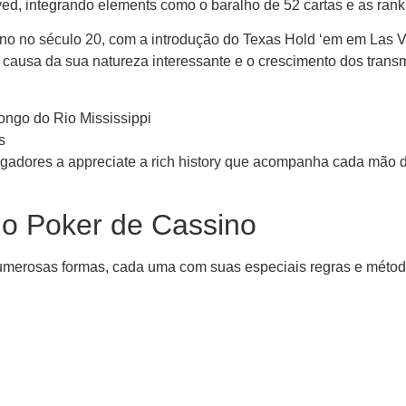
ved, integrando elements como o baralho de 52 cartas e as ran
ino no século 20, com a introdução do Texas Hold ‘em em Las 
 causa da sua natureza interessante e o crescimento dos trans
ongo do Rio Mississippi
s
ogadores a appreciate a rich history que acompanha cada mão
do Poker de Cassino
merosas formas, cada uma com suas especiais regras e métod