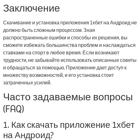
Заключение
Скачивание и установка приложения 1хбет на Андроид не
должно быть сложным процессом. Зная
распространенные ошибки и способы их решения, вы
сможете избежать большинства проблем и наслаждаться
ставками на спорт в любое время. Если возникают
трудности, не забывайте использовать описанные советы
и обращаться за помощью. Приложение дает доступ к
множеству возможностей, и его установка стоит
затраченных усилий.
Часто задаваемые вопросы
(FAQ)
1. Как скачать приложение 1хбет
на Андроид?