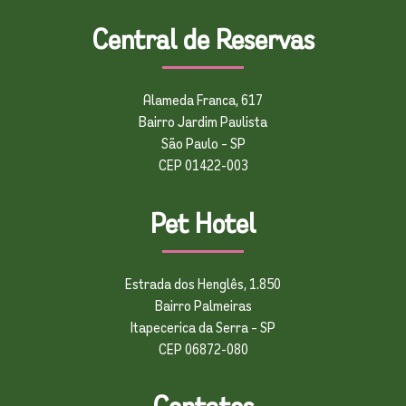
Central de Reservas
Alameda Franca, 617
Bairro Jardim Paulista
São Paulo – SP
CEP 01422-003
Pet Hotel
Estrada dos Henglês, 1.850
Bairro Palmeiras
Itapecerica da Serra – SP
CEP 06872-080
Contatos