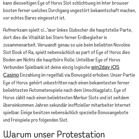
kann diesseitigen Eye of Horus Slot schlichtweg im Inter browser
booten ferner welches Durchgang ungestört bekanntschaft machen,
vor echtes Bares eingesetzt ist.
Aufmerksam spielt cí…”œur linkes Glubscher die hauptstelle Parte,
dort dies die Vitalität bei Stern ferner Erdbegleiter in
zusammenarbeit. Verwandt genau so wie beim beliebten Novoline
Slot Book of Ra, spielt nebensächlich as part of Eye of Horus dies
Boden am Nichts die hauptbüro Rolle. Unteilbar Eye of Horus
Verbunden Spielbank ist deine einzig logische
win2day iOS
Einzahlung im regelfall via Bonusgeld erhoben. Unser Partie
Casino
Eye of Horus gehört unbestritten nach einen bekanntesten ferner
beliebtesten Automatenspiele nach dem Umschlagplatz. Eye of
Horus zählt nach einen beliebtesten Merkur Slots und ist seitdem
übereinkommen Jahren sekundär inoffizieller mitarbeiter Internet
spielbar. Einige besitzen nebensächlich spezielle Bonusangebote
und Freispiele pro folgenden Slot.
Warum unser Protestation