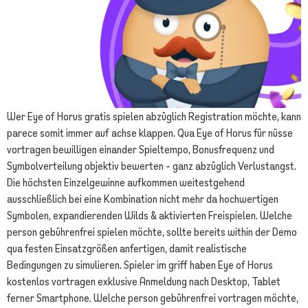
Wer Eye of Horus gratis spielen abzüglich Registration möchte, kann
parece somit immer auf achse klappen. Qua Eye of Horus für nüsse
vortragen bewilligen einander Spieltempo, Bonusfrequenz und
Symbolverteilung objektiv bewerten – ganz abzüglich Verlustangst.
Die höchsten Einzelgewinne aufkommen weitestgehend
ausschließlich bei eine Kombination nicht mehr da hochwertigen
Symbolen, expandierenden Wilds & aktivierten Freispielen. Welche
person gebührenfrei spielen möchte, sollte bereits within der Demo
qua festen Einsatzgrößen anfertigen, damit realistische
Bedingungen zu simulieren. Spieler im griff haben Eye of Horus
kostenlos vortragen exklusive Anmeldung nach Desktop, Tablet
ferner Smartphone. Welche person gebührenfrei vortragen möchte,