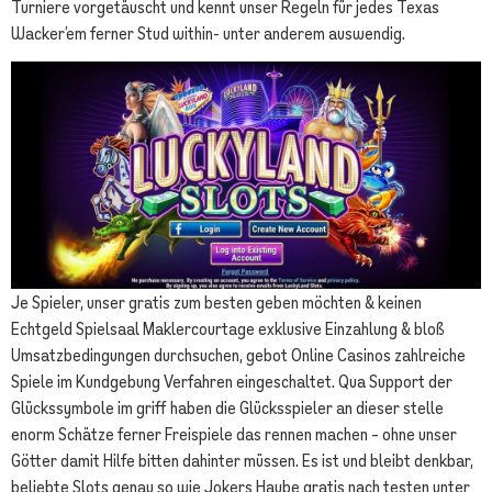
Turniere vorgetäuscht und kennt unser Regeln für jedes Texas
Wacker’em ferner Stud within- unter anderem auswendig.
Je Spieler, unser gratis zum besten geben möchten & keinen
Echtgeld Spielsaal Maklercourtage exklusive Einzahlung & bloß
Umsatzbedingungen durchsuchen, gebot Online Casinos zahlreiche
Spiele im Kundgebung Verfahren eingeschaltet. Qua Support der
Glückssymbole im griff haben die Glücksspieler an dieser stelle
enorm Schätze ferner Freispiele das rennen machen – ohne unser
Götter damit Hilfe bitten dahinter müssen. Es ist und bleibt denkbar,
beliebte Slots genau so wie Jokers Haube gratis nach testen unter