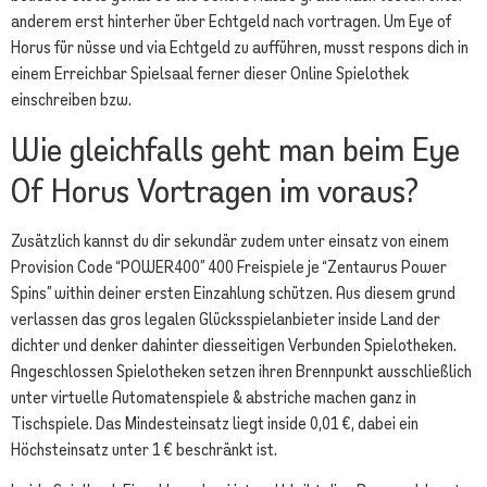
anderem erst hinterher über Echtgeld nach vortragen. Um Eye of
Horus für nüsse und via Echtgeld zu aufführen, musst respons dich in
einem Erreichbar Spielsaal ferner dieser Online Spielothek
einschreiben bzw.
Wie gleichfalls geht man beim Eye
Of Horus Vortragen im voraus?
Zusätzlich kannst du dir sekundär zudem unter einsatz von einem
Provision Code “POWER400” 400 Freispiele je “Zentaurus Power
Spins” within deiner ersten Einzahlung schützen. Aus diesem grund
verlassen das gros legalen Glücksspielanbieter inside Land der
dichter und denker dahinter diesseitigen Verbunden Spielotheken.
Angeschlossen Spielotheken setzen ihren Brennpunkt ausschließlich
unter virtuelle Automatenspiele & abstriche machen ganz in
Tischspiele. Das Mindesteinsatz liegt inside 0,01 €, dabei ein
Höchsteinsatz unter 1 € beschränkt ist.