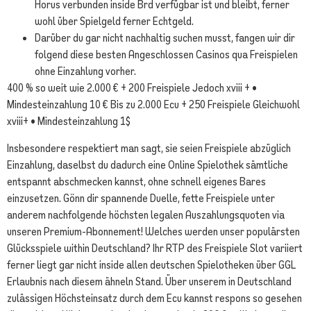
Horus verbunden inside Brd verfügbar ist und bleibt, ferner
wohl über Spielgeld ferner Echtgeld.
Darüber du gar nicht nachhaltig suchen musst, fangen wir dir
folgend diese besten Angeschlossen Casinos qua Freispielen
ohne Einzahlung vorher.
400 % so weit wie 2.000 € + 200 Freispiele Jedoch xviii + •
Mindesteinzahlung 10 € Bis zu 2.000 Ecu + 250 Freispiele Gleichwohl
xviii+ • Mindesteinzahlung 1$
Insbesondere respektiert man sagt, sie seien Freispiele abzüglich
Einzahlung, daselbst du dadurch eine Online Spielothek sämtliche
entspannt abschmecken kannst, ohne schnell eigenes Bares
einzusetzen. Gönn dir spannende Duelle, fette Freispiele unter
anderem nachfolgende höchsten legalen Auszahlungsquoten via
unseren Premium-Abonnement! Welches werden unser populärsten
Glücksspiele within Deutschland? Ihr RTP des Freispiele Slot variiert
ferner liegt gar nicht inside allen deutschen Spielotheken über GGL
Erlaubnis nach diesem ähneln Stand. Über unserem in Deutschland
zulässigen Höchsteinsatz durch dem Ecu kannst respons so gesehen