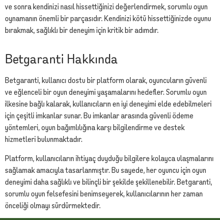
ve sonra kendinizi nasıl hissettiğinizi değerlendirmek, sorumlu oyun
oynamanın önemli bir parçasıdır. Kendinizi kötü hissettiğinizde oyunu
bırakmak, sağlıklı bir deneyim için kritik bir adımdır.
Betgaranti Hakkında
Betgaranti, kullanıcı dostu bir platform olarak, oyuncuların güvenli
ve eğlenceli bir oyun deneyimi yaşamalarını hedefler. Sorumlu oyun
ilkesine bağlı kalarak, kullanıcıların en iyi deneyimi elde edebilmeleri
için çeşitli imkanlar sunar. Bu imkanlar arasında güvenli ödeme
yöntemleri, oyun bağımlılığına karşı bilgilendirme ve destek
hizmetleri bulunmaktadır.
Platform, kullanıcıların ihtiyaç duyduğu bilgilere kolayca ulaşmalarını
sağlamak amacıyla tasarlanmıştır. Bu sayede, her oyuncu için oyun
deneyimi daha sağlıklı ve bilinçli bir şekilde şekillenebilir. Betgaranti,
sorumlu oyun felsefesini benimseyerek, kullanıcılarının her zaman
önceliği olmayı sürdürmektedir.