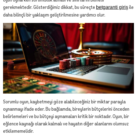
gerekmektedir. Gösterdiğimiz dikkat, bu süreçte
ile
betgaranti giriş
daha bilinçli bir yaklaşım geliştirilmesine yardımcı olur.
Sorumlu oyun, kaybetmeyi göze alabileceğiniz bir miktar parayla
oynanmayı ifade eder. Bu bağlamda, bireylerin bütçelerini önceden
belirlemeleri ve bu bütçeyi aşmamaları kritik bir noktadır. Oyun, bir
eğlence kaynağı olarak kalmalı ve hayatın diğer alanlarını olumsuz
etkilememelidir.