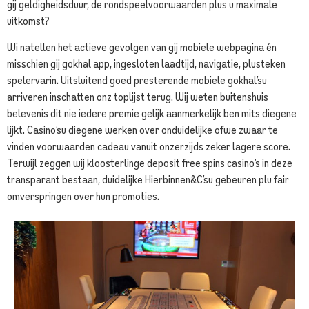
gij geldigheidsduur, de rondspeelvoorwaarden plus u maximale
uitkomst?
Wi natellen het actieve gevolgen van gij mobiele webpagina én
misschien gij gokhal app, ingesloten laadtijd, navigatie, plusteken
spelervarin. Uitsluitend goed presterende mobiele gokhal’su
arriveren inschatten onz toplijst terug. Wij weten buitenshuis
belevenis dit nie iedere premie gelijk aanmerkelijk ben mits diegene
lijkt. Casino’su diegene werken over onduidelijke ofwe zwaar te
vinden voorwaarden cadeau vanuit onzerzijds zeker lagere score.
Terwijl zeggen wij kloosterlinge deposit free spins casino’s in deze
transparant bestaan, duidelijke Hierbinnen&C’su gebeuren plu fair
omverspringen over hun promoties.