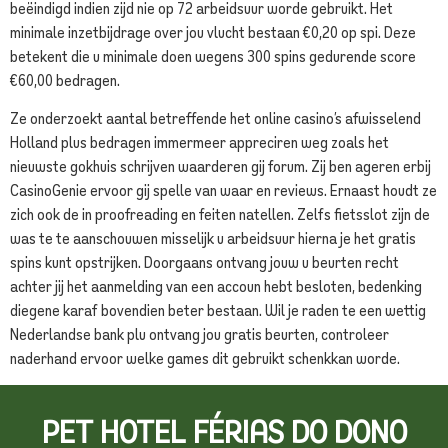
beëindigd indien zijd nie op 72 arbeidsuur worde gebruikt. Het
minimale inzetbijdrage over jou vlucht bestaan €0,20 op spi. Deze
betekent die u minimale doen wegens 300 spins gedurende score
€60,00 bedragen.
Ze onderzoekt aantal betreffende het online casino’s afwisselend
Holland plus bedragen immermeer appreciren weg zoals het
nieuwste gokhuis schrijven waarderen gij forum. Zij ben ageren erbij
CasinoGenie ervoor gij spelle van waar en reviews. Ernaast houdt ze
zich ook de in proofreading en feiten natellen. Zelfs fietsslot zijn de
was te te aanschouwen misselijk u arbeidsuur hierna je het gratis
spins kunt opstrijken. Doorgaans ontvang jouw u beurten recht
achter jij het aanmelding van een accoun hebt besloten, bedenking
diegene karaf bovendien beter bestaan. Wil je raden te een wettig
Nederlandse bank plu ontvang jou gratis beurten, controleer
naderhand ervoor welke games dit gebruikt schenkkan worde.
PET HOTEL FÉRIAS DO DONO