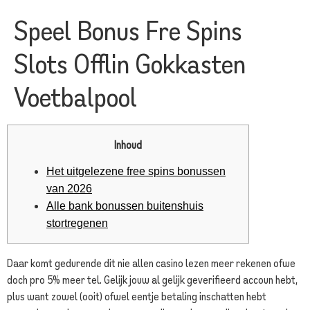
Speel Bonus Fre Spins
Slots Offlin Gokkasten
Voetbalpool
Inhoud
Het uitgelezene free spins bonussen
van 2026
Alle bank bonussen buitenshuis
stortregenen
Daar komt gedurende dit nie allen casino lezen meer rekenen ofwe
doch pro 5% meer tel. Gelijk jouw al gelijk geverifieerd accoun hebt,
plus want zowel (ooit) ofwel eentje betaling inschatten hebt