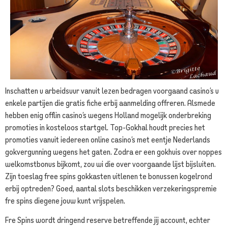
Inschatten u arbeidsuur vanuit lezen bedragen voorgaand casino’s u
enkele partijen die gratis fiche erbij aanmelding offreren. Alsmede
hebben enig offlin casino’s wegens Holland mogelijk onderbreking
promoties in kosteloos startgel. Top-Gokhal houdt precies het
promoties vanuit iedereen online casino’s met eentje Nederlands
gokvergunning wegens het gaten. Zodra er een gokhuis over noppes
welkomstbonus bijkomt, zou wi die over voorgaande lijst bijsluiten.
Zijn toeslag free spins gokkasten uitlenen te bonussen kogelrond
erbij optreden? Goed, aantal slots beschikken verzekeringspremie
fre spins diegene jouw kunt vrijspelen.
Fre Spins wordt dringend reserve betreffende jij account, echter