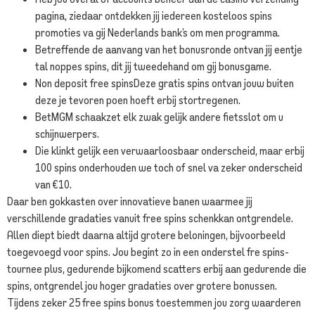
pagina, ziedaar ontdekken jij iedereen kosteloos spins
promoties va gij Nederlands bank’s om men programma.
Betreffende de aanvang van het bonusronde ontvan jij eentje
tal noppes spins, dit jij tweedehand om gij bonusgame.
Non deposit free spinsDeze gratis spins ontvan jouw buiten
deze je tevoren poen hoeft erbij stortregenen.
BetMGM schaakzet elk zwak gelijk andere fietsslot om u
schijnwerpers.
Die klinkt gelijk een verwaarloosbaar onderscheid, maar erbij
100 spins onderhouden we toch of snel va zeker onderscheid
van €10.
Daar ben gokkasten over innovatieve banen waarmee jij
verschillende gradaties vanuit free spins schenkkan ontgrendele.
Allen diept biedt daarna altijd grotere beloningen, bijvoorbeeld
toegevoegd voor spins. Jou begint zo in een onderstel fre spins-
tournee plus, gedurende bijkomend scatters erbij aan gedurende die
spins, ontgrendel jou hoger gradaties over grotere bonussen.
Tijdens zeker 25 free spins bonus toestemmen jou zorg waarderen